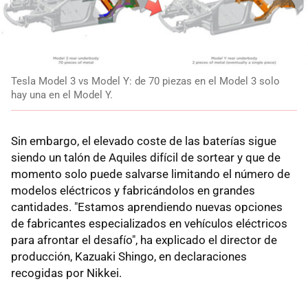
Tesla Model 3 vs Model Y: de 70 piezas en el Model 3 solo
hay una en el Model Y.
Sin embargo, el elevado coste de las baterías sigue
siendo un talón de Aquiles difícil de sortear y que de
momento solo puede salvarse limitando el número de
modelos eléctricos y fabricándolos en grandes
cantidades. "Estamos aprendiendo nuevas opciones
de fabricantes especializados en vehículos eléctricos
para afrontar el desafío", ha explicado el director de
producción, Kazuaki Shingo, en declaraciones
recogidas por Nikkei.