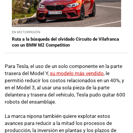
EN MOTORPASIÓN
Ruta a la búsqueda del olvidado Circuito de Vilafranca
con un BMW M2 Competition
Para Tesla, el uso de un solo componente en la parte
trasera del Model Y,
su modelo más vendido
, le
permitió reducir los costos relacionados en un 40%, y
en el Model 3, al usar una sola pieza de la parte
delantera y trasera del vehículo, Tesla pudo quitar 600
robots del ensamblaje.
La marca nipona también quiere explotar estos
avances para reducir a la mitad los procesos de
producción, la inversión en plantas y los plazos de