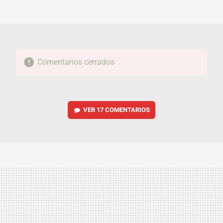
MAIL
Comentarios cerrados
VER
17 COMENTARIOS