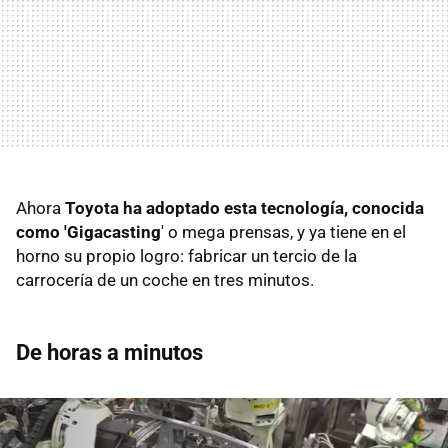
Ahora
Toyota ha adoptado esta tecnología, conocida
como 'Gigacasting
' o mega prensas, y ya tiene en el
horno su propio logro: fabricar un tercio de la
carrocería de un coche en tres minutos.
De horas a minutos