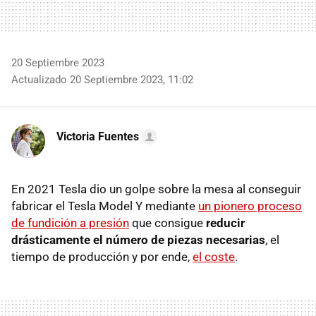
20 Septiembre 2023
Actualizado 20 Septiembre 2023, 11:02
Victoria Fuentes
En 2021 Tesla dio un golpe sobre la mesa al conseguir
fabricar el Tesla Model Y mediante
un pionero proceso
de fundición a presión
que consigue
reducir
drásticamente el número de piezas necesarias
, el
tiempo de producción y por ende,
el coste
.