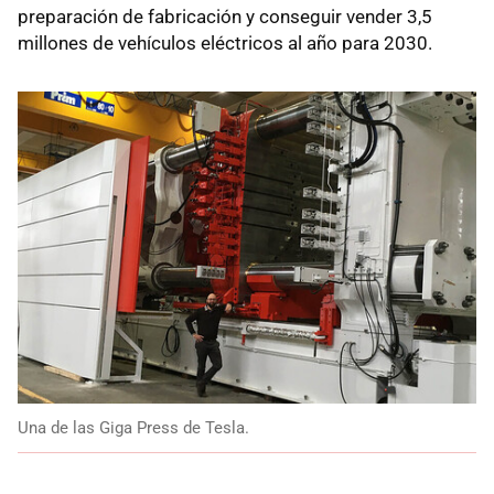
preparación de fabricación y conseguir vender 3,5
millones de vehículos eléctricos al año para 2030.
Una de las Giga Press de Tesla.