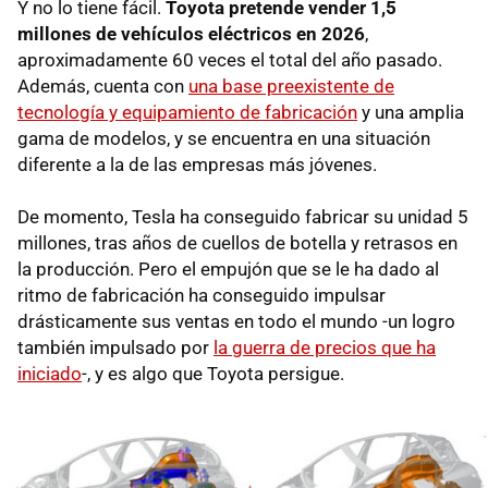
Y no lo tiene fácil.
Toyota pretende vender 1,5
millones de vehículos eléctricos en 2026
,
aproximadamente 60 veces el total del año pasado.
Además, cuenta con
una base preexistente de
tecnología y equipamiento de fabricación
y una amplia
gama de modelos, y se encuentra en una situación
diferente a la de las empresas más jóvenes.
De momento, Tesla ha conseguido fabricar su unidad 5
millones, tras años de cuellos de botella y retrasos en
la producción. Pero el empujón que se le ha dado al
ritmo de fabricación ha conseguido impulsar
drásticamente sus ventas en todo el mundo -un logro
también impulsado por
la guerra de precios que ha
iniciado
-, y es algo que Toyota persigue.