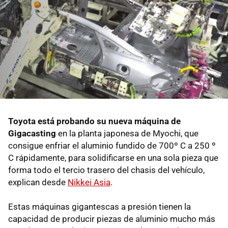
Toyota está probando su nueva máquina de
Gigacasting
en la planta japonesa de Myochi, que
consigue enfriar el aluminio fundido de 700º C a 250 º
C rápidamente, para solidificarse en una sola pieza que
forma todo el tercio trasero del chasis del vehículo,
explican desde
Nikkei Asia
.
Estas máquinas gigantescas a presión tienen la
capacidad de producir piezas de aluminio mucho más