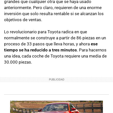
grandes que cualquier otra que se haya usado
anteriormente. Pero claro, requieren de una enorme
inversión que solo resulta rentable si se alcanzan los
objetivos de ventas.
Lo revolucionario para Toyota radica en que
normalmente se construye a partir de 86 piezas en un
proceso de 33 pasos que lleva horas, y ahora
ese
tiempo se ha reducido a tres minutos
. Para hacernos
una idea, cada coche de Toyota requiere una media de
30.000 piezas.