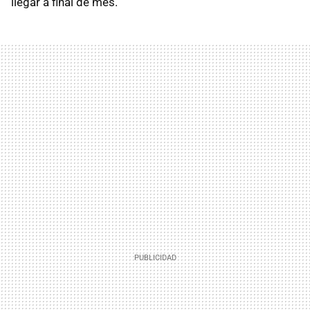
llegar a final de mes.