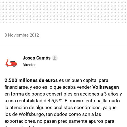
8 Noviembre 2012
Josep Camós
Director
2.500 millones de euros
es un buen capital para
financiarse, y eso es lo que acaba vender
Volkswagen
en forma de bonos convertibles en acciones a 3 años y
a una rentabilidad del 5,5 %. El movimiento ha llamado
la atención de algunos analistas económicos, ya que
los de Wolfsburgo, tan dados como son a las
exportaciones, no pasan precisamente apuros para