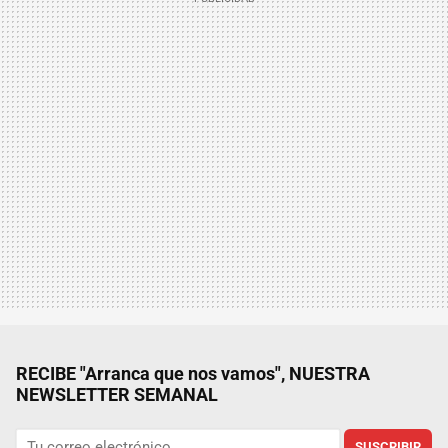
RECIBE "Arranca que nos vamos", NUESTRA
NEWSLETTER SEMANAL
SUSCRIBIR