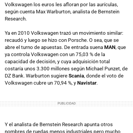
Volkswagen los euros les afloran por las aurículas,
según cuenta Max Warburton, analista de Bernstein
Research.
Ya en 2010 Volkswagen trazó un movimiento similar:
recaudó y luego se hizo con Porsche. O sea, que se
abre el turno de apuestas. De entrada suena
MAN
, que
ya controla Volkswagen con un 75,03 % de la
capacidad de decisión, y cuya adquisición total
costaría unos 3.300 millones según Michael Punzet, de
DZ Bank. Warburton sugiere
Scania
, donde el voto de
Volkswagen cubre un 70,94 %, y
Navistar
.
Y el analista de Bernstein Research apunta otros
nombres de ruedas menos industriales pero mucho