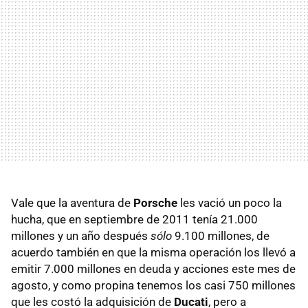
Vale que la aventura de
Porsche
les vació un poco la
hucha, que en septiembre de 2011 tenía 21.000
millones y un año después
sólo
9.100 millones, de
acuerdo también en que la misma operación los llevó a
emitir 7.000 millones en deuda y acciones este mes de
agosto, y como propina tenemos los casi 750 millones
que les costó la adquisición de
Ducati
, pero a