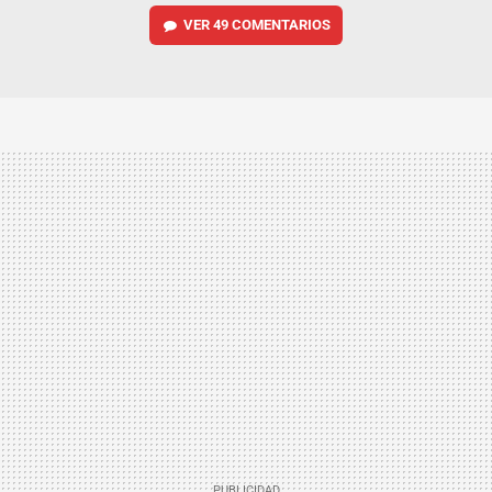
VER
49 COMENTARIOS