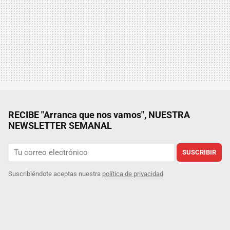
RECIBE "Arranca que nos vamos", NUESTRA
NEWSLETTER SEMANAL
SUSCRIBIR
Suscribiéndote aceptas nuestra
política de privacidad