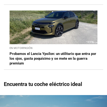
EN MOTORPASIÓN
Probamos el Lancia Ypsilon: un utilitario que entra por
los ojos, gasta poquísimo y se mete en la guerra
premium
Encuentra tu coche eléctrico ideal