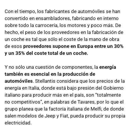
Con el tiempo, los fabricantes de automóviles se han
convertido en ensambladores, fabricando en interno
sobre todo la carrocería, los motores y poco más. De
hecho, el peso de los proveedores en la fabricación de
un coche es tal que sólo el coste de la mano de obra
de esos
proveedores supone en Europa entre un 30%
y un 35% del coste total de un coche.
Y no sólo una cuestión de componentes, la
energía
también es esencial en la producción de
automóviles
. Stellantis considera que los precios de la
energía en Italia, donde está bajo presión del Gobierno
italiano para producir más en el país, son “totalmente
no competitivos”, en palabras de Tavares, por lo que el
grupo planea que la factoría italiana de Melfi, de donde
salen modelos de Jeep y Fiat, pueda producir su propia
electricidad.