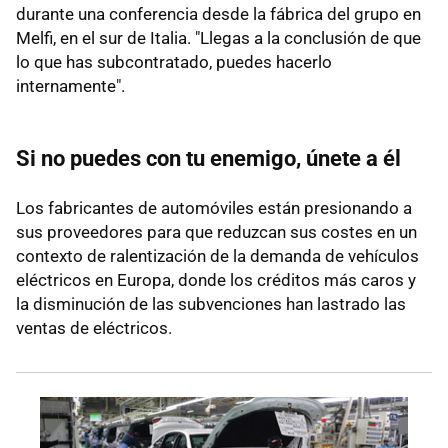
durante una conferencia desde la fábrica del grupo en
Melfi, en el sur de Italia. "Llegas a la conclusión de que
lo que has subcontratado, puedes hacerlo
internamente".
Si no puedes con tu enemigo, únete a él
Los fabricantes de automóviles están presionando a
sus proveedores para que reduzcan sus costes en un
contexto de ralentización de la demanda de vehículos
eléctricos en Europa, donde los créditos más caros y
la disminución de las subvenciones han lastrado las
ventas de eléctricos.