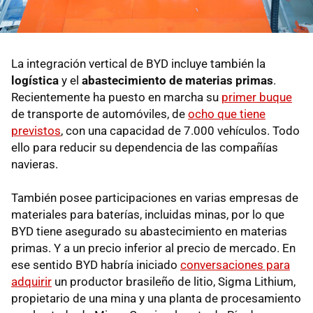
La integración vertical de BYD incluye también la
logística
y el
abastecimiento de materias primas
.
Recientemente ha puesto en marcha su
primer buque
de transporte de automóviles, de
ocho que tiene
previstos
, con una capacidad de 7.000 vehículos. Todo
ello para reducir su dependencia de las compañías
navieras.
También posee participaciones en varias empresas de
materiales para baterías, incluidas minas, por lo que
BYD tiene asegurado su abastecimiento en materias
primas. Y a un precio inferior al precio de mercado. En
ese sentido BYD habría iniciado
conversaciones para
adquirir
un productor brasileño de litio, Sigma Lithium,
propietario de una mina y una planta de procesamiento