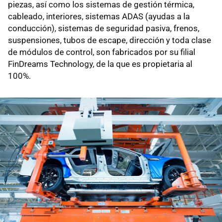
piezas, así como los sistemas de gestión térmica,
cableado, interiores, sistemas ADAS (ayudas a la
conducción), sistemas de seguridad pasiva, frenos,
suspensiones, tubos de escape, dirección y toda clase
de módulos de control, son fabricados por su filial
FinDreams Technology, de la que es propietaria al
100%.