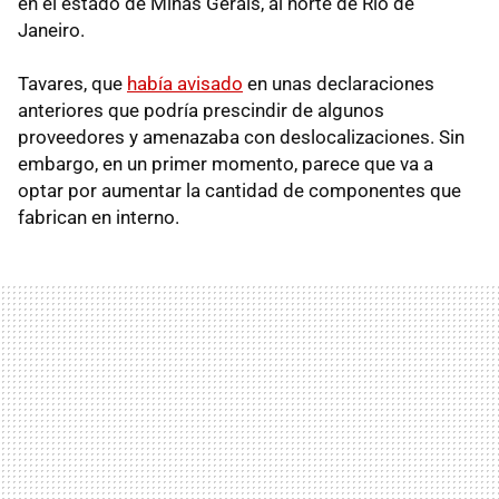
en el estado de Minas Gerais, al norte de Río de
Janeiro.
Tavares, que
había avisado
en unas declaraciones
anteriores que podría prescindir de algunos
proveedores y amenazaba con deslocalizaciones. Sin
embargo, en un primer momento, parece que va a
optar por aumentar la cantidad de componentes que
fabrican en interno.