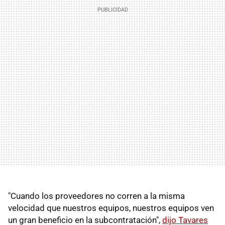
"Cuando los proveedores no corren a la misma
velocidad que nuestros equipos, nuestros equipos ven
un gran beneficio en la subcontratación",
dijo Tavares