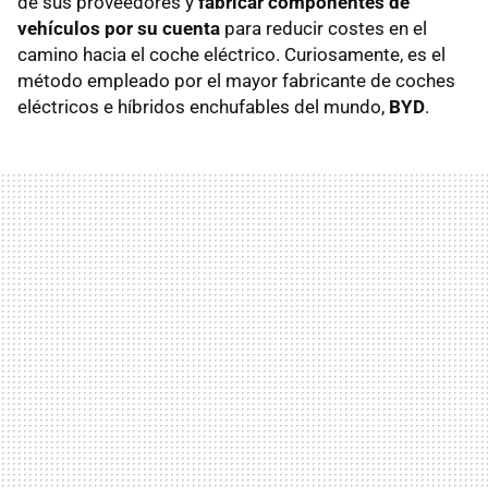
de sus proveedores y
fabricar componentes de
vehículos por su cuenta
para reducir costes en el
camino hacia el coche eléctrico. Curiosamente, es el
método empleado por el mayor fabricante de coches
eléctricos e híbridos enchufables del mundo,
BYD
.