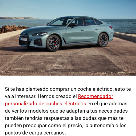
Si te has planteado comprar un coche eléctrico, esto te
va a interesar. Hemos creado el
Recomendador
personalizado de coches eléctricos
en el que además
de ver los modelos que se adaptan a tus necesidades
también tendrás respuestas a las dudas que más te
pueden preocupar como el precio, la autonomía o los
puntos de carga cercanos.