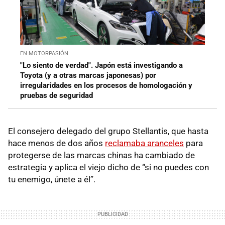
EN MOTORPASIÓN
"Lo siento de verdad". Japón está investigando a
Toyota (y a otras marcas japonesas) por
irregularidades en los procesos de homologación y
pruebas de seguridad
El consejero delegado del grupo Stellantis, que hasta
hace menos de dos años
reclamaba aranceles
para
protegerse de las marcas chinas ha cambiado de
estrategia y aplica el viejo dicho de “si no puedes con
tu enemigo, únete a él”.