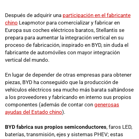
Después de adquirir una
participación en el fabricante
chino
Leapmotor para comercializar y fabricar en
Europa sus coches eléctricos baratos, Stellantis se
prepara para aumentar la integración vertical en su
proceso de fabricación, inspirado en BYD, sin duda el
fabricante de automóviles con mayor integración
vertical del mundo.
En lugar de depender de otras empresas para obtener
piezas, BYD ha conseguido que la producción de
vehículos eléctricos sea mucho más barata saltándose
a los proveedores y fabricando en interno sus propios
componentes (además de contar con
generosas
ayudas del Estado chino
).
BYD fabrica sus propios semiconductores
, faros LED,
baterías, transmisión, ejes y sistemas PHEV; estas