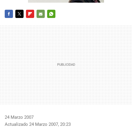
FACEBOOK
TWITTER
FLIPBOARD
E-
WHATSAPP
MAIL
24 Marzo 2007
Actualizado 24 Marzo 2007, 20:23