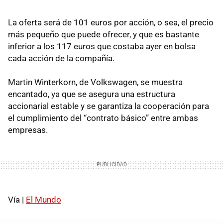
La oferta será de 101 euros por acción, o sea, el precio
más pequeño que puede ofrecer, y que es bastante
inferior a los 117 euros que costaba ayer en bolsa
cada acción de la compañía.
Martin Winterkorn, de Volkswagen, se muestra
encantado, ya que se asegura una estructura
accionarial estable y se garantiza la cooperación para
el cumplimiento del “contrato básico” entre ambas
empresas.
Vía |
El Mundo