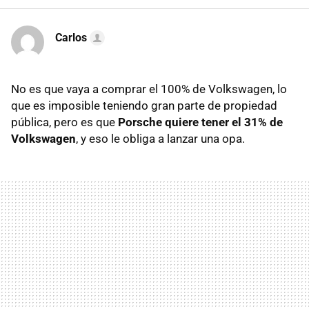
Carlos
No es que vaya a comprar el 100% de Volkswagen, lo
que es imposible teniendo gran parte de propiedad
pública, pero es que
Porsche quiere tener el 31% de
Volkswagen
, y eso le obliga a lanzar una opa.