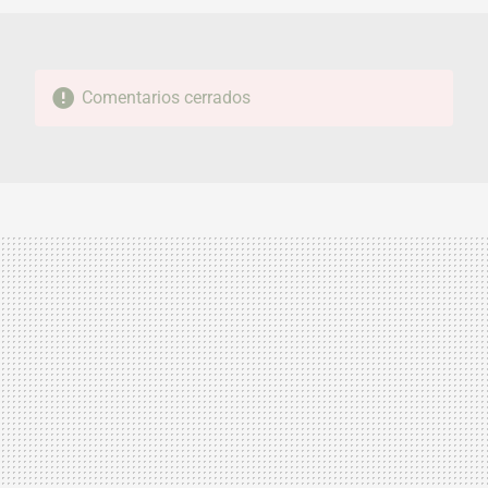
Comentarios cerrados