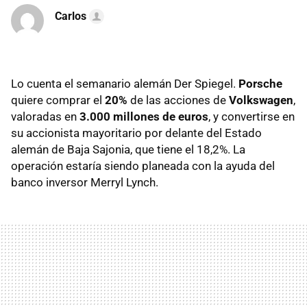
Carlos
Lo cuenta el semanario alemán Der Spiegel.
Porsche
quiere comprar el
20%
de las acciones de
Volkswagen
,
valoradas en
3.000 millones de euros
, y convertirse en
su accionista mayoritario por delante del Estado
alemán de Baja Sajonia, que tiene el 18,2%. La
operación estaría siendo planeada con la ayuda del
banco inversor Merryl Lynch.