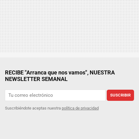
RECIBE "Arranca que nos vamos", NUESTRA
NEWSLETTER SEMANAL
SUSCRIBIR
Suscribiéndote aceptas nuestra
política de privacidad