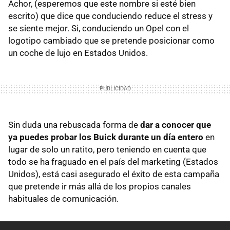
Achor, (esperemos que este nombre si esté bien
escrito) que dice que conduciendo reduce el stress y
se siente mejor. Si, conduciendo un Opel con el
logotipo cambiado que se pretende posicionar como
un coche de lujo en Estados Unidos.
Sin duda una rebuscada forma de
dar a conocer que
ya puedes probar los Buick durante un día entero
en
lugar de solo un ratito, pero teniendo en cuenta que
todo se ha fraguado en el país del marketing (Estados
Unidos), está casi asegurado el éxito de esta campaña
que pretende ir más allá de los propios canales
habituales de comunicación.