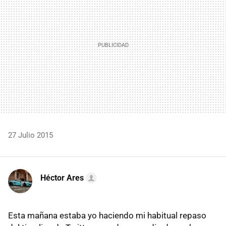
27 Julio 2015
Héctor Ares
Esta mañana estaba yo haciendo mi habitual repaso