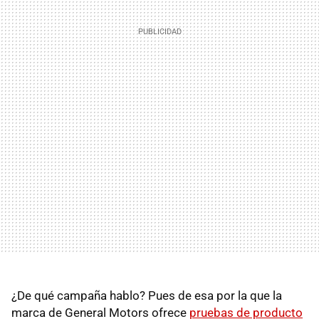
¿De qué campaña hablo? Pues de esa por la que la
marca de General Motors ofrece
pruebas de producto