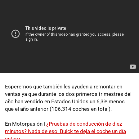
Esperemos que también les ayuden a remontar en
ventas ya que durante los dos primeros trimestres del
año han vendido en Estados Unidos un 6,3% menos
que el año anterior (106.314 coches en total).
En Motorpasión |
¿Pruebas de conducción de diez
minutos? Nada de eso. Buick te deja el coche un día
entero