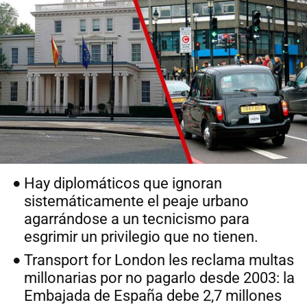
Hay diplomáticos que ignoran
sistemáticamente el peaje urbano
agarrándose a un tecnicismo para
esgrimir un privilegio que no tienen.
Transport for London les reclama multas
millonarias por no pagarlo desde 2003: la
Embajada de España debe 2,7 millones