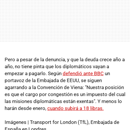
Pero a pesar de la denuncia, y que la deuda crece año a
año, no tiene pinta que los diplomáticos vayan a
empezar a pagarlo. Según
defendió ante BBC
un
portavoz de la Embajada de EEUU, se siguen
agarrando a la Convención de Viena: "Nuestra posición
es que el cargo por congestión es un impuesto del cual
las misiones diplomáticas están exentas". Y menos lo
harán desde enero,
cuando subirá a 18 libras.
Imágenes | Transport for London (TfL), Embajada de
España en Londres