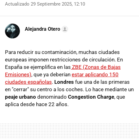
Actualizado 29 Septiembre 2025, 12:10
Alejandra Otero
Para reducir su contaminación, muchas ciudades
europeas imponen restricciones de circulación. En
España se ejemplifica en las
ZBE (Zonas de Bajas
Emisiones)
, que ya deberían
estar aplicando 150
ciudades españolas
.
Londres
fue una de las primeras
en "cerrar" su centro a los coches. Lo hace mediante un
peaje urbano
denominado
Congestion Charge
, que
aplica desde hace 22 años.