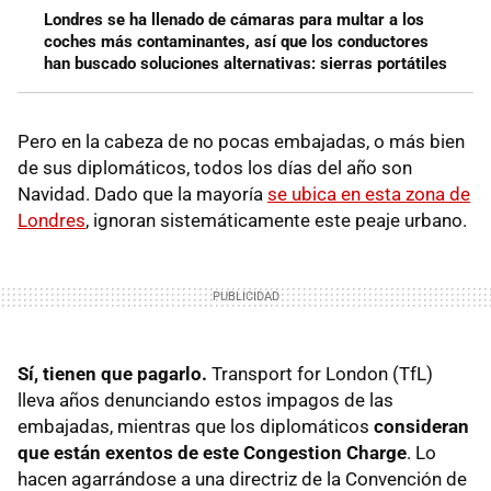
Londres se ha llenado de cámaras para multar a los
coches más contaminantes, así que los conductores
han buscado soluciones alternativas: sierras portátiles
Pero en la cabeza de no pocas embajadas, o más bien
de sus diplomáticos, todos los días del año son
Navidad. Dado que la mayoría
se ubica en esta zona de
Londres
, ignoran sistemáticamente este peaje urbano.
Sí, tienen que pagarlo.
Transport for London (TfL)
lleva años denunciando estos impagos de las
embajadas, mientras que los diplomáticos
consideran
que están exentos de este Congestion Charge
. Lo
hacen agarrándose a una directriz de la Convención de