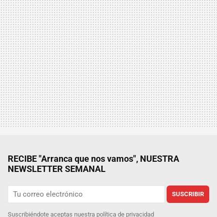
RECIBE "Arranca que nos vamos", NUESTRA
NEWSLETTER SEMANAL
SUSCRIBIR
Suscribiéndote aceptas nuestra
política de privacidad