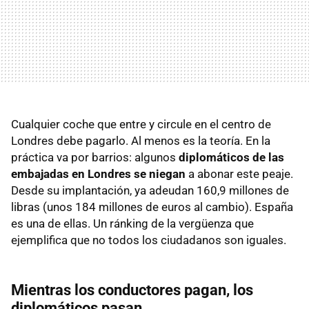
Cualquier coche
que entre y circule en el centro de
Londres
debe pagarlo. Al menos es la teoría. En la
práctica va por barrios: algunos
diplomáticos de las
embajadas en Londres se niegan
a abonar este peaje.
Desde su implantación, ya adeudan 160,9 millones de
libras (unos 184 millones de euros al cambio). España
es una de ellas. Un ránking de la vergüenza que
ejemplifica que no todos los ciudadanos son iguales.
Mientras los conductores pagan, los
diplomáticos pasan