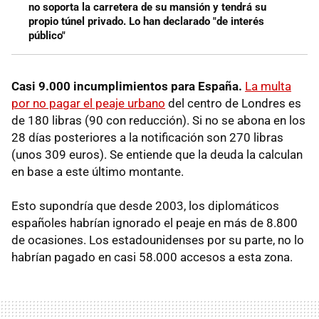
no soporta la carretera de su mansión y tendrá su
propio túnel privado. Lo han declarado "de interés
público"
Casi 9.000 incumplimientos para España.
La multa
por no pagar el peaje urbano
del centro de Londres es
de 180 libras (90 con reducción). Si no se abona en los
28 días posteriores a la notificación son 270 libras
(unos 309 euros). Se entiende que la deuda la calculan
en base a este último montante.
Esto supondría que desde 2003, los diplomáticos
españoles habrían ignorado el peaje en más de 8.800
de ocasiones. Los estadounidenses por su parte, no lo
habrían pagado en casi 58.000 accesos a esta zona.