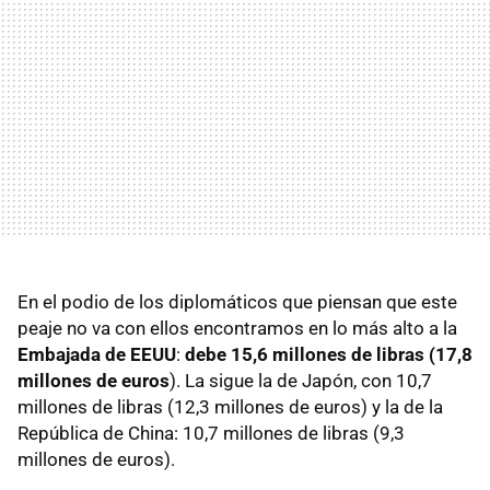
En el podio de los diplomáticos que piensan que este
peaje no va con ellos encontramos en lo más alto a la
Embajada de EEUU
:
d
ebe 15,6 millones de libras
(
17,8
millones de euros
). La sigue la de Japón, con 10,7
millones de libras (12,3 millones de euros) y la de la
República de China: 10,7 millones de libras (9,3
millones de euros).