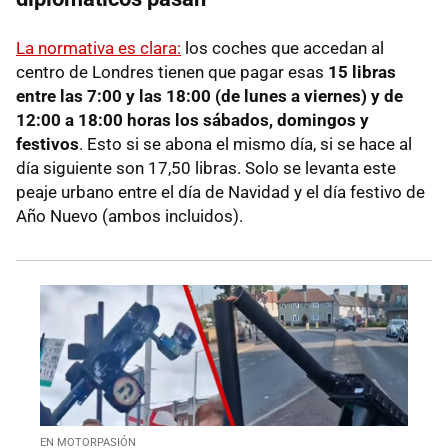
La normativa es clara:
los coches que accedan al
centro de Londres tienen que pagar esas
15 libras
entre las 7:00 y las 18:00 (de lunes a viernes) y de
12:00 a 18:00 horas los
sábados, domingos y
festivos
. Esto si se abona el mismo día, si se hace al
día siguiente son 17,50 libras. Solo se levanta este
peaje urbano entre el día de Navidad y el día festivo de
Año Nuevo (ambos incluidos).
EN MOTORPASIÓN