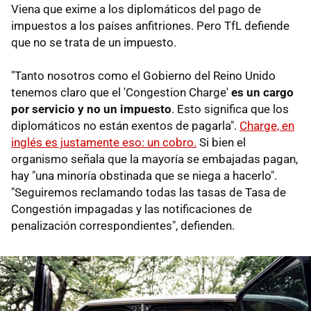
Viena que exime a los diplomáticos del pago de
impuestos a los países anfitriones. Pero TfL defiende
que no se trata de un impuesto.
"Tanto nosotros como el Gobierno del Reino Unido
tenemos claro que el 'Congestion Charge'
es un cargo
por servicio y no un impuesto
. Esto significa que los
diplomáticos no están exentos de pagarla".
Charge, en
inglés es justamente eso: un cobro.
Si bien el
organismo señala que la mayoría se embajadas pagan,
hay "una minoría obstinada que se niega a hacerlo".
"Seguiremos reclamando todas las tasas de Tasa de
Congestión impagadas y las notificaciones de
penalización correspondientes", defienden.