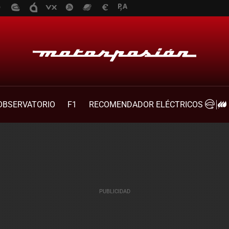
OBSERVATORIO
F1
RECOMENDADOR ELÉCTRICOS