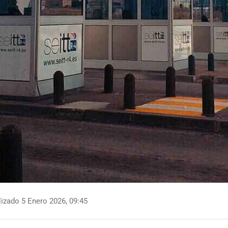
izado 5 Enero 2026, 09:45