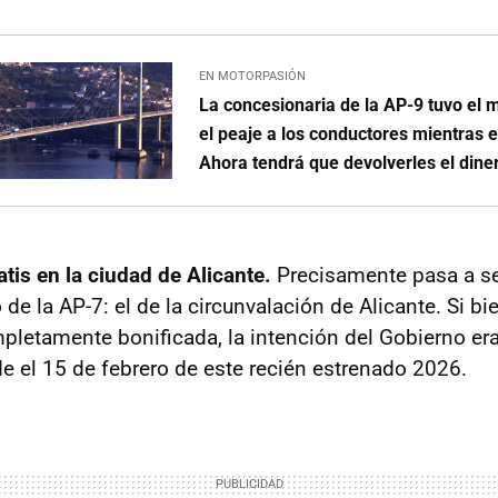
EN MOTORPASIÓN
La concesionaria de la AP-9 tuvo el 
el peaje a los conductores mientras 
Ahora tendrá que devolverles el dine
atis en la ciudad de Alicante.
Precisamente pasa a se
 de la AP-7: el de la circunvalación de Alicante. Si bi
letamente bonificada, la intención del Gobierno era
e el 15 de febrero de este recién estrenado 2026.