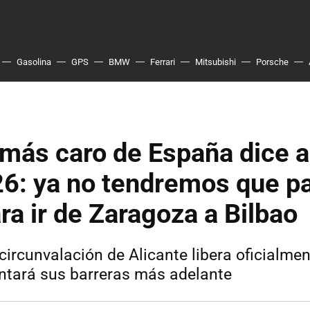
Gasolina
GPS
BMW
Ferrari
Mitsubishi
Porsche
 más caro de España dice 
26: ya no tendremos que p
ra ir de Zaragoza a Bilbao
circunvalación de Alicante libera oficialmen
ntará sus barreras más adelante