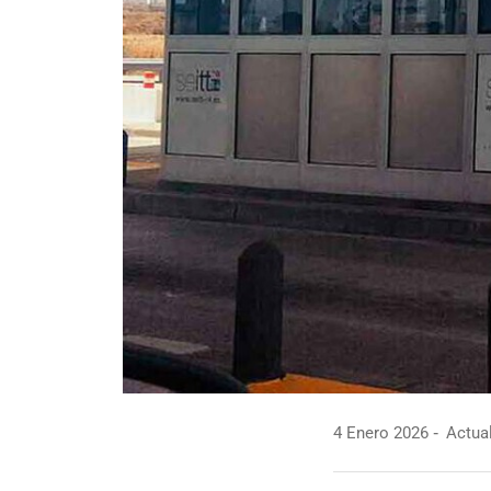
4 Enero 2026
Actual