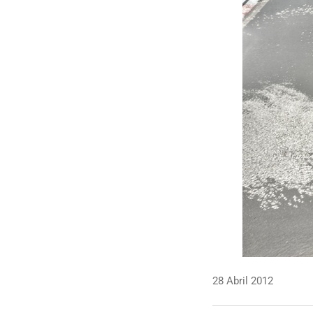
28 Abril 2012