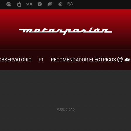
OBSERVATORIO
F1
RECOMENDADOR ELÉCTRICOS