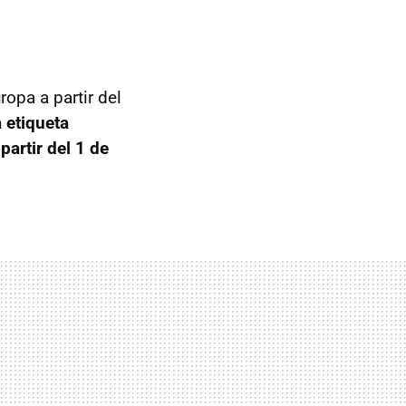
opa a partir del
 etiqueta
 partir del 1 de