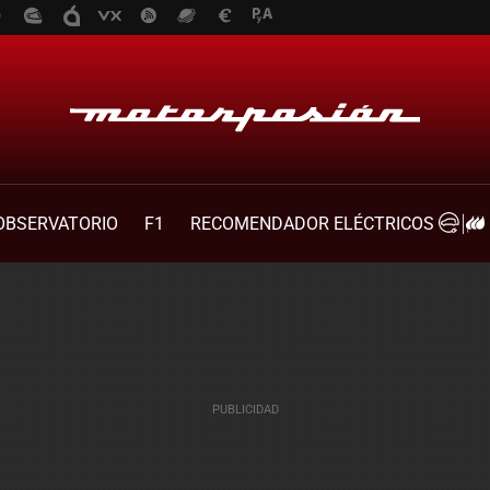
OBSERVATORIO
F1
RECOMENDADOR ELÉCTRICOS