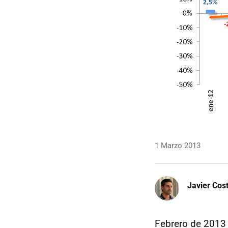
1 Marzo 2013
Javier Cos
Febrero de 2013 