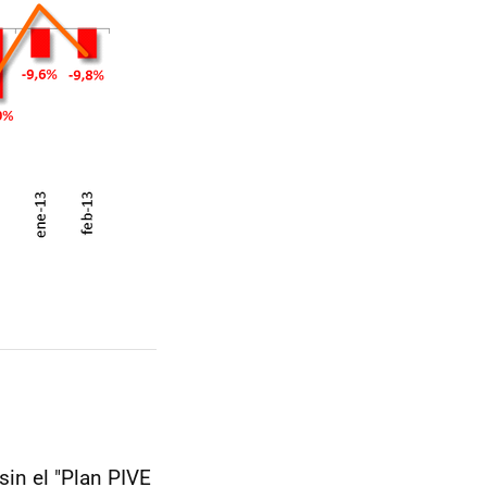
in el "Plan PIVE