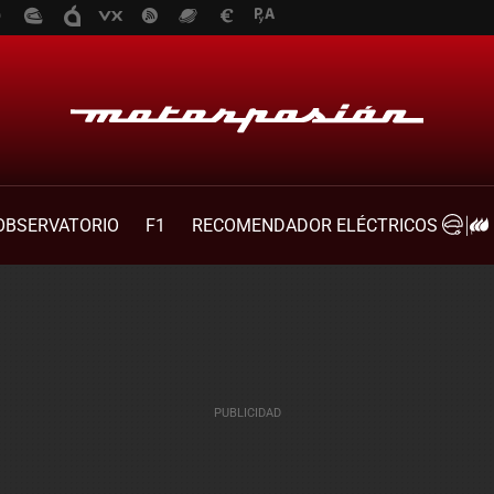
OBSERVATORIO
F1
RECOMENDADOR ELÉCTRICOS