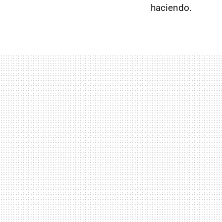
haciendo.