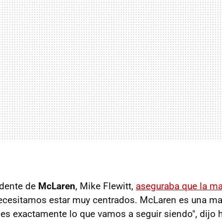
idente de
McLaren
, Mike Flewitt,
aseguraba que la ma
Necesitamos estar muy centrados. McLaren es una ma
 es exactamente lo que vamos a seguir siendo", dijo 