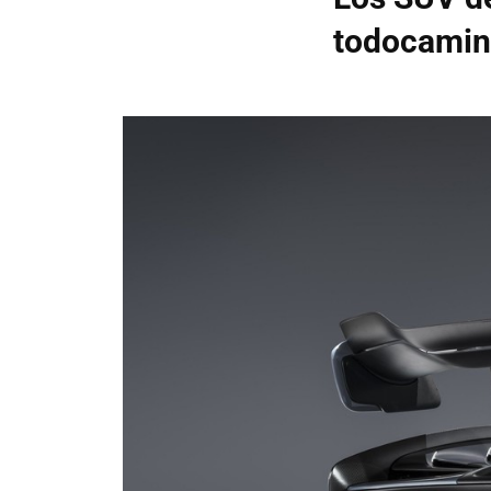
todocamin