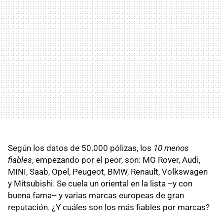
Según los datos de 50.000 pólizas, los
10 menos
fiables
, empezando por el peor, son: MG Rover, Audi,
MINI, Saab, Opel, Peugeot, BMW, Renault, Volkswagen
y Mitsubishi. Se cuela un oriental en la lista --y con
buena fama-- y varias marcas europeas de gran
reputación. ¿Y cuáles son los más fiables por marcas?