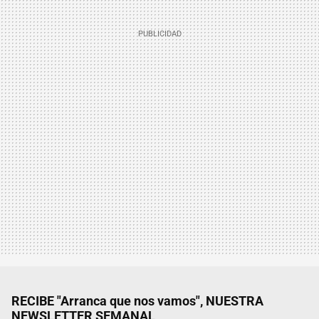
RECIBE "Arranca que nos vamos", NUESTRA
NEWSLETTER SEMANAL