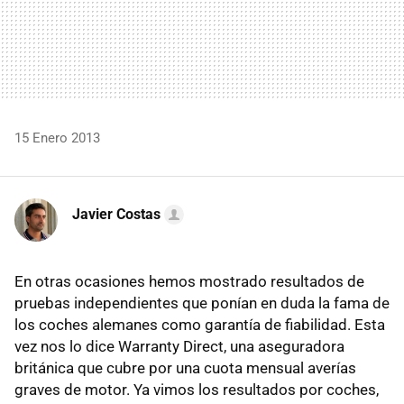
15 Enero 2013
Javier Costas
En otras ocasiones hemos mostrado resultados de
pruebas independientes que ponían en duda la fama de
los coches alemanes como garantía de fiabilidad. Esta
vez nos lo dice Warranty Direct, una aseguradora
británica que cubre por una cuota mensual averías
graves de motor. Ya vimos los resultados por coches,