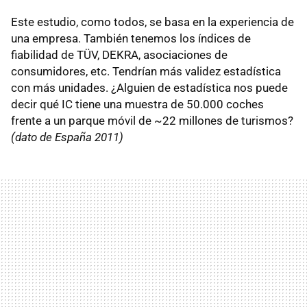
Este estudio, como todos, se basa en la experiencia de
una empresa. También tenemos los índices de
fiabilidad de TÜV, DEKRA, asociaciones de
consumidores, etc. Tendrían más validez estadística
con más unidades. ¿Alguien de estadística nos puede
decir qué IC tiene una muestra de 50.000 coches
frente a un parque móvil de ~22 millones de turismos?
(dato de España 2011)