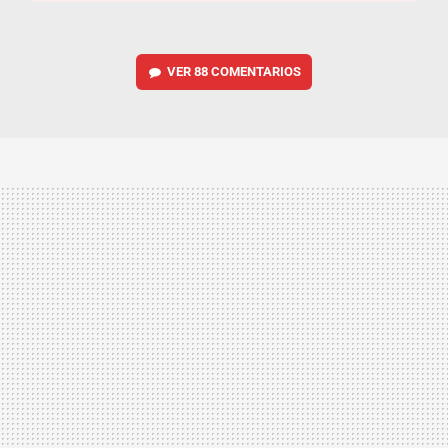
VER
88 COMENTARIOS