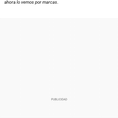
ahora
lo vemos por marcas
.