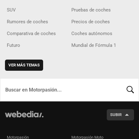
SUV
Pruebas de coches
Rumores de coches
Precios de coches
Comparativa de coches
Coches autónomos
Futuro
Mundial de Fórmula 1
VER MÁS TEMAS
BUSCA
SUBIR
Motorpasión
Motorpasión Moto