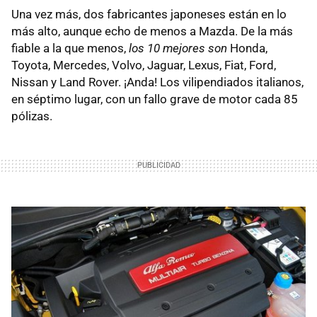
Una vez más, dos fabricantes japoneses están en lo
más alto, aunque echo de menos a Mazda. De la más
fiable a la que menos,
los 10 mejores son
Honda,
Toyota, Mercedes, Volvo, Jaguar, Lexus, Fiat, Ford,
Nissan y Land Rover. ¡Anda! Los vilipendiados italianos,
en séptimo lugar, con un fallo grave de motor cada 85
pólizas.