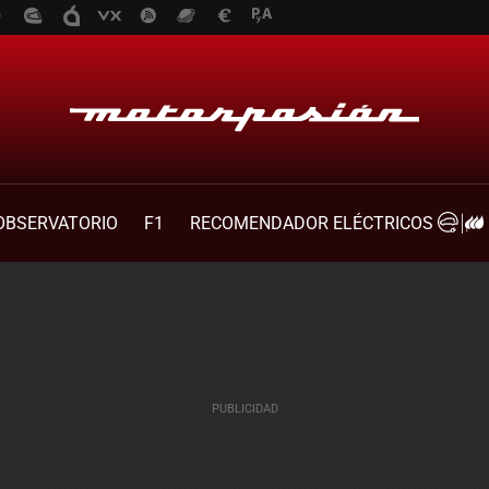
OBSERVATORIO
F1
RECOMENDADOR ELÉCTRICOS