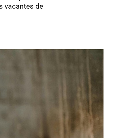
os vacantes de