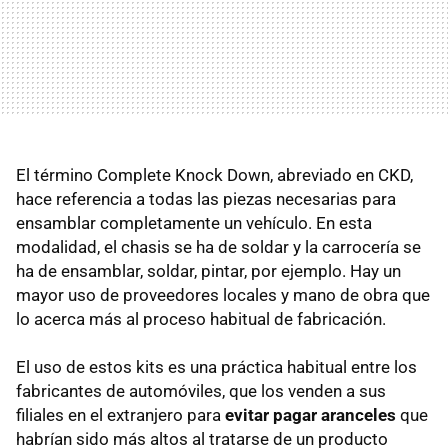
El término Complete Knock Down, abreviado en CKD,
hace referencia a todas las piezas necesarias para
ensamblar completamente un vehículo. En esta
modalidad, el chasis se ha de soldar y la carrocería se
ha de ensamblar, soldar, pintar, por ejemplo. Hay un
mayor uso de proveedores locales y mano de obra que
lo acerca más al proceso habitual de fabricación.
El uso de estos kits es una práctica habitual entre los
fabricantes de automóviles, que los venden a sus
filiales en el extranjero para
evitar pagar aranceles
que
habrían sido más altos al tratarse de un producto