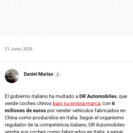
21 Junio 2024
Daniel Murias
El gobierno italiano ha multado a
DR Automobiles
, que
vende coches chinos
bajo su propia marca
, con
6
millones de euros
por vender vehículos fabricados en
China como producidos en Italia. Según el organismo
regulador de la competencia italiano, DR Automobiles
vendía sus coches como fabricados en Italia, a pesar