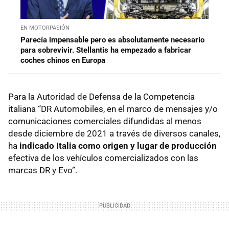
EN MOTORPASIÓN
Parecía impensable pero es absolutamente necesario
para sobrevivir. Stellantis ha empezado a fabricar
coches chinos en Europa
Para la Autoridad de Defensa de la Competencia
italiana “DR Automobiles, en el marco de mensajes y/o
comunicaciones comerciales difundidas al menos
desde diciembre de 2021 a través de diversos canales,
ha
indicado Italia como origen y lugar de producción
efectiva de los vehículos comercializados con las
marcas DR y Evo”.