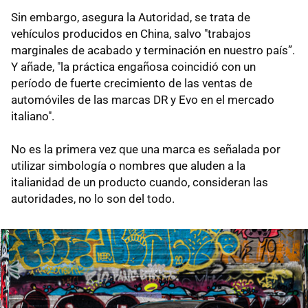
Sin embargo, asegura la Autoridad, se trata de
vehículos producidos en China, salvo "trabajos
marginales de acabado y terminación en nuestro país”.
Y añade, "la práctica engañosa coincidió con un
período de fuerte crecimiento de las ventas de
automóviles de las marcas DR y Evo en el mercado
italiano".
No es la primera vez que una marca es señalada por
utilizar simbología o nombres que aluden a la
italianidad de un producto cuando, consideran las
autoridades, no lo son del todo.