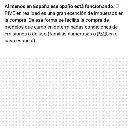
Al menos en España ese apaño está funcionando
. El
PIVE en realidad es una gran exención de impuestos en
la compra. De esa forma se facilita la compra de
modelos que cumplen determinadas condiciones de
emisiones o de uso (familias numerosas o
PMR
en el
caso español).