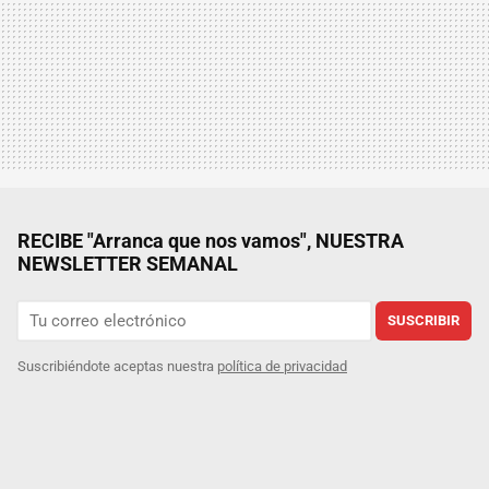
RECIBE "Arranca que nos vamos", NUESTRA
NEWSLETTER SEMANAL
SUSCRIBIR
Suscribiéndote aceptas nuestra
política de privacidad