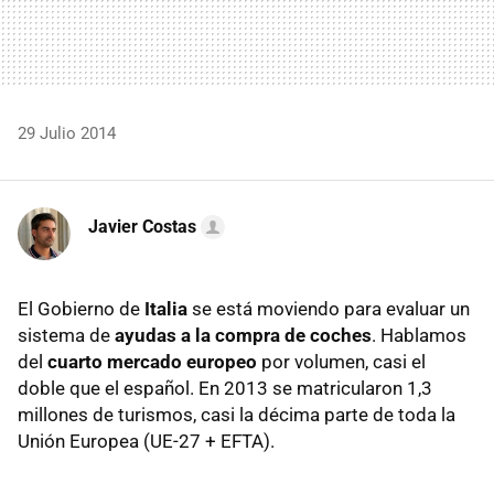
29 Julio 2014
Javier Costas
El Gobierno de
Italia
se está moviendo para evaluar un
sistema de
ayudas a la compra de coches
. Hablamos
del
cuarto mercado europeo
por volumen, casi el
doble que el español. En 2013 se matricularon 1,3
millones de turismos, casi la décima parte de toda la
Unión Europea (UE-27 + EFTA).