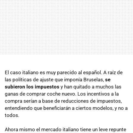
El caso italiano es muy parecido al español. A raíz de
las políticas de ajuste que imponía Bruselas,
se
subieron los impuestos
y han quitado a muchos las
ganas de comprar coche nuevo. Los incentivos a la
compra serían a base de reducciones de impuestos,
entendiendo que beneficiarán a ciertos modelos, y no a
todos.
Ahora mismo el mercado italiano tiene un leve repunte