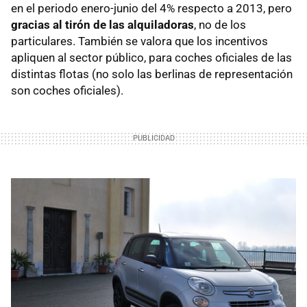
en el periodo enero-junio del 4% respecto a 2013, pero
gracias al tirón de las alquiladoras
, no de los
particulares. También se valora que los incentivos
apliquen al sector público, para coches oficiales de las
distintas flotas (no solo las berlinas de representación
son coches oficiales).