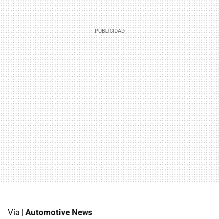
Vía |
Automotive News