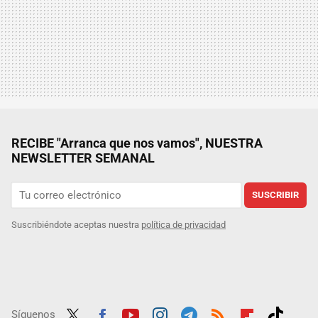
RECIBE "Arranca que nos vamos", NUESTRA
NEWSLETTER SEMANAL
SUSCRIBIR
Suscribiéndote aceptas nuestra
política de privacidad
Síguenos