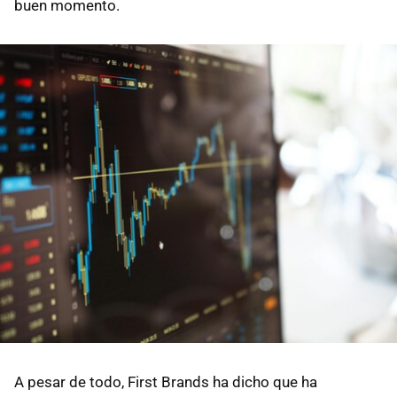
buen momento.
A pesar de todo, First Brands ha dicho que ha