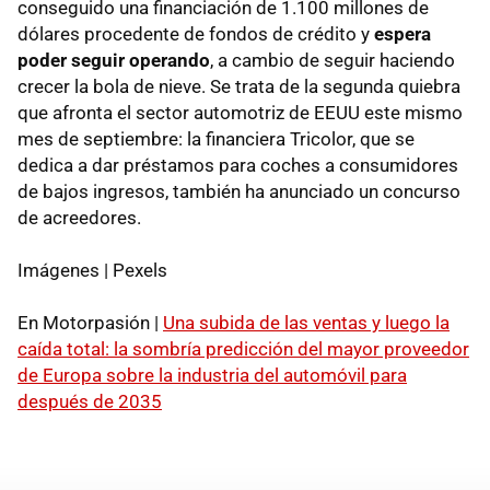
conseguido una financiación de 1.100 millones de
dólares procedente de fondos de crédito y
espera
poder seguir operando
, a cambio de seguir haciendo
crecer la bola de nieve. Se trata de la segunda quiebra
que afronta el sector automotriz de EEUU este mismo
mes de septiembre: la financiera Tricolor, que se
dedica a dar préstamos para coches a consumidores
de bajos ingresos, también ha anunciado un concurso
de acreedores.
Imágenes | Pexels
En Motorpasión |
Una subida de las ventas y luego la
caída total: la sombría predicción del mayor proveedor
de Europa sobre la industria del automóvil para
después de 2035