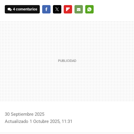
4 comentarios
FACEBOOK
TWITTER
FLIPBOARD
E-
WHATSAPP
MAIL
30 Septiembre 2025
Actualizado 1 Octubre 2025, 11:31