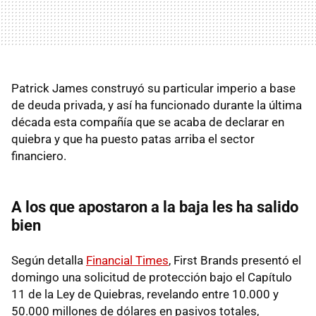
Patrick James construyó su particular imperio a base
de deuda privada, y así ha funcionado durante la última
década esta compañía que se acaba de declarar en
quiebra y que ha puesto patas arriba el sector
financiero.
A los que apostaron a la baja les ha salido
bien
Según detalla
Financial Times
, First Brands presentó el
domingo una solicitud de protección bajo el Capítulo
11 de la Ley de Quiebras, revelando entre 10.000 y
50.000 millones de dólares en pasivos totales,