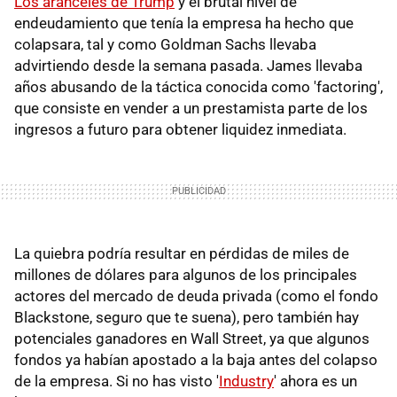
Los aranceles de Trump
y el brutal nivel de
endeudamiento que tenía la empresa ha hecho que
colapsara, tal y como Goldman Sachs llevaba
advirtiendo desde la semana pasada. James llevaba
años abusando de la táctica conocida como 'factoring',
que consiste en vender a un prestamista parte de los
ingresos a futuro para obtener liquidez inmediata.
La quiebra podría resultar en pérdidas de miles de
millones de dólares para algunos de los principales
actores del mercado de deuda privada (como el fondo
Blackstone, seguro que te suena), pero también hay
potenciales ganadores en Wall Street, ya que algunos
fondos ya habían apostado a la baja antes del colapso
de la empresa. Si no has visto '
Industry
' ahora es un