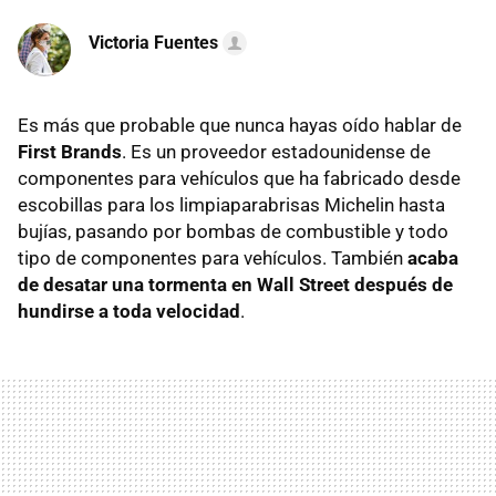
Victoria Fuentes
Es más que probable que nunca hayas oído hablar de
First Brands
. Es un proveedor estadounidense de
componentes para vehículos que ha fabricado desde
escobillas para los limpiaparabrisas Michelin hasta
bujías, pasando por bombas de combustible y todo
tipo de componentes para vehículos. También
acaba
de desatar una tormenta en Wall Street después de
hundirse a toda velocidad
.