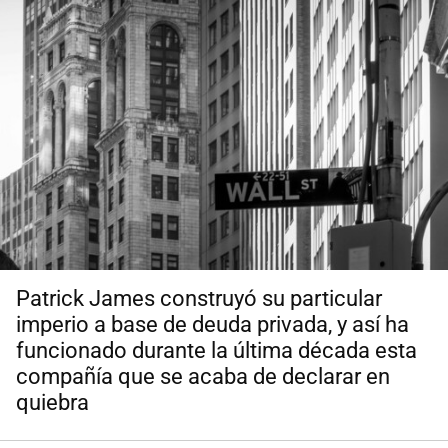
Patrick James construyó su particular
imperio a base de deuda privada, y así ha
funcionado durante la última década esta
compañía que se acaba de declarar en
quiebra