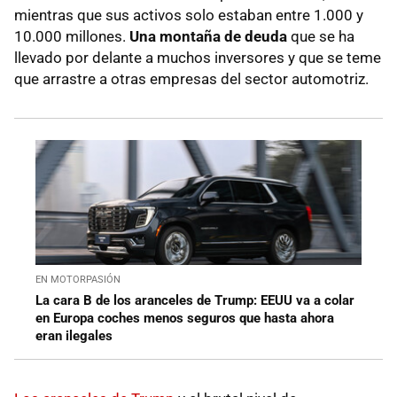
mientras que sus activos solo estaban entre 1.000 y
10.000 millones.
Una montaña de deuda
que se ha
llevado por delante a muchos inversores y que se teme
que arrastre a otras empresas del sector automotriz.
EN MOTORPASIÓN
La cara B de los aranceles de Trump: EEUU va a colar
en Europa coches menos seguros que hasta ahora
eran ilegales