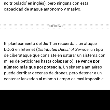
no tripulado’ en inglés), pero ninguna con esta
capacidad de ataque autónomo y masivo.
El planteamiento del Jiu Tian recuerda a un ataque
DDoS en Internet (
Distributed Denial of Service
, un tipo
de ciberataque que consiste en saturar un sistema con
miles de peticiones hasta colapsarlo):
se vence por
número más que por potencia
. Un sistema antiaéreo
puede derribar decenas de drones, pero detener a un
centenar lanzados al mismo tiempo es casi imposible.