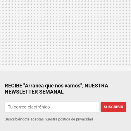
RECIBE "Arranca que nos vamos", NUESTRA
NEWSLETTER SEMANAL
SUSCRIBIR
Suscribiéndote aceptas nuestra
política de privacidad