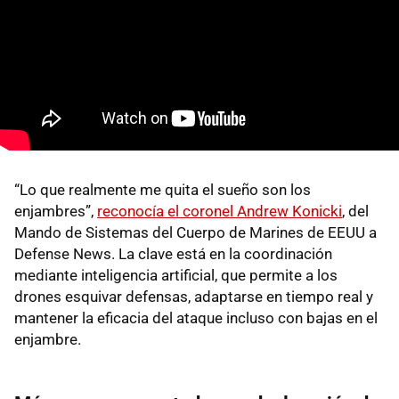
“Lo que realmente me quita el sueño son los
enjambres”,
reconocía el coronel Andrew Konicki
, del
Mando de Sistemas del Cuerpo de Marines de EEUU a
Defense News. La clave está en la coordinación
mediante inteligencia artificial, que permite a los
drones esquivar defensas, adaptarse en tiempo real y
mantener la eficacia del ataque incluso con bajas en el
enjambre.