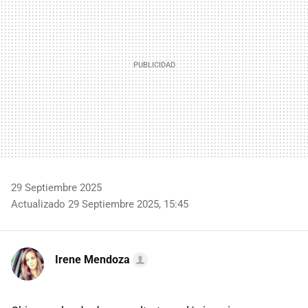
29 Septiembre 2025
Actualizado 29 Septiembre 2025, 15:45
Irene Mendoza