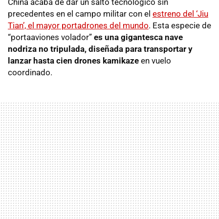
China acaba de dar un salto tecnológico sin
precedentes en el campo militar con el
estreno del ‘Jiu
Tian’, el mayor portadrones del mundo
. Esta especie de
“portaaviones volador”
es una gigantesca nave
nodriza no tripulada, diseñada para transportar y
lanzar hasta cien drones kamikaze
en vuelo
coordinado.