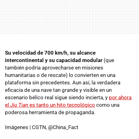
Su velocidad de 700 km/h, su alcance
intercontinental y su capacidad modular
(que
también podría aprovecharse en misiones
humanitarias o de rescate) lo convierten en una
plataforma sin precedentes. Aun así, la verdadera
eficacia de una nave tan grande y visible en un
escenario bélico real sigue siendo incierta, y
por ahora
el
Jiu Tian
es tanto un hito tecnológico
como una
poderosa herramienta de propaganda.
Imágenes | CGTN, @China_Fact