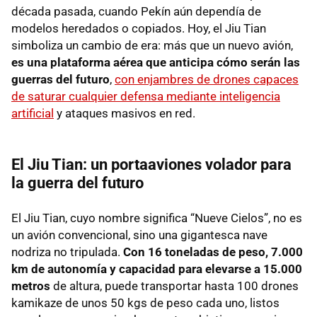
década pasada, cuando Pekín aún dependía de
modelos heredados o copiados. Hoy, el Jiu Tian
simboliza un cambio de era: más que un nuevo avión,
es una plataforma aérea que anticipa cómo serán las
guerras del futuro
,
con enjambres de drones capaces
de saturar cualquier defensa mediante inteligencia
artificial
y ataques masivos en red.
El Jiu Tian: un portaaviones volador para
la guerra del futuro
El Jiu Tian, cuyo nombre significa “Nueve Cielos”, no es
un avión convencional, sino una gigantesca nave
nodriza no tripulada.
Con 16 toneladas de peso, 7.000
km de autonomía y capacidad para elevarse a 15.000
metros
de altura, puede transportar hasta 100 drones
kamikaze de unos 50 kgs de peso cada uno, listos