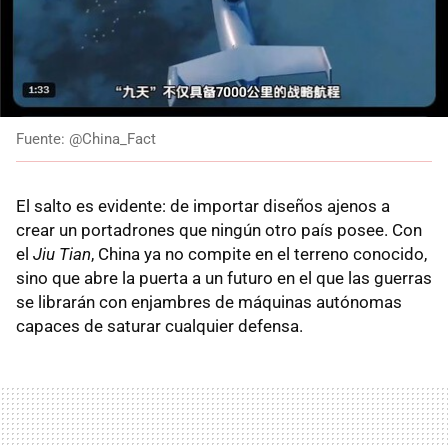
Fuente: @China_Fact
El salto es evidente: de importar diseños ajenos a
crear un portadrones que ningún otro país posee. Con
el
Jiu Tian
, China ya no compite en el terreno conocido,
sino que abre la puerta a un futuro en el que las guerras
se librarán con enjambres de máquinas autónomas
capaces de saturar cualquier defensa.