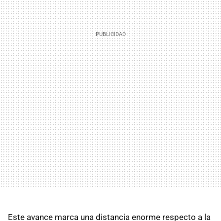
Este avance marca una distancia enorme respecto a la