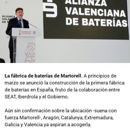
La fábrica de baterías de Martorell
. A principios de
marzo se anunció la construcción de la primera fábrica
de baterías en España, fruto de la colaboración entre
SEAT, Iberdrola y el Gobierno.
Aún sin confirmación sobre la ubicación -suena con
fuerza Martorell-, Aragón, Catalunya, Extremadura,
Galicia y Valencia ya aspiran a acogerla.