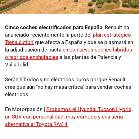
Cinco coches electrificados para España
. Renault ha
anunciado recientemente la parte del
plan estratégico
'Renaulution'
que afecta a España y que se plasmará en
la adjudicación de hasta
cinco nuevos coches híbridos
o híbridos enchufables
a las plantas de Palencia y
Valladolid.
Serán híbridos y no eléctricos puros porque Renault
cree que aún "no hay masa crítica" para vender coches
eléctricos.
En Motorpasión |
Probamos el Hyundai Tucson Hybrid,
un SUV con personalidad, muy cómodo y una seria
alternativa al Toyota RAV-4