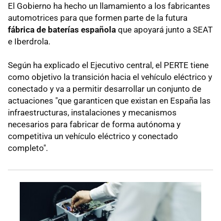
El Gobierno ha hecho un llamamiento a los fabricantes
automotrices para que formen parte de la futura
fábrica de baterías española
que apoyará junto a SEAT
e Iberdrola.
Según ha explicado el Ejecutivo central, el PERTE tiene
como objetivo la transición hacia el vehículo eléctrico y
conectado y va a permitir desarrollar un conjunto de
actuaciones "que garanticen que existan en España las
infraestructuras, instalaciones y mecanismos
necesarios para fabricar de forma autónoma y
competitiva un vehículo eléctrico y conectado
completo".