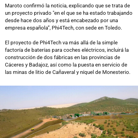
Maroto confirmó la noticia, explicando que se trata de
un proyecto privado "en el que se ha estado trabajando
desde hace dos años y está encabezado por una
empresa española”, Phi4Tech, con sede en Toledo.
El proyecto de Phi4Tech va más allá de la simple
factoría de baterías para coches eléctricos, incluirá la
construcción de dos fábricas en las provincias de
Cáceres y Badajoz, así como la puesta en servicio de
las minas de litio de Cañaveral y níquel de Monesterio.