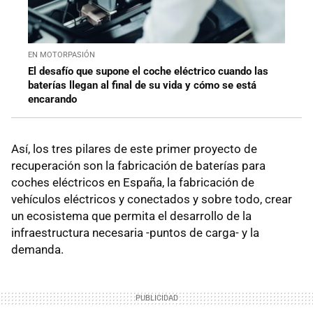
EN MOTORPASIÓN
El desafío que supone el coche eléctrico cuando las
baterías llegan al final de su vida y cómo se está
encarando
Así, los tres pilares de este primer proyecto de
recuperación son la fabricación de baterías para
coches eléctricos en España, la fabricación de
vehículos eléctricos y conectados y sobre todo, crear
un ecosistema que permita el desarrollo de la
infraestructura necesaria -puntos de carga- y la
demanda.