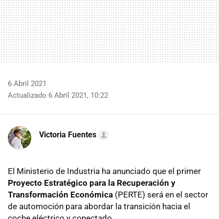
6 Abril 2021
Actualizado 6 Abril 2021, 10:22
Victoria Fuentes
El Ministerio de Industria ha anunciado que el primer
Proyecto Estratégico para la Recuperación y
Transformación Económica
(PERTE) será en el sector
de automoción para abordar la transición hacia el
coche eléctrico y conectado.