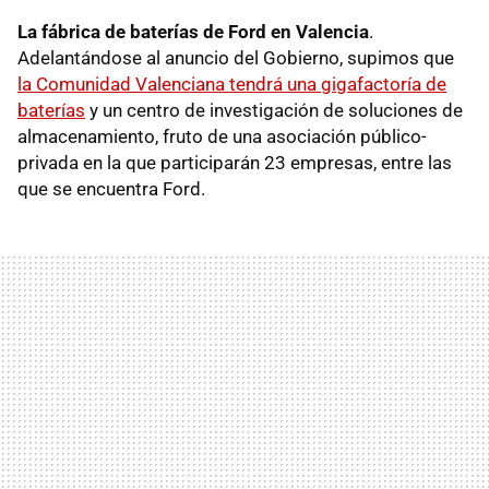
La fábrica de baterías de Ford en Valencia
.
Adelantándose al anuncio del Gobierno, supimos que
la Comunidad Valenciana tendrá una gigafactoría de
baterías
y un centro de investigación de soluciones de
almacenamiento, fruto de una asociación público-
privada en la que participarán 23 empresas, entre las
que se encuentra Ford.