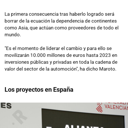
La primera consecuencia tras haberlo logrado será
borrar de la ecuación la dependencia de continentes
como Asia, que actúan como proveedores de todo el
mundo.
"Es el momento de liderar el cambio y para ello se
movilizarán 10.000 millones de euros hasta 2023 en
inversiones públicas y privadas en toda la cadena de
valor del sector de la automoción", ha dicho Maroto.
Los proyectos en España