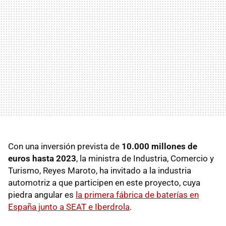
Con una inversión prevista de
10.000 millones de
euros hasta 2023
, la ministra de Industria, Comercio y
Turismo, Reyes Maroto, ha invitado a la industria
automotriz a que participen en este proyecto, cuya
piedra angular es
la primera fábrica de baterías en
España junto a SEAT e Iberdrola
.