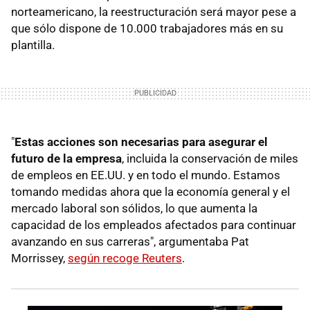
norteamericano, la reestructuración será mayor pese a
que sólo dispone de 10.000 trabajadores más en su
plantilla.
"
Estas acciones son necesarias para asegurar el
futuro de la empresa
, incluida la conservación de miles
de empleos en EE.UU. y en todo el mundo. Estamos
tomando medidas ahora que la economía general y el
mercado laboral son sólidos, lo que aumenta la
capacidad de los empleados afectados para continuar
avanzando en sus carreras", argumentaba Pat
Morrissey,
según recoge Reuters
.