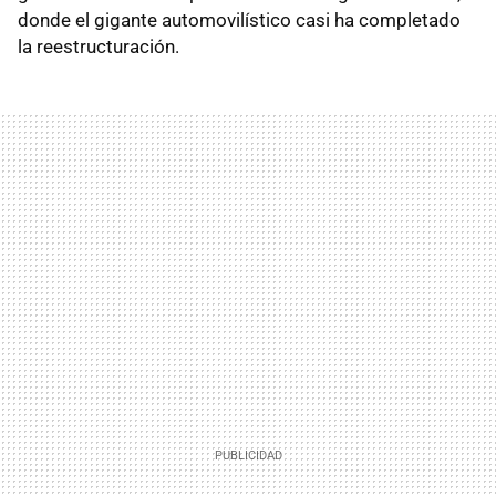
donde el gigante automovilístico casi ha completado
la reestructuración.