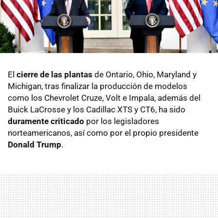
El
cierre de las plantas
de Ontario, Ohio, Maryland y
Michigan, tras finalizar la producción de modelos
como los Chevrolet Cruze, Volt e Impala, además del
Buick LaCrosse y los Cadillac XTS y CT6, ha sido
duramente criticado
por los legisladores
norteamericanos, así como por el propio presidente
Donald Trump
.