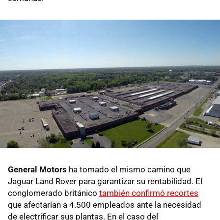
General Motors
ha tomado el mismo camino que
Jaguar Land Rover para garantizar su rentabilidad. El
conglomerado británico
también confirmó recortes
que afectarían a 4.500 empleados ante la necesidad
de electrificar sus plantas. En el caso del