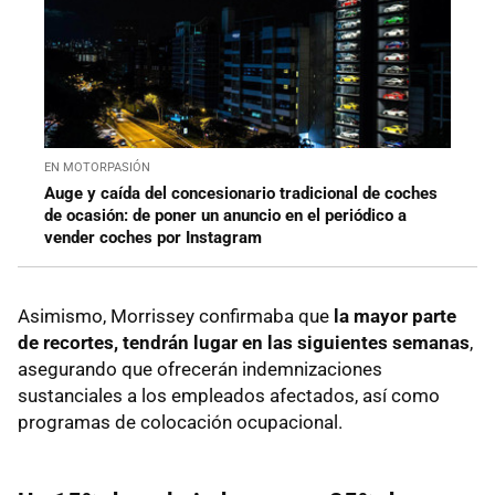
EN MOTORPASIÓN
Auge y caída del concesionario tradicional de coches
de ocasión: de poner un anuncio en el periódico a
vender coches por Instagram
Asimismo, Morrissey confirmaba que
la mayor parte
de recortes, tendrán lugar en las siguientes semanas
,
asegurando que ofrecerán indemnizaciones
sustanciales a los empleados afectados, así como
programas de colocación ocupacional.