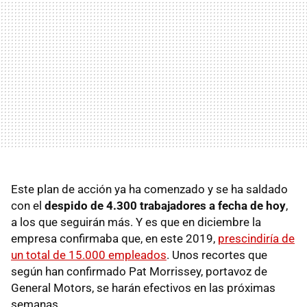
Este plan de acción ya ha comenzado y se ha saldado
con el
despido de 4.300 trabajadores a fecha de hoy
,
a los que seguirán más. Y es que en diciembre la
empresa confirmaba que, en este 2019,
prescindiría de
un total de 15.000 empleados
. Unos recortes que
según han confirmado Pat Morrissey, portavoz de
General Motors, se harán efectivos en las próximas
semanas.