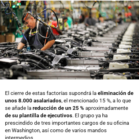
El cierre de estas factorías supondrá la
eliminación de
unos 8.000 asalariados
, el mencionado 15 %, a lo que
se añade la
reducción de un 25 %
aproximadamente
de su plantilla de ejecutivos
. El grupo ya ha
prescindido de tres importantes cargos de su oficina
en Washington, así como de varios mandos
intermedios.