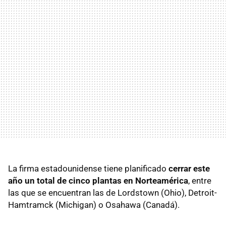
La firma estadounidense tiene planificado
cerrar este
año un total de cinco plantas en Norteamérica
, entre
las que se encuentran las de Lordstown (Ohio), Detroit-
Hamtramck (Michigan) o Osahawa (Canadá).