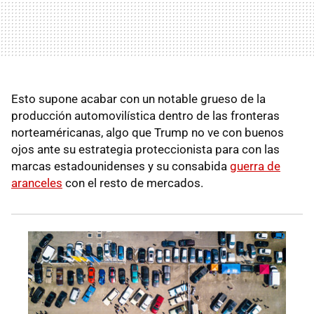
Esto supone acabar con un notable grueso de la
producción automovilística dentro de las fronteras
norteaméricanas, algo que Trump no ve con buenos
ojos ante su estrategia proteccionista para con las
marcas estadounidenses y su consabida
guerra de
aranceles
con el resto de mercados.