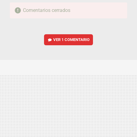
Comentarios cerrados
VER
1 COMENTARIO