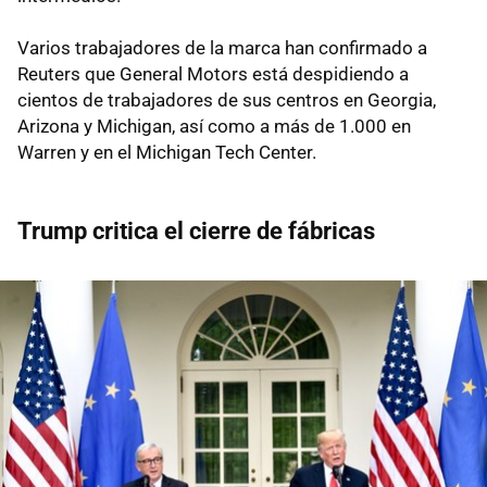
Varios trabajadores de la marca han confirmado a
Reuters que General Motors está despidiendo a
cientos de trabajadores de sus centros en Georgia,
Arizona y Michigan, así como a más de 1.000 en
Warren y en el Michigan Tech Center.
Trump critica el cierre de fábricas