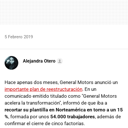
5 Febrero 2019
Alejandra Otero
Hace apenas dos meses, General Motors anunció un
importante plan de reestructuración
. En un
comunicado emitido titulado como "General Motors
acelera la transformación", informó de que iba a
recortar su plantilla en Norteamérica en torno a un 15
%
, formada por unos
54.000 trabajadores
, además de
confirmar el cierre de cinco factorías.