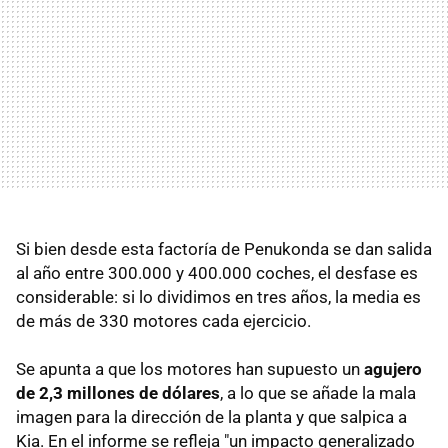
Si bien desde esta factoría de Penukonda se dan salida
al año entre 300.000 y 400.000 coches, el desfase es
considerable: si lo dividimos en tres años, la media es
de más de 330 motores cada ejercicio.
Se apunta a que los motores han supuesto un
agujero
de 2,3 millones de dólares
, a lo que se añade la mala
imagen para la dirección de la planta y que salpica a
Kia. En el informe se refleja "un impacto generalizado