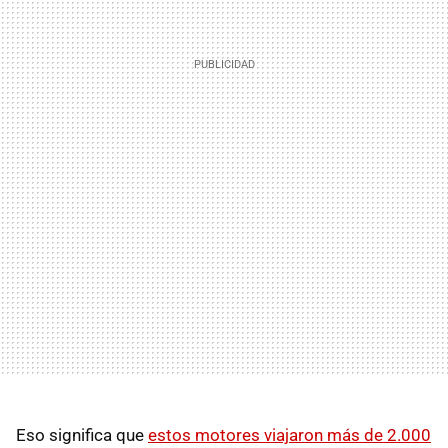
Eso significa que
estos motores viajaron más de 2.000