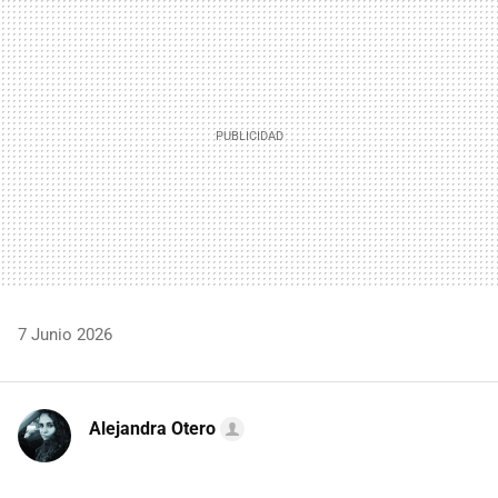
MAIL
7 Junio 2026
Alejandra Otero