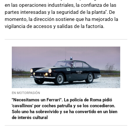
en las operaciones industriales, la confianza de las
partes interesadas y la seguridad de la planta". De
momento, la dirección sostiene que ha mejorado la
vigilancia de accesos y salidas de la factoría.
EN MOTORPASIÓN
"Necesitamos un Ferrari". La policía de Roma pidió
'cavallinos' por coches patrulla y se los concedieron.
Solo uno ha sobrevivido y se ha convertido en un bien
de interés cultural