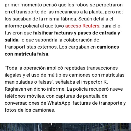
primer momento pensó que los robos se perpetraron
en el transporte de las mecánicas a la planta, pero no:
los sacaban de la misma fábrica. Según detalla el
informe policial al que tuvo
acceso Reuters
, para ello
tuvieron que
falsificar facturas y pases de entrada y
salida
, lo que supondría la colaboración de
transportistas externos. Los cargaban en
camiones
con matrícula falsa
.
"Toda la operación implicó repetidas transacciones
ilegales y el uso de múltiples camiones con matrículas
manipuladas o falsas", señalaba el inspector K.
Raghavan en dicho informe. La policía recuperó nueve
teléfonos móviles, con capturas de pantalla de
conversaciones de WhatsApp, facturas de transporte y
fotos de los camiones.