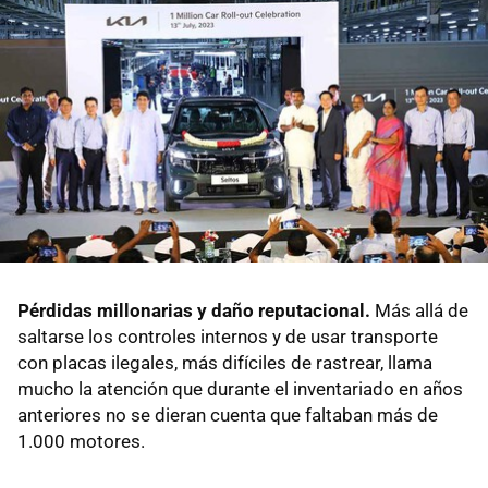
Pérdidas millonarias y daño reputacional.
Más allá de
saltarse los controles internos y de usar transporte
con placas ilegales, más difíciles de rastrear, llama
mucho la atención que durante el inventariado en años
anteriores no se dieran cuenta que faltaban más de
1.000 motores.