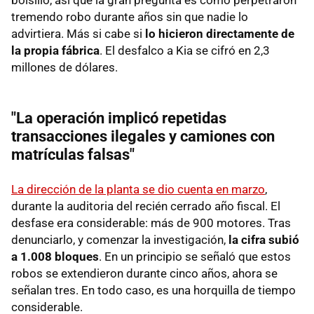
tremendo robo durante años sin que nadie lo
advirtiera. Más si cabe si
lo hicieron directamente de
la propia fábrica
. El desfalco a Kia se cifró en 2,3
millones de dólares.
"La operación implicó repetidas
transacciones ilegales y camiones con
matrículas falsas"
La dirección de la planta se dio cuenta en marzo
,
durante la auditoria del recién cerrado año fiscal. El
desfase era considerable: más de 900 motores. Tras
denunciarlo, y comenzar la investigación,
la cifra subió
a 1.008 bloques
. En un principio se señaló que estos
robos se extendieron durante cinco años, ahora se
señalan tres. En todo caso, es una horquilla de tiempo
considerable.