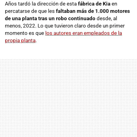
Años tardó la dirección de esta
fábrica de Kia
en
percatarse de que les
faltaban más de 1.000 motores
de una planta tras un robo continuado
desde, al
menos, 2022. Lo que tuvieron claro desde un primer
momento es que
los autores eran empleados de la
propia planta
.