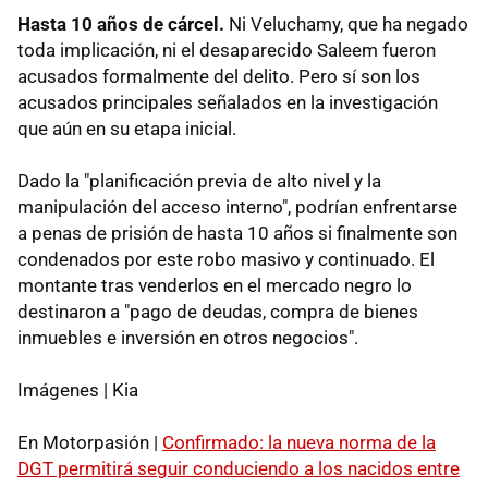
Hasta 10 años de cárcel.
Ni Veluchamy, que ha negado
toda implicación, ni el desaparecido Saleem fueron
acusados formalmente del delito. Pero sí son los
acusados principales señalados en la investigación
que aún en su etapa inicial.
Dado la "planificación previa de alto nivel y la
manipulación del acceso interno", podrían enfrentarse
a penas de prisión de hasta 10 años si finalmente son
condenados por este robo masivo y continuado. El
montante tras venderlos en el mercado negro lo
destinaron a "pago de deudas, compra de bienes
inmuebles e inversión en otros negocios".
Imágenes | Kia
En Motorpasión |
Confirmado: la nueva norma de la
DGT permitirá seguir conduciendo a los nacidos entre