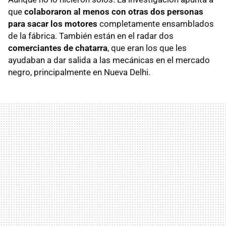
que
colaboraron al menos con otras dos personas
para sacar los motores
completamente ensamblados
de la fábrica. También están en el radar dos
comerciantes de chatarra
, que eran los que les
ayudaban a dar salida a las mecánicas en el mercado
negro, principalmente en Nueva Delhi.