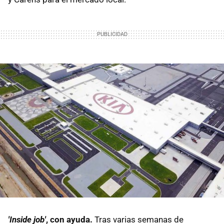
'Inside job'
, con ayuda.
Tras varias semanas de