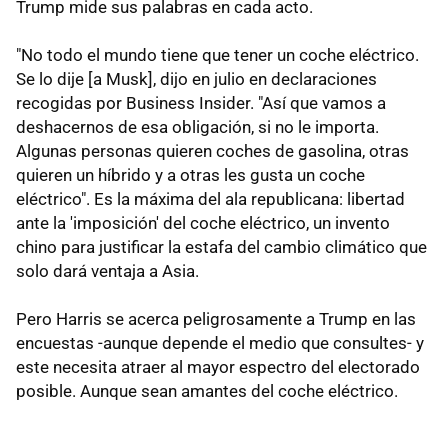
Trump mide sus palabras en cada acto.
"No todo el mundo tiene que tener un coche eléctrico.
Se lo dije [a Musk], dijo en julio en declaraciones
recogidas por Business Insider. "Así que vamos a
deshacernos de esa obligación, si no le importa.
Algunas personas quieren coches de gasolina, otras
quieren un híbrido y a otras les gusta un coche
eléctrico". Es la máxima del ala republicana: libertad
ante la 'imposición' del coche eléctrico, un invento
chino para justificar la estafa del cambio climático que
solo dará ventaja a Asia.
Pero Harris se acerca peligrosamente a Trump en las
encuestas -aunque depende el medio que consultes- y
este necesita atraer al mayor espectro del electorado
posible. Aunque sean amantes del coche eléctrico.