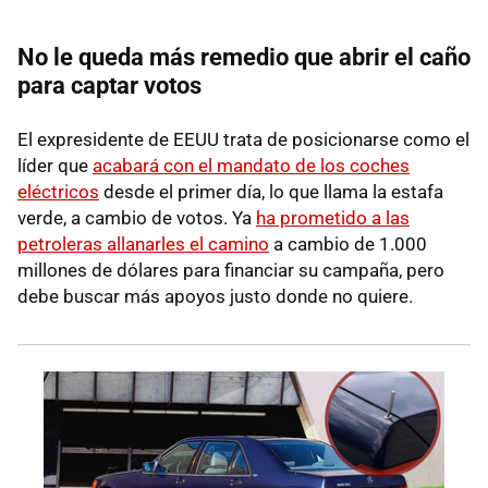
No le queda más remedio que abrir el caño
para captar votos
El expresidente de EEUU trata de posicionarse como el
líder que
acabará con el mandato de los coches
eléctricos
desde el primer día, lo que llama la estafa
verde, a cambio de votos. Ya
ha prometido a las
petroleras allanarles el camino
a cambio de 1.000
millones de dólares para financiar su campaña, pero
debe buscar más apoyos justo donde no quiere.