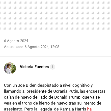
6 Agosto 2024
Actualizado 6 Agosto 2024, 12:08
Victoria Fuentes
Con un Joe Biden despistado a nivel cognitivo y
llamando al presidente de Ucrania Putin, las encuestas
caían de nuevo del lado de Donald Trump, que ya se
veía en el trono de hierro de nuevo tras su intento de
asesinato. Pero la llegada de Kamala Harris
ha