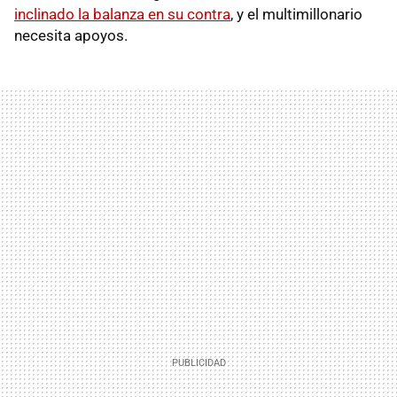
inclinado la balanza en su contra
, y el multimillonario
necesita apoyos.