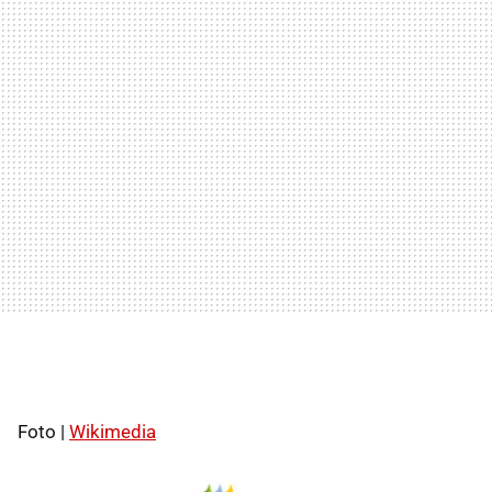
Foto |
Wikimedia