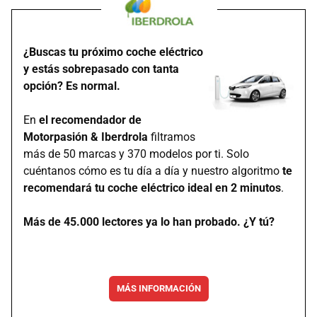
¿Buscas tu próximo coche eléctrico
y estás sobrepasado con tanta
opción? Es normal.
En
el recomendador de
Motorpasión & Iberdrola
filtramos
más de 50 marcas y 370 modelos por ti. Solo
cuéntanos cómo es tu día a día y nuestro algoritmo
te
recomendará tu coche eléctrico ideal en 2 minutos
.
Más de 45.000 lectores ya lo han probado. ¿Y tú?
MÁS INFORMACIÓN