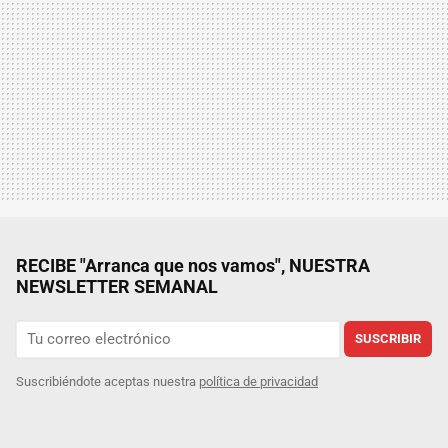
RECIBE "Arranca que nos vamos", NUESTRA
NEWSLETTER SEMANAL
SUSCRIBIR
Suscribiéndote aceptas nuestra
política de privacidad