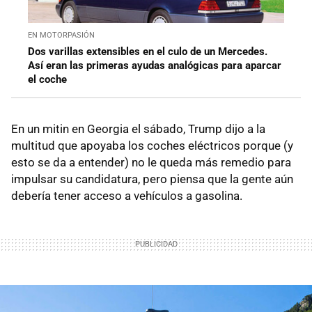
EN MOTORPASIÓN
Dos varillas extensibles en el culo de un Mercedes.
Así eran las primeras ayudas analógicas para aparcar
el coche
En un mitin en Georgia el sábado, Trump dijo a la
multitud que apoyaba los coches eléctricos porque (y
esto se da a entender) no le queda más remedio para
impulsar su candidatura, pero piensa que la gente aún
debería tener acceso a vehículos a gasolina.