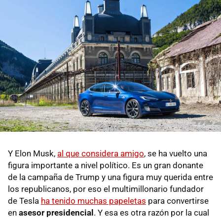
Y Elon Musk,
al que considera amigo
, se ha vuelto una
figura importante a nivel político. Es un gran donante
de la campaña de Trump y una figura muy querida entre
los republicanos, por eso el multimillonario fundador
de Tesla
ha tenido muchas papeletas
para convertirse
en
asesor presidencial
. Y esa es otra razón por la cual