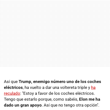
Así que
Trump, enemigo número uno de los coches
eléctricos
, ha vuelto a dar una voltereta triple y
ha
reculado
: "Estoy a favor de los coches eléctricos.
Tengo que estarlo porque, como sabéis,
Elon me ha
dado un gran apoyo
. Así que no tengo otra opción".