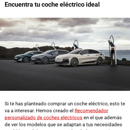
Encuentra tu coche eléctrico ideal
Si te has planteado comprar un coche eléctrico, esto te
va a interesar. Hemos creado el
Recomendador
personalizado de coches eléctricos
en el que además
de ver los modelos que se adaptan a tus necesidades