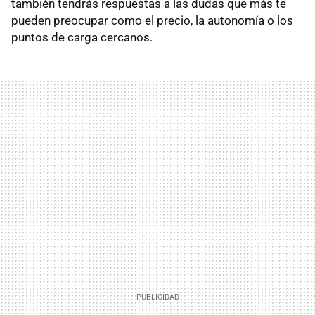
también tendrás respuestas a las dudas que más te
pueden preocupar como el precio, la autonomía o los
puntos de carga cercanos.