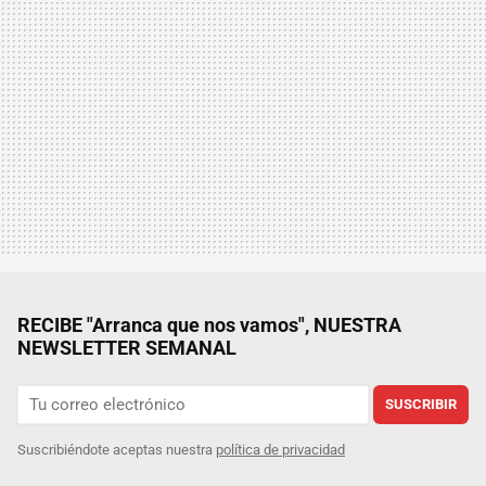
RECIBE "Arranca que nos vamos", NUESTRA
NEWSLETTER SEMANAL
SUSCRIBIR
Suscribiéndote aceptas nuestra
política de privacidad