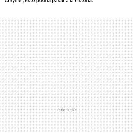
Chrysler, esto podría pasar a la historia.