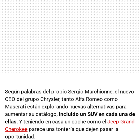
Según palabras del propio Sergio Marchionne, el nuevo
CEO
del grupo Chrysler, tanto Alfa Romeo como
Maserati están explorando nuevas alternativas para
aumentar su catálogo,
incluido un
SUV
en cada una de
ellas
. Y teniendo en casa un coche como el
Jeep Grand
Cherokee
parece una tontería que dejen pasar la
oportunidad.