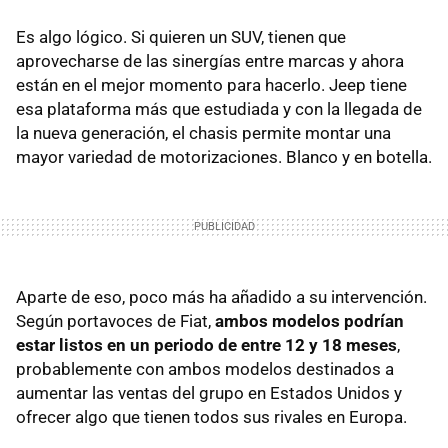
Es algo lógico. Si quieren un
SUV
, tienen que
aprovecharse de las sinergías entre marcas y ahora
están en el mejor momento para hacerlo. Jeep tiene
esa plataforma más que estudiada y con la llegada de
la nueva generación, el chasis permite montar una
mayor variedad de motorizaciones. Blanco y en botella.
Aparte de eso, poco más ha añadido a su intervención.
Según portavoces de Fiat,
ambos modelos podrían
estar listos en un periodo de entre 12 y 18 meses
,
probablemente con ambos modelos destinados a
aumentar las ventas del grupo en Estados Unidos y
ofrecer algo que tienen todos sus rivales en Europa.