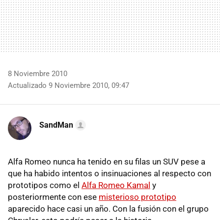
8 Noviembre 2010
Actualizado 9 Noviembre 2010, 09:47
SandMan
Alfa Romeo nunca ha tenido en su filas un
SUV
pese a
que ha habido intentos o insinuaciones al respecto con
prototipos como el
Alfa Romeo Kamal
y
posteriormente con ese
misterioso prototipo
aparecido hace casi un año. Con la fusión con el grupo