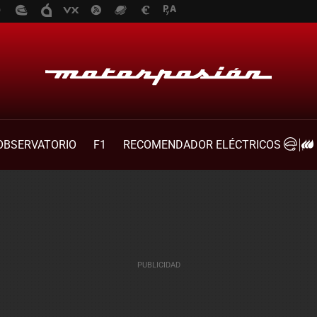
OBSERVATORIO
F1
RECOMENDADOR ELÉCTRICOS