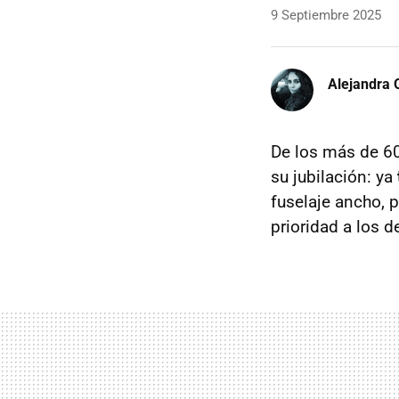
9 Septiembre 2025
Alejandra 
De los más de 
su jubilación: ya
fuselaje ancho, 
prioridad a los 