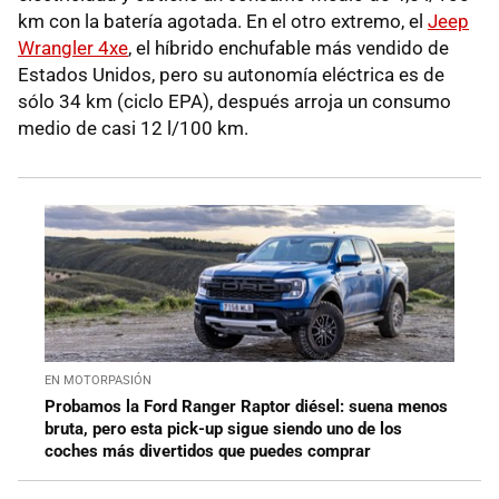
km con la batería agotada. En el otro extremo, el
Jeep
Wrangler 4xe
, el híbrido enchufable más vendido de
Estados Unidos, pero su autonomía eléctrica es de
sólo 34 km (ciclo EPA), después arroja un consumo
medio de casi 12 l/100 km.
EN MOTORPASIÓN
Probamos la Ford Ranger Raptor diésel: suena menos
bruta, pero esta pick-up sigue siendo uno de los
coches más divertidos que puedes comprar