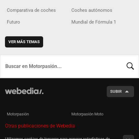
Comparativa de coches
Coches autónomos
Futuro
Mundial de Fórmula 1
VER MÁS TEMAS
BUSCA
SUBIR
Motorpasión
Motorpasión Moto
Otras publicaciones de Webedia
Utilizamos cookies de terceros para generar estadísticas de