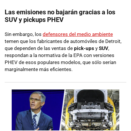
Las emisiones no bajarán gracias a los
SUV y pickups PHEV
Sin embargo, los
defensores del medio ambiente
temen que los fabricantes de automóviles de Detroit,
que dependen de las ventas de
pick-ups
y
SUV
,
respondan a la normativa de la EPA con versiones
PHEV de esos populares modelos, que sólo serían
marginalmente más eficientes.