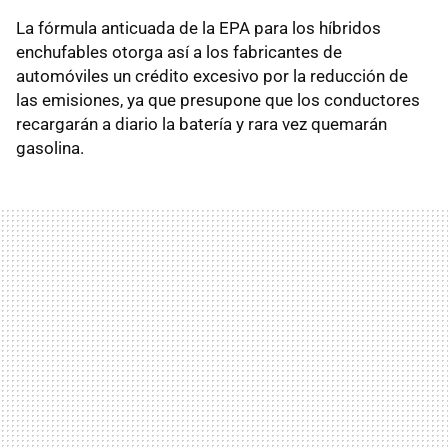
La fórmula anticuada de la EPA para los híbridos
enchufables otorga así a los fabricantes de
automóviles un crédito excesivo por la reducción de
las emisiones, ya que presupone que los conductores
recargarán a diario la batería y rara vez quemarán
gasolina.