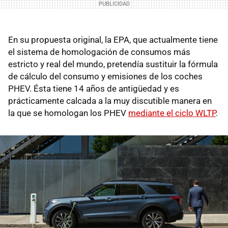
En su propuesta original, la EPA, que actualmente tiene
el sistema de homologación de consumos más
estricto y real del mundo, pretendía sustituir la fórmula
de cálculo del consumo y emisiones de los coches
PHEV. Ésta tiene 14 años de antigüedad y es
prácticamente calcada a la muy discutible manera en
la que se homologan los PHEV
mediante el ciclo WLTP
.