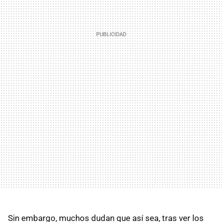
Sin embargo, muchos dudan que así sea, tras ver los