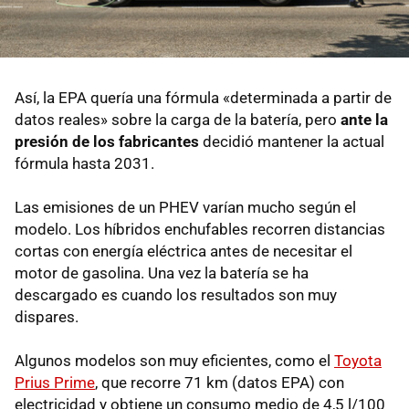
Así, la EPA quería una fórmula «determinada a partir de
datos reales» sobre la carga de la batería, pero
ante la
presión de los fabricantes
decidió mantener la actual
fórmula hasta 2031.
Las emisiones de un PHEV varían mucho según el
modelo. Los híbridos enchufables recorren distancias
cortas con energía eléctrica antes de necesitar el
motor de gasolina. Una vez la batería se ha
descargado es cuando los resultados son muy
dispares.
Algunos modelos son muy eficientes, como el
Toyota
Prius Prime
, que recorre 71 km (datos EPA) con
electricidad y obtiene un consumo medio de 4,5 l/100