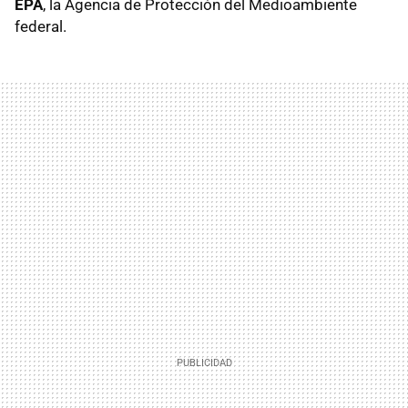
EPA
, la Agencia de Protección del Medioambiente
federal.