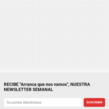
RECIBE "Arranca que nos vamos", NUESTRA
NEWSLETTER SEMANAL
SUSCRIBIR