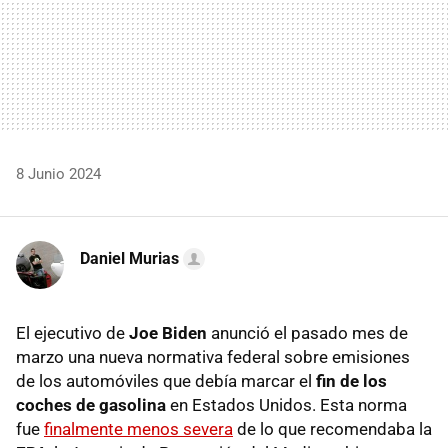
8 Junio 2024
Daniel Murias
El ejecutivo de
Joe Biden
anunció el pasado mes de
marzo una nueva normativa federal sobre emisiones
de los automóviles que debía marcar el
fin de los
coches de gasolina
en Estados Unidos. Esta norma
fue
finalmente menos severa
de lo que recomendaba la