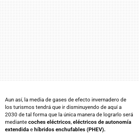
Aun así, la media de gases de efecto invernadero de
los turismos tendrá que ir disminuyendo de aquí a
2030 de tal forma que la única manera de lograrlo será
mediante
coches eléctricos
,
eléctricos de autonomía
extendida
e
híbridos enchufables (PHEV).