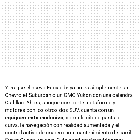
Y es que el nuevo Escalade ya no es simplemente un
Chevrolet Suburban o un GMC Yukon con una calandra
Cadillac. Ahora, aunque comparte plataforma y
motores con los otros dos SUV, cuenta con un
equipamiento exclusivo
, como la citada pantalla
curva, la navegación con realidad aumentada y el
control activo de crucero con mantenimiento de carril
Super Cruise (un nivel 2 de conducción autónoma).