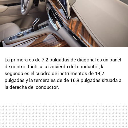
La primera es de 7,2 pulgadas de diagonal es un panel
de control táctil a la izquierda del conductor, la
segunda es el cuadro de instrumentos de 14,2
pulgadas y la tercera es de de 16,9 pulgadas situada a
la derecha del conductor.