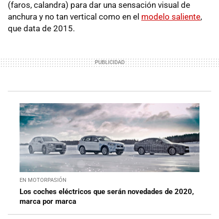
(faros, calandra) para dar una sensación visual de
anchura y no tan vertical como en el
modelo saliente
,
que data de 2015.
EN MOTORPASIÓN
Los coches eléctricos que serán novedades de 2020,
marca por marca