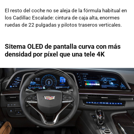
El resto del coche no se aleja de la fórmula habitual en
los Cadillac Escalade: cintura de caja alta, enormes
ruedas de 22 pulgadas y pilotos traseros verticales.
Sitema OLED de pantalla curva con más
densidad por píxel que una tele 4K