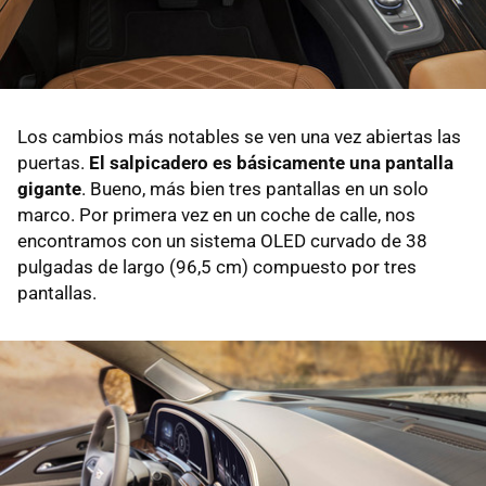
Los cambios más notables se ven una vez abiertas las
puertas.
El salpicadero es básicamente una pantalla
gigante
. Bueno, más bien tres pantallas en un solo
marco. Por primera vez en un coche de calle, nos
encontramos con un sistema OLED curvado de 38
pulgadas de largo (96,5 cm) compuesto por tres
pantallas.