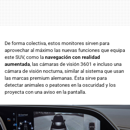
De forma colectiva, estos monitores sirven para
aprovechar al máximo las nuevas funciones que equipa
este SUV, como la
navegación con realidad
aumentada
, las cámaras de visión 3601 e incluso una
cámara de visión nocturna, similar al sistema que usan
las marcas premium alemanas. Ésta sirve para
detectar animales o peatones en la oscuridad y los
proyecta con una aviso en la pantalla.