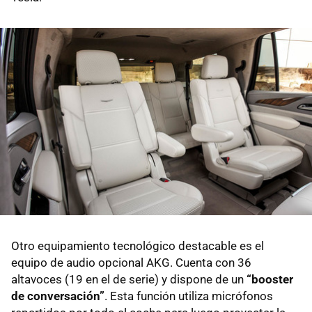
Otro equipamiento tecnológico destacable es el
equipo de audio opcional AKG. Cuenta con 36
altavoces (19 en el de serie) y dispone de un
“booster
de conversación”
. Esta función utiliza micrófonos