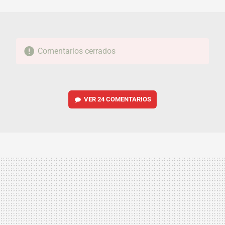
MAIL
Comentarios cerrados
VER
24 COMENTARIOS