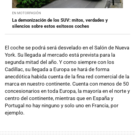
EN MOTORPASIÓN
La demonización de los SUV: mitos, verdades y
silencios sobre estos exitosos coches
El coche se podrá será desvelado en el Salón de Nueva
York. Su llegada al mercado está prevista para la
segunda mitad del año. Y como siempre con los
Cadillac, su llegada a Europa se hará de forma
anecdótica habida cuenta de la fina red comercial de la
marca en nuestro continente. Cuenta con menos de 50
concesionarios en toda Europa, la mayoría en el norte y
centro del continente, mientras que en España y
Portugal no hay ninguno y solo uno en Francia, por
ejemplo.