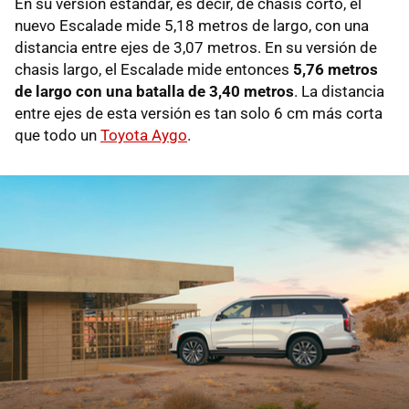
En su versión estándar, es decir, de chasis corto, el
nuevo Escalade mide 5,18 metros de largo, con una
distancia entre ejes de 3,07 metros. En su versión de
chasis largo, el Escalade mide entonces
5,76 metros
de largo con una batalla de 3,40 metros
. La distancia
entre ejes de esta versión es tan solo 6 cm más corta
que todo un
Toyota Aygo
.