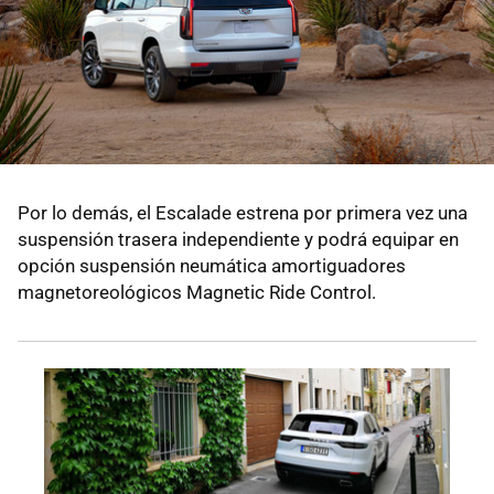
Por lo demás, el Escalade estrena por primera vez una
suspensión trasera independiente y podrá equipar en
opción suspensión neumática amortiguadores
magnetoreológicos Magnetic Ride Control.