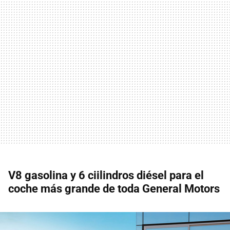
V8 gasolina y 6 ciilindros diésel para el
coche más grande de toda General Motors