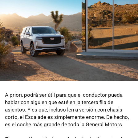
A priori, podrá ser útil para que el conductor pueda
hablar con alguien que esté en la tercera fila de
asientos. Y es que, incluso len a versión con chasis
corto, el Escalade es simplemente enorme. De hecho,
es el coche más grande de toda la General Motors.