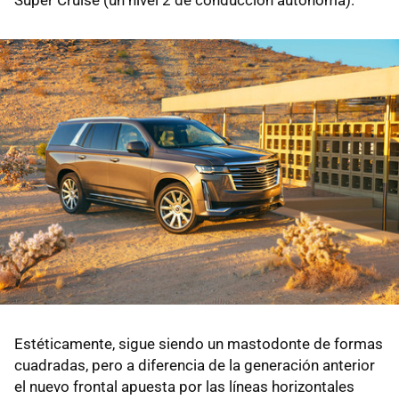
Estéticamente, sigue siendo un mastodonte de formas
cuadradas, pero a diferencia de la generación anterior
el nuevo frontal apuesta por las líneas horizontales