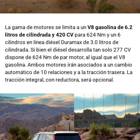
La gama de motores se limita a un
V8 gasolina de 6.2
litros de cilindrada y 420 CV
para 624 Nm y un 6
cilindros en línea diésel Duramax de 3.0 litros de
cilindrada. Si bien el diésel desarrolla tan solo 277 CV
dispone de 624 Nm de par motor, al igual que el V8
gasolina. Ambos motores irán asociados a un cambio
automático de 10 relaciones y a la tracción trasera. La
tracción integral, con reductora, será opcional.