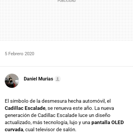
5 Febrero 2020
Daniel Murias
El símbolo de la desmesura hecha automóvil, el
Cadillac Escalade
, se renueva este año. La nueva
generación de Cadillac Escalade luce un diseño
actualizado, más tecnología, lujo y una
pantalla OLED
curvada
, cual televisor de salón.