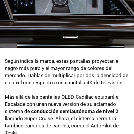
Según indica la marca, estas pantallas proyectan el
negro más puro y el mayor rango de colores del
mercado. Hablan de multiplicar por dos la densidad de
un píxel con respecto a una pantalla 4K de televisión.
Más allá de las pantallas OLED, Cadillac equipará el
Escalade con unan nueva versión de su aclamado
sistema de
conducción semiautónoma de nivel 2
llamado Super Cruise. Ahora, el sistema permitirá
también cambios de carriles, como el AutoPilot de
Tesla.