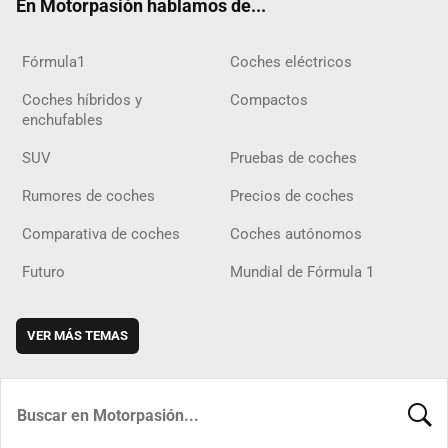
En Motorpasión hablamos de...
Fórmula1
Coches eléctricos
Coches híbridos y
Compactos
enchufables
SUV
Pruebas de coches
Rumores de coches
Precios de coches
Comparativa de coches
Coches autónomos
Futuro
Mundial de Fórmula 1
VER MÁS TEMAS