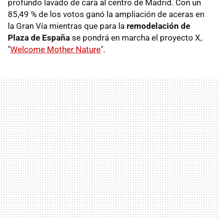
profundo lavado de cara al centro de Madrid. Con un
85,49 % de los votos ganó la ampliación de aceras en
la Gran Vía mientras que para la
remodelación de
Plaza de España
se pondrá en marcha el proyecto X,
"
Welcome Mother Nature
".