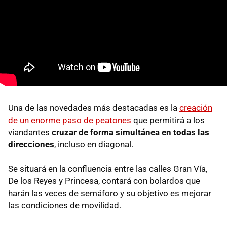
Una de las novedades más destacadas es la
creación
de un enorme paso de peatones
que permitirá a los
viandantes
cruzar de forma simultánea en todas las
direcciones
, incluso en diagonal.
Se situará en la confluencia entre las calles Gran Vía,
De los Reyes y Princesa, contará con bolardos que
harán las veces de semáforo y su objetivo es mejorar
las condiciones de movilidad.