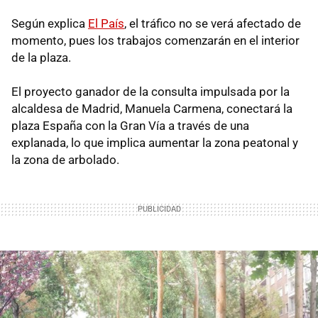
Según explica
El País
, el tráfico no se verá afectado de
momento, pues los trabajos comenzarán en el interior
de la plaza.
El proyecto ganador de la consulta impulsada por la
alcaldesa de Madrid, Manuela Carmena, conectará la
plaza España con la Gran Vía a través de una
explanada, lo que implica aumentar la zona peatonal y
la zona de arbolado.