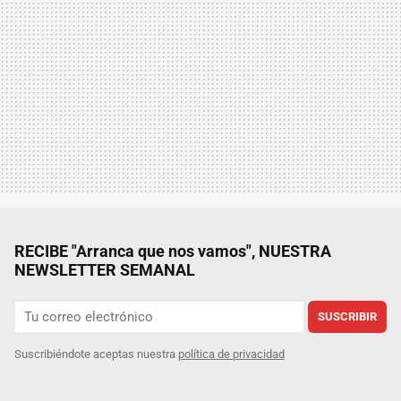
RECIBE "Arranca que nos vamos", NUESTRA
NEWSLETTER SEMANAL
SUSCRIBIR
Suscribiéndote aceptas nuestra
política de privacidad