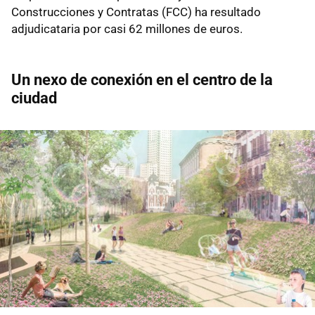
Construcciones y Contratas (FCC) ha resultado
adjudicataria por casi 62 millones de euros.
Un nexo de conexión en el centro de la
ciudad