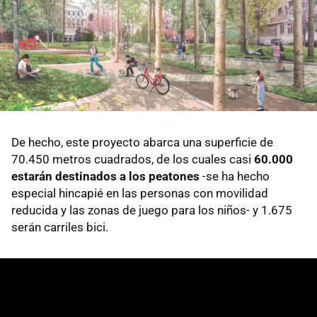
De hecho, este proyecto abarca una superficie de
70.450 metros cuadrados, de los cuales casi
60.000
estarán destinados a los peatones
-se ha hecho
especial hincapié en las personas con movilidad
reducida y las zonas de juego para los niños- y 1.675
serán carriles bici.