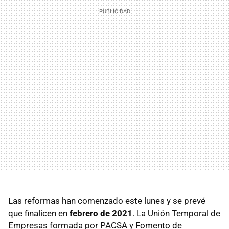
Las reformas han comenzado este lunes y se prevé
que finalicen en
febrero de 2021
. La Unión Temporal de
Empresas formada por PACSA y Fomento de