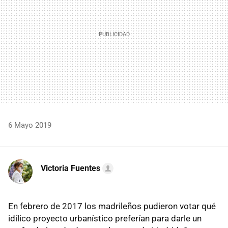
6 Mayo 2019
Victoria Fuentes
En febrero de 2017 los madrileños pudieron votar qué
idílico proyecto urbanístico preferían para darle un