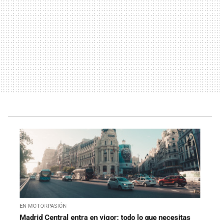
EN MOTORPASIÓN
Madrid Central entra en vigor: todo lo que necesitas