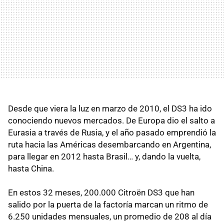
Desde que viera la luz en marzo de 2010, el DS3 ha ido
conociendo nuevos mercados. De Europa dio el salto a
Eurasia a través de Rusia, y el año pasado emprendió la
ruta hacia las Américas desembarcando en Argentina,
para llegar en 2012 hasta Brasil… y, dando la vuelta,
hasta China.
En estos 32 meses, 200.000 Citroën DS3 que han
salido por la puerta de la factoría marcan un ritmo de
6.250 unidades mensuales, un promedio de 208 al día