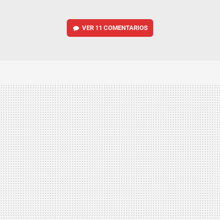
VER
11 COMENTARIOS