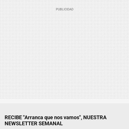
RECIBE "Arranca que nos vamos", NUESTRA
NEWSLETTER SEMANAL