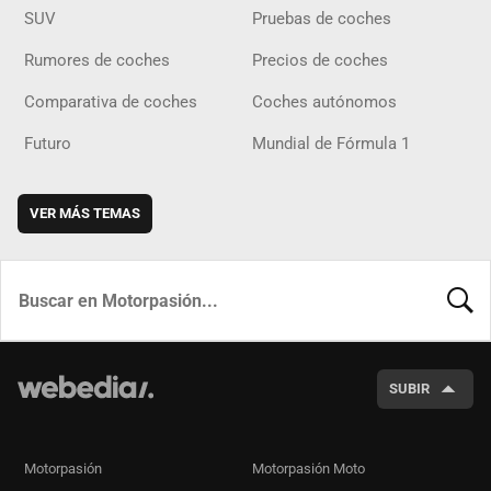
SUV
Pruebas de coches
Rumores de coches
Precios de coches
Comparativa de coches
Coches autónomos
Futuro
Mundial de Fórmula 1
VER MÁS TEMAS
BUSCA
SUBIR
Motorpasión
Motorpasión Moto