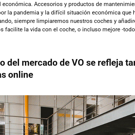
d económica. Accesorios y productos de mantenimie
por la pandemia y la difícil situación económica que
cando, siempre limpiaremos nuestros coches y añadi
 facilite la vida con el coche, o incluso mejore -todo
o del mercado de VO se refleja t
s online