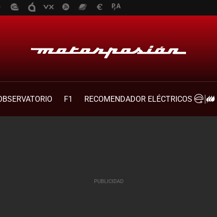
OBSERVATORIO
F1
RECOMENDADOR ELÉCTRICOS