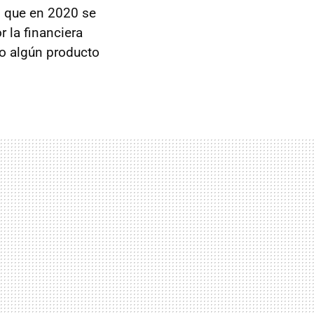
o que en 2020 se
 la financiera
o algún producto