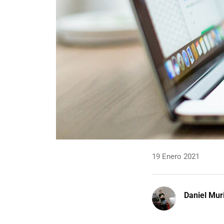
19 Enero 2021
Daniel Mur