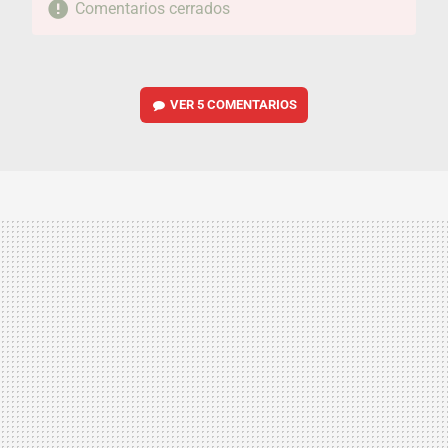
Comentarios cerrados
VER
5 COMENTARIOS