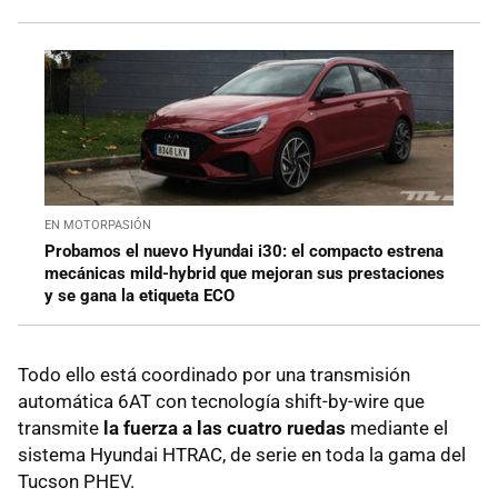
EN MOTORPASIÓN
Probamos el nuevo Hyundai i30: el compacto estrena
mecánicas mild-hybrid que mejoran sus prestaciones
y se gana la etiqueta ECO
Todo ello está coordinado por una transmisión
automática 6AT con tecnología shift-by-wire que
transmite
la fuerza a las cuatro ruedas
mediante el
sistema Hyundai HTRAC, de serie en toda la gama del
Tucson PHEV.