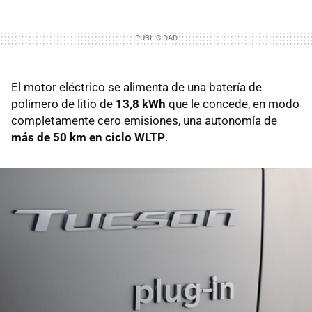
El motor eléctrico se alimenta de una batería de
polímero de litio de
13,8 kWh
que le concede, en modo
completamente cero emisiones, una autonomía de
más de 50 km en ciclo WLTP
.