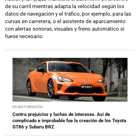
de su carril mientras adapta la velocidad según los
datos de navegación y el tráfico, por ejemplo, para las
curvas en carretera; o el asistente de aparcamiento
con alertas sonoras, visuales y freno automático si
fuese necesario.
EN MOTORPASIÓN
Contra prejuicios y luchas de intereses. Así de
complicado e improbable fue la creación de los Toyota
GT86 y Subaru BRZ