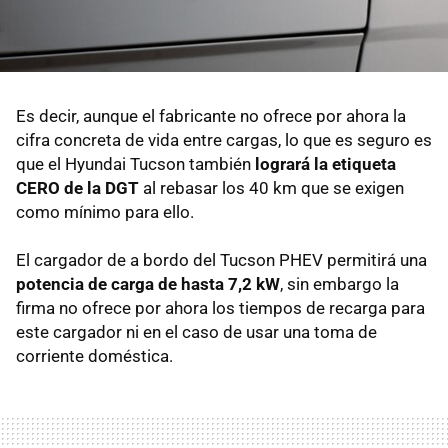
Es decir, aunque el fabricante no ofrece por ahora la
cifra concreta de vida entre cargas, lo que es seguro es
que el Hyundai Tucson también
logrará la etiqueta
CERO de la DGT
al rebasar los 40 km que se exigen
como mínimo para ello.
El cargador de a bordo del Tucson PHEV permitirá una
potencia de carga de hasta 7,2 kW
, sin embargo la
firma no ofrece por ahora los tiempos de recarga para
este cargador ni en el caso de usar una toma de
corriente doméstica.