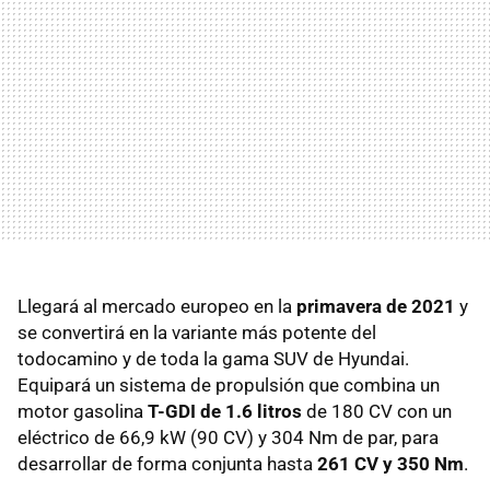
Llegará al mercado europeo en la
primavera de 2021
y
se convertirá en la variante más potente del
todocamino y de toda la gama SUV de Hyundai.
Equipará un sistema de propulsión que combina un
motor gasolina
T-GDI de 1.6 litros
de 180 CV con un
eléctrico de 66,9 kW (90 CV) y 304 Nm de par, para
desarrollar de forma conjunta hasta
261 CV y 350 Nm
.