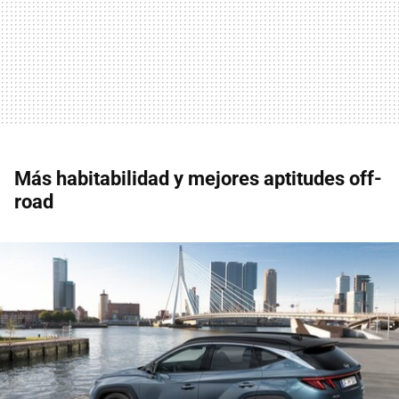
Más habitabilidad y mejores aptitudes off-
road