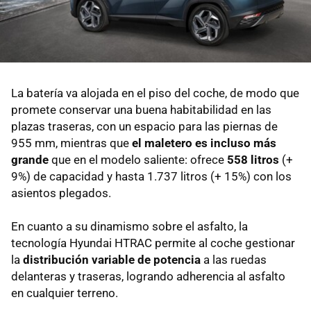
La batería va alojada en el piso del coche, de modo que
promete conservar una buena habitabilidad en las
plazas traseras, con un espacio para las piernas de
955 mm, mientras que
el maletero es incluso más
grande
que en el modelo saliente: ofrece
558 litros
(+
9%) de capacidad y hasta 1.737 litros (+ 15%) con los
asientos plegados.
En cuanto a su dinamismo sobre el asfalto, la
tecnología Hyundai HTRAC permite al coche gestionar
la
distribución variable de potencia
a las ruedas
delanteras y traseras, logrando adherencia al asfalto
en cualquier terreno.