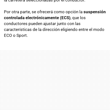
Por otra parte, se ofrecerá como opción la
suspensión
controlada electrónicamente (ECS)
, que los
conductores pueden ajustar junto con las
características de la dirección eligiendo entre el modo
ECO o Sport.