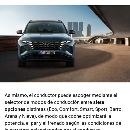
Asimismo, el conductor puede escoger mediante el
selector de modos de conducción entre
siete
opciones
distintas (Eco, Comfort, Smart, Sport, Barro,
Arena y Nieve), de modo que coche optimizará la
potencia, el par y el frenado según las condiciones de
la carretera seleccionadas por el conductor.