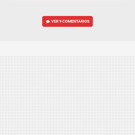
VER
9 COMENTARIOS