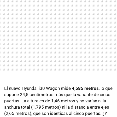
El nuevo Hyundai i30 Wagon mide
4,585 metros
, lo que
supone 24,5 centímetros más que la variante de cinco
puertas. La altura es de 1,46 metros y no varían ni la
anchura total (1,795 metros) ni la distancia entre ejes
(2,65 metros), que son idénticas al cinco puertas. ¿Y