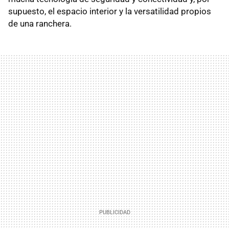
supuesto, el espacio interior y la versatilidad propios
de una ranchera.