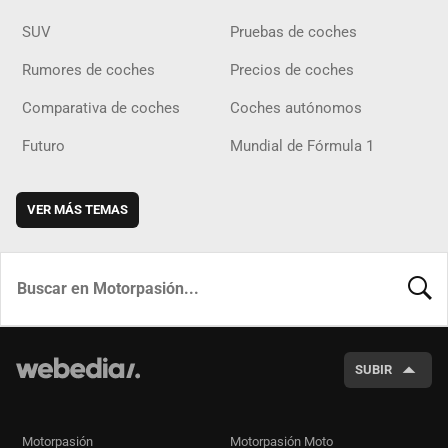
SUV
Pruebas de coches
Rumores de coches
Precios de coches
Comparativa de coches
Coches autónomos
Futuro
Mundial de Fórmula 1
VER MÁS TEMAS
BUSCA
SUBIR
Motorpasión
Motorpasión Moto