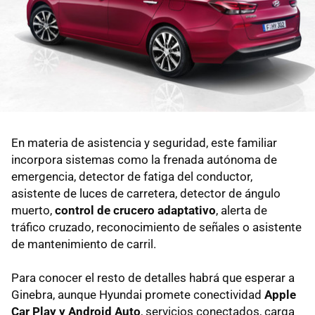
En materia de asistencia y seguridad, este familiar
incorpora sistemas como la frenada autónoma de
emergencia, detector de fatiga del conductor,
asistente de luces de carretera, detector de ángulo
muerto,
control de crucero adaptativo
, alerta de
tráfico cruzado, reconocimiento de señales o asistente
de mantenimiento de carril.
Para conocer el resto de detalles habrá que esperar a
Ginebra, aunque Hyundai promete conectividad
Apple
Car Play y Android Auto
, servicios conectados, carga