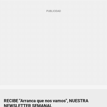
RECIBE "Arranca que nos vamos", NUESTRA
NEWSLETTER SEMANAL