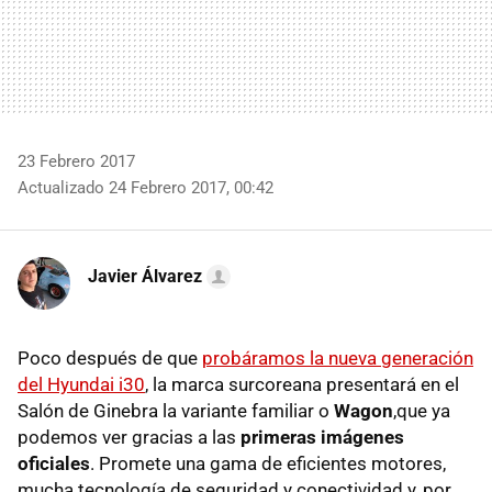
23 Febrero 2017
Actualizado 24 Febrero 2017, 00:42
Javier Álvarez
Poco después de que
probáramos la nueva generación
del Hyundai i30
, la marca surcoreana presentará en el
Salón de Ginebra la variante familiar o
Wagon
,que ya
podemos ver gracias a las
primeras imágenes
oficiales
. Promete una gama de eficientes motores,
mucha tecnología de seguridad y conectividad y, por