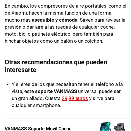
En cambio, los compresores de aire portátiles, como el
de Xiaomi, hacen la misma función de una forma
mucho más
asequible y cómoda
. Sirven para revisar la
presión o dar aire a las ruedas de cualquier coche,
moto, bici o patinete eléctrico, pero también para
hinchar objetos como un balón o un colchón.
Otras recomendaciones que pueden
interesarte
Y si eres de los que necesitan tener el teléfono a la
vista, este
soporte VANMASS
universal puede ser
un gran aliado. Cuesta
29,99 euros
y sirve para
cualquier smartphone.
VANMASS Soporte Movil Coche