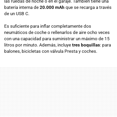
las ruedas de noche o en el garaje. También tiene una
batería interna de
20.000 mAh
que se recarga a través
de un USB C.
Es suficiente para inflar completamente dos
neumáticos de coche o rellenarlos de aire ocho veces
con una capacidad para suministrar un máximo de 15
litros por minuto. Además, incluye
tres boquillas
: para
balones, bicicletas con válvula Presta y coches.