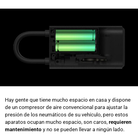
Hay gente que tiene mucho espacio en casa y dispone
de un compresor de aire convencional para ajustar la
presión de los neumáticos de su vehículo, pero estos
aparatos ocupan mucho espacio, son caros,
requieren
mantenimiento
y no se pueden llevar a ningún lado.