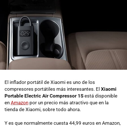
El inflador portátil de Xiaomi es uno de los
compresores portátiles más interesantes. El
Xiaomi
Portable Electric Air Compressor 1S
está disponible
en
Amazon
por un precio más atractivo que en la
tienda de Xiaomi, sobre todo ahora.
Y es que normalmente cuesta 44,99 euros en Amazon,