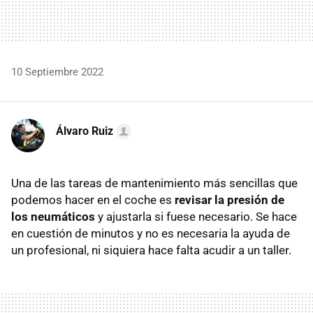
10 Septiembre 2022
Álvaro Ruiz
Una de las tareas de mantenimiento más sencillas que
podemos hacer en el coche es
revisar la presión de
los neumáticos
y ajustarla si fuese necesario. Se hace
en cuestión de minutos y no es necesaria la ayuda de
un profesional, ni siquiera hace falta acudir a un taller.