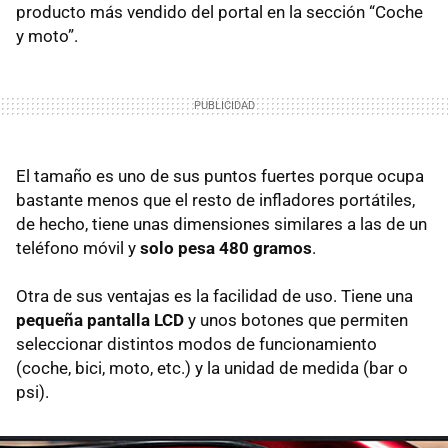
producto más vendido del portal en la sección “Coche
y moto”.
El tamaño es uno de sus puntos fuertes porque ocupa
bastante menos que el resto de infladores portátiles,
de hecho, tiene unas dimensiones similares a las de un
teléfono móvil y
solo pesa 480 gramos
.
Otra de sus ventajas es la facilidad de uso. Tiene una
pequeña pantalla LCD
y unos botones que permiten
seleccionar distintos modos de funcionamiento
(coche, bici, moto, etc.) y la unidad de medida (bar o
psi).