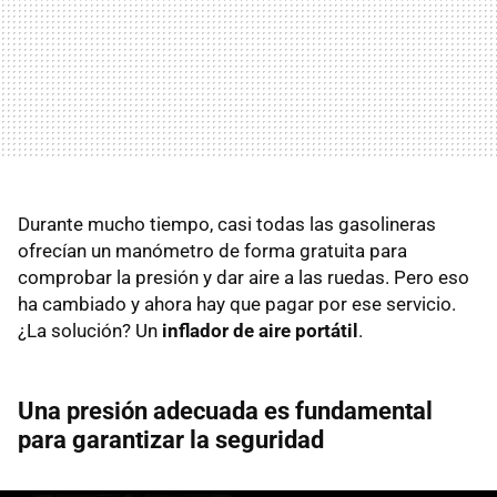
Durante mucho tiempo, casi todas las gasolineras
ofrecían un manómetro de forma gratuita para
comprobar la presión y dar aire a las ruedas. Pero eso
ha cambiado y ahora hay que pagar por ese servicio.
¿La solución? Un
inflador de aire portátil
.
Una presión adecuada es fundamental
para garantizar la seguridad