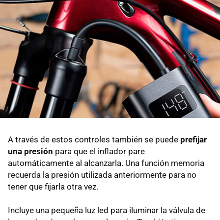
A través de estos controles también se puede
prefijar
una presión
para que el inflador pare
automáticamente al alcanzarla. Una función memoria
recuerda la presión utilizada anteriormente para no
tener que fijarla otra vez.
Incluye una pequeña luz led para iluminar la válvula de