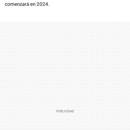
comenzará en 2024.