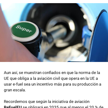
Aun así, se muestran confiados en que la norma de la
UE que obliga a la aviación civil que opera en la UE a
usar e-fuel sea un incentivo más para su producción a
gran escala.
Recordemos que según la iniciativa de aviación
ReFuelEU
se obligará en 2035 que al menos el 20 % de