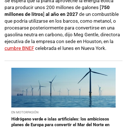
Se espera que la planta aproveche la energía eólica
para producir unos 200 millones de galones [
750
millones de litros
]
al año en 2027
de un combustible
que podría utilizarse en los barcos, como metanol, o
procesarse posteriormente para convertirse en una
gasolina neutra en carbono, dijo Meg Gentle, directora
ejecutiva de la empresa con sede en Houston, en la
cumbre BNEF
celebrada el lunes en Nueva York.
EN MOTORPASIÓN
Hidrógeno verde e islas artificiales: los ambiciosos
planes de Europa para convertir el Mar del Norte en