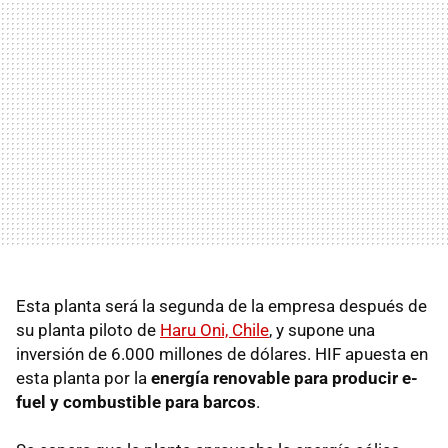
Esta planta será la segunda de la empresa después de
su planta piloto de
Haru Oni, Chile
, y supone una
inversión de 6.000 millones de dólares. HIF apuesta en
esta planta por la
energía renovable para producir e-
fuel y combustible para barcos
.