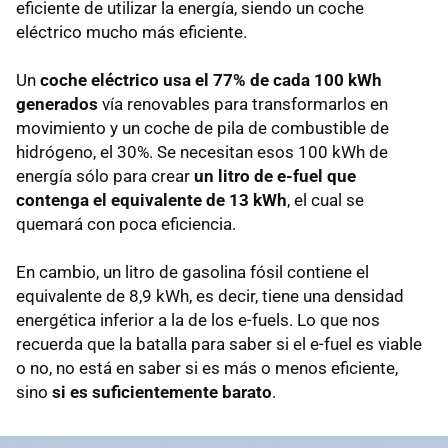
eficiente de utilizar la energía, siendo un coche
eléctrico mucho más eficiente.
Un
coche eléctrico usa el 77% de cada 100 kWh
generados
vía renovables para transformarlos en
movimiento y un coche de pila de combustible de
hidrógeno, el 30%. Se necesitan esos 100 kWh de
energía sólo para crear
un litro de e-fuel que
contenga el equivalente de 13 kWh
, el cual se
quemará con poca eficiencia.
En cambio, un litro de gasolina fósil contiene el
equivalente de 8,9 kWh, es decir, tiene una densidad
energética inferior a la de los e-fuels. Lo que nos
recuerda que la batalla para saber si el e-fuel es viable
o no, no está en saber si es más o menos eficiente,
sino
si es suficientemente barato
.