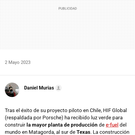
2 Mayo 2023
Daniel Murias
Tras el éxito de su proyecto piloto en Chile, HIF Global
(respaldada por Porsche) ha recibido luz verde para
construir
la mayor planta de producción
de
e-fuel
del
mundo en Matagorda, al sur de
Texas
. La construcción