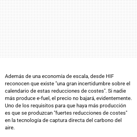
Además de una economía de escala, desde HIF
reconocen que existe "una gran incertidumbre sobre el
calendario de estas reducciones de costes". Si nadie
más produce e-fuel, el precio no bajará, evidentemente.
Uno de los requisitos para que haya más producción
es que se produzcan "fuertes reducciones de costes"
en la tecnología de captura directa del carbono del
aire.