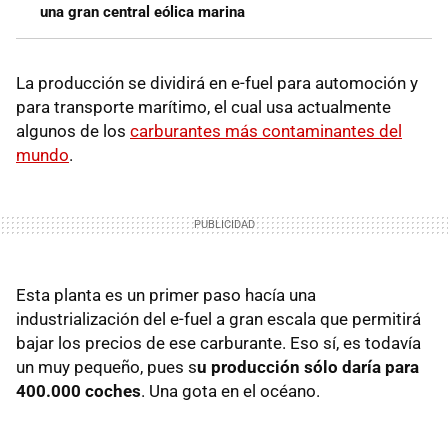
una gran central eólica marina
La producción se dividirá en e-fuel para automoción y
para transporte marítimo, el cual usa actualmente
algunos de los
carburantes más contaminantes del
mundo
.
Esta planta es un primer paso hacía una
industrialización del e-fuel a gran escala que permitirá
bajar los precios de ese carburante. Eso sí, es todavía
un muy pequeño, pues s
u producción sólo daría para
400.000 coches
. Una gota en el océano.