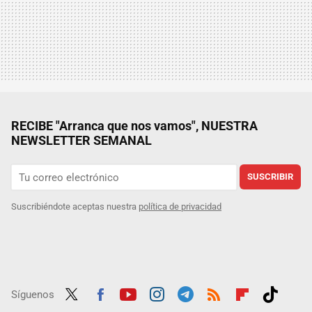
RECIBE "Arranca que nos vamos", NUESTRA
NEWSLETTER SEMANAL
SUSCRIBIR
Suscribiéndote aceptas nuestra
política de privacidad
Síguenos