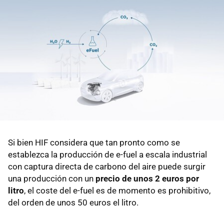
Si bien HIF considera que tan pronto como se
establezca la producción de e-fuel a escala industrial
con captura directa de carbono del aire puede surgir
una producción con un
precio de unos 2 euros por
litro
, el coste del e-fuel es de momento es prohibitivo,
del orden de unos 50 euros el litro.