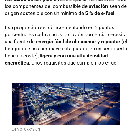
los componentes del combustible de
aviación
sean de
origen sostenible con un mínimo de
5 % de e-fuel
.
Esa proporción se irá incrementando en 5 puntos
porcentuales cada 5 años. Un avión comercial necesita
una fuente de
energía fácil de almacenar y repostar
(el
tiempo que una aeronave está parada en un aeropuerto
tiene un coste), l
igera y con una alta densidad
energética
. Unos requisitos que cumplen los e-fuel.
EN MOTORPASIÓN