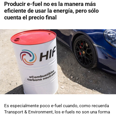
Producir e-fuel no es la manera más
eficiente de usar la energía, pero sólo
cuenta el precio final
Es especialmente poco e-fuel cuando, como recuerda
Transport & Environment, los e-fuels no son una forma