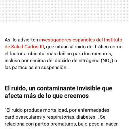
Así lo advierten
investigadores españoles del Instituto
de Salud Carlos III
, que sitúan al ruido del tráfico como
el factor ambiental más dañino para los menores,
incluso por encima del dióxido de nitrógeno (NO₂) o
las partículas en suspensión.
El ruido, un contaminante invisible que
afecta más de lo que creemos
“El ruido produce mortalidad, por enfermedades
cardiovasculares y respiratorias, diabetes... Se
relaciona con partos prematuros, bajo peso al nacer,