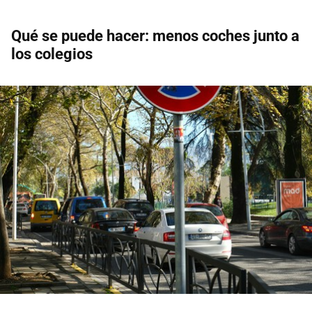
Qué se puede hacer: menos coches junto a
los colegios