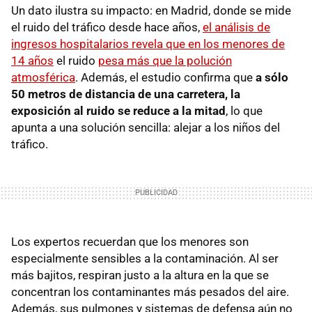
Un dato ilustra su impacto: en Madrid, donde se mide
el ruido del tráfico desde hace años,
el análisis de
ingresos hospitalarios revela que en los menores de
14 años
el ruido
pesa más que la polución
atmosférica
. Además, el estudio confirma que
a sólo
50 metros de distancia de una carretera, la
exposición al ruido se reduce a la mitad
, lo que
apunta a una solución sencilla: alejar a los niños del
tráfico.
Los expertos recuerdan que los menores son
especialmente sensibles a la contaminación. Al ser
más bajitos, respiran justo a la altura en la que se
concentran los contaminantes más pesados del aire.
Además, sus pulmones y sistemas de defensa aún no