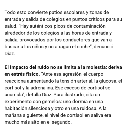
Todo esto convierte patios escolares y zonas de
entrada y salida de colegios en puntos críticos para su
salud. “Hay auténticos picos de contaminación
alrededor de los colegios a las horas de entrada y
salida, provocados por los conductores que van a
buscar a los niños y no apagan el coche”, denunció
Díaz.
El impacto del ruido no se limita a la molestia: deriva
en estrés físico.
“Ante esa agresión, el cuerpo
reacciona aumentando la tensión arterial, la glucosa, el
cortisol y la adrenalina. Ese exceso de cortisol se
acumula”, detalla Díaz. Para ilustrarlo, cita un
experimento con gemelos: uno dormía en una
habitación silenciosa y otro en una ruidosa. A la
mañana siguiente, el nivel de cortisol en saliva era
mucho más alto en el segundo.