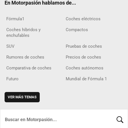
En Motorpasión hablamos de...
Fórmula1
Coches eléctricos
Coches híbridos y
Compactos
enchufables
SUV
Pruebas de coches
Rumores de coches
Precios de coches
Comparativa de coches
Coches autónomos
Futuro
Mundial de Fórmula 1
VER MÁS TEMAS