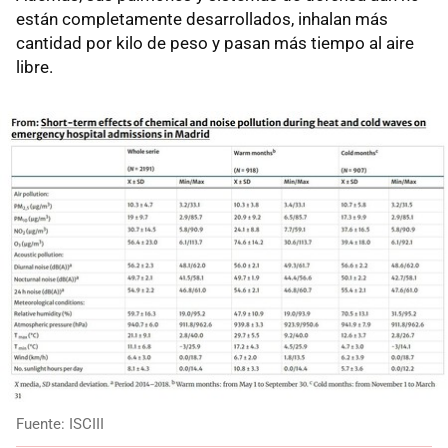
están completamente desarrollados, inhalan más
cantidad por kilo de peso y pasan más tiempo al aire
libre.
Fuente: ISCIII