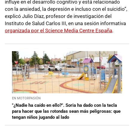
influye en el desarrollo cognitivo y está relacionado
con la ansiedad, la depresión e incluso con el suicidio”,
explicó Julio Díaz, profesor de investigación del
Instituto de Salud Carlos III, en una sesión informativa
organizada por el Science Media Centre España
.
EN MOTORPASIÓN
"¿Nadie ha caído en ello?". Soria ha dado con la tecla
para hacer que las rotondas sean más peligrosas: que
tengan niños jugando al lado