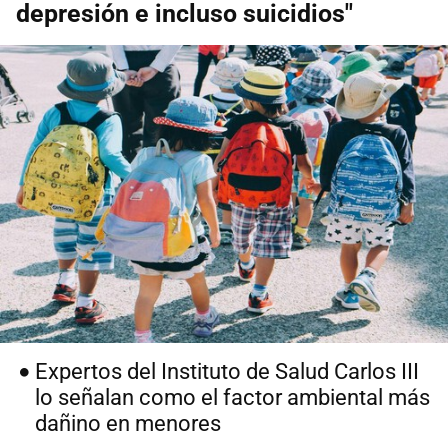
depresión e incluso suicidios"
Expertos del Instituto de Salud Carlos III
lo señalan como el factor ambiental más
dañino en menores