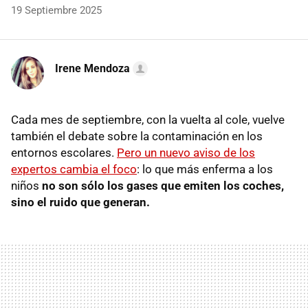
19 Septiembre 2025
Irene Mendoza
Cada mes de septiembre, con la vuelta al cole, vuelve
también el debate sobre la contaminación en los
entornos escolares.
Pero un nuevo aviso de los
expertos cambia el foco
: lo que más enferma a los
niños
no son sólo los gases que emiten los coches,
sino el ruido que generan.