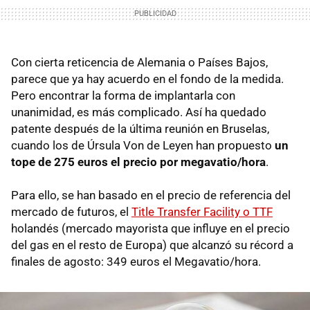
Con cierta reticencia de Alemania o Países Bajos,
parece que ya hay acuerdo en el fondo de la medida.
Pero encontrar la forma de implantarla con
unanimidad, es más complicado. Así ha quedado
patente después de la última reunión en Bruselas,
cuando los de Úrsula Von de Leyen han propuesto
un
tope de 275 euros el precio por megavatio/hora
.
Para ello, se han basado en el precio de referencia del
mercado de futuros, el
Title Transfer Facility o TTF
holandés (mercado mayorista que influye en el precio
del gas en el resto de Europa) que alcanzó su récord a
finales de agosto: 349 euros el Megavatio/hora.