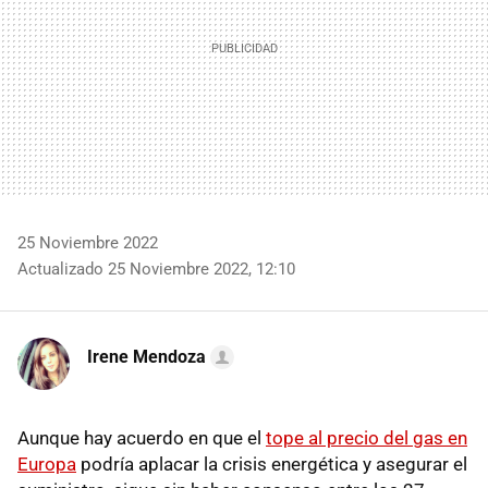
25 Noviembre 2022
Actualizado 25 Noviembre 2022, 12:10
Irene Mendoza
Aunque hay acuerdo en que el
tope al precio del gas en
Europa
podría aplacar la crisis energética y asegurar el