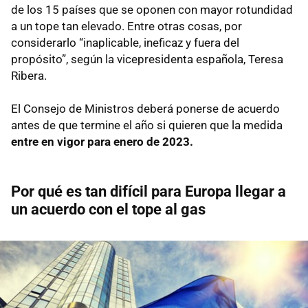
de los 15 países que se oponen con mayor rotundidad
a un tope tan elevado. Entre otras cosas, por
considerarlo “inaplicable, ineficaz y fuera del
propósito”, según la vicepresidenta española, Teresa
Ribera.
El Consejo de Ministros deberá ponerse de acuerdo
antes de que termine el año si quieren que la medida
entre en vigor para enero de 2023.
Por qué es tan difícil para Europa llegar a
un acuerdo con el tope al gas