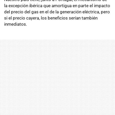
la excepción ibérica que amortigua en parte el impacto
del precio del gas en el de la generación eléctrica, pero
si el precio cayera, los beneficios serían también
inmediatos.