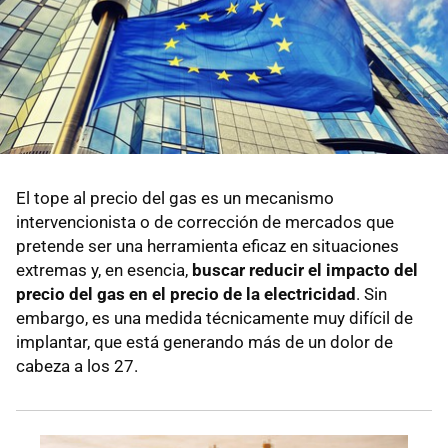
El tope al precio del gas es un mecanismo
intervencionista o de corrección de mercados que
pretende ser una herramienta eficaz en situaciones
extremas y, en esencia,
buscar reducir el impacto del
precio del gas en el precio de la electricidad
. Sin
embargo, es una medida técnicamente muy difícil de
implantar, que está generando más de un dolor de
cabeza a los 27.