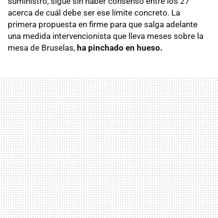
suministro, sigue sin haber consenso entre los 27
acerca de cuál debe ser ese límite concreto. La
primera propuesta en firme para que salga adelante
una medida intervencionista que lleva meses sobre la
mesa de Bruselas,
ha pinchado en hueso.