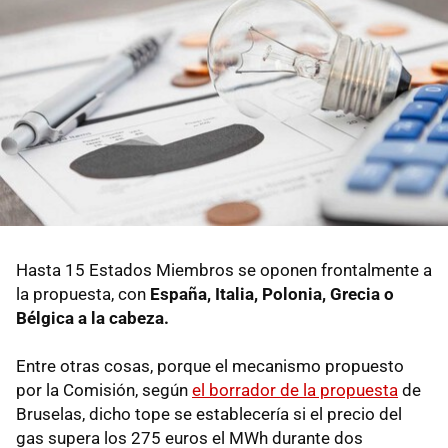
Hasta 15 Estados Miembros se oponen frontalmente a
la propuesta, con
España, Italia, Polonia, Grecia o
Bélgica a la cabeza.
Entre otras cosas, porque el mecanismo propuesto
por la Comisión, según
el borrador de la propuesta
de
Bruselas, dicho tope se establecería si el precio del
gas supera los 275 euros el MWh durante dos