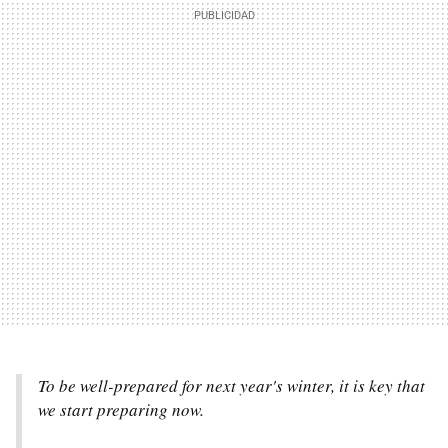
To be well-prepared for next year's winter, it is key that
we start preparing now.