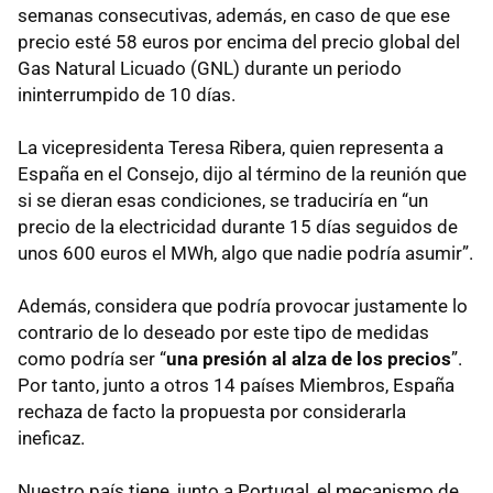
semanas consecutivas, además, en caso de que ese
precio esté 58 euros por encima del precio global del
Gas Natural Licuado (GNL) durante un periodo
ininterrumpido de 10 días.
La vicepresidenta Teresa Ribera, quien representa a
España en el Consejo, dijo al término de la reunión que
si se dieran esas condiciones, se traduciría en “un
precio de la electricidad durante 15 días seguidos de
unos 600 euros el MWh, algo que nadie podría asumir”.
Además, considera que podría provocar justamente lo
contrario de lo deseado por este tipo de medidas
como podría ser “
una presión al alza de los precios
”.
Por tanto, junto a otros 14 países Miembros, España
rechaza de facto la propuesta por considerarla
ineficaz.
Nuestro país tiene, junto a Portugal, el mecanismo de