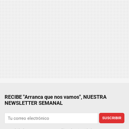
RECIBE "Arranca que nos vamos", NUESTRA
NEWSLETTER SEMANAL
SUSCRIBIR