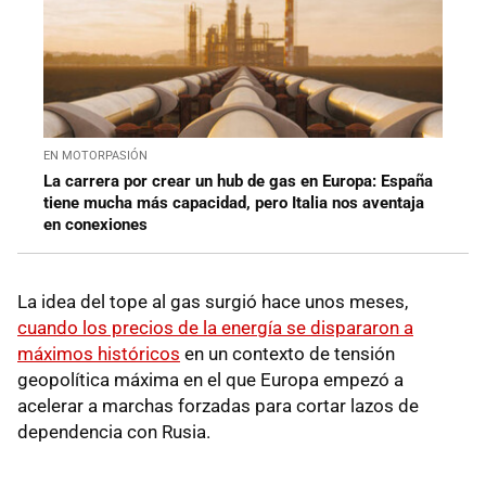
EN MOTORPASIÓN
La carrera por crear un hub de gas en Europa: España
tiene mucha más capacidad, pero Italia nos aventaja
en conexiones
La idea del tope al gas surgió hace unos meses,
cuando los precios de la energía se dispararon a
máximos históricos
en un contexto de tensión
geopolítica máxima en el que Europa empezó a
acelerar a marchas forzadas para cortar lazos de
dependencia con Rusia.