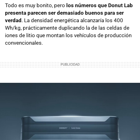
Todo es muy bonito, pero
l
os números que Donut Lab
presenta parecen ser demasiado buenos para ser
verdad
. La densidad energética alcanzaría los 400
Wh/kg, prácticamente duplicando la de las celdas de
iones de litio que montan los vehículos de producción
convencionales.