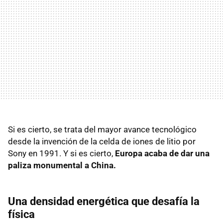
Si es cierto, se trata del mayor avance tecnológico
desde la invención de la celda de iones de litio por
Sony en 1991. Y si es cierto,
Europa acaba de dar una
paliza monumental a China.
Una densidad energética que desafía la
física