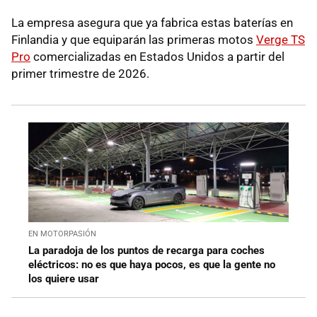
La empresa asegura que ya fabrica estas baterías en
Finlandia y que equiparán las primeras motos
Verge TS
Pro
comercializadas en Estados Unidos a partir del
primer trimestre de 2026.
EN MOTORPASIÓN
La paradoja de los puntos de recarga para coches
eléctricos: no es que haya pocos, es que la gente no
los quiere usar