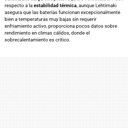
respecto a la
estabilidad térmica
, aunque Lehtimaki
asegura que las baterías funcionan excepcionalmente
bien a temperaturas muy bajas sin requerir
enfriamiento activo, proporciona pocos datos sobre
rendimiento en climas cálidos, donde el
sobrecalentamiento es crítico.