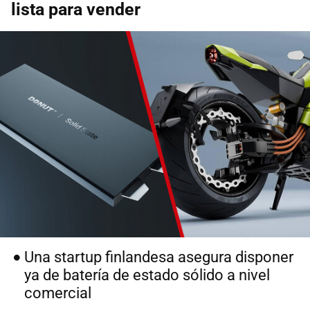
lista para vender
Una startup finlandesa asegura disponer
ya de batería de estado sólido a nivel
comercial