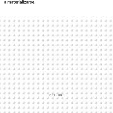
a materializarse.