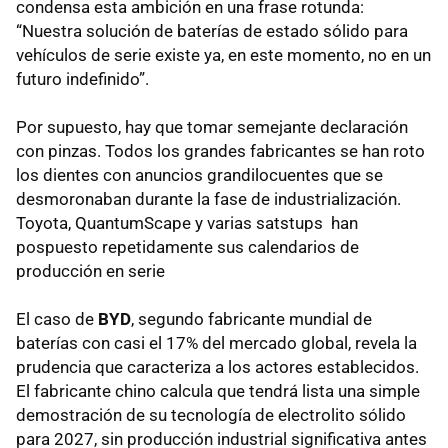
condensa esta ambición en una frase rotunda:
“Nuestra solución de baterías de estado sólido para
vehículos de serie existe ya, en este momento, no en un
futuro indefinido”.
Por supuesto, hay que tomar semejante declaración
con pinzas. Todos los grandes fabricantes se han roto
los dientes con anuncios grandilocuentes que se
desmoronaban durante la fase de industrialización.
Toyota, QuantumScape y varias satstups han
pospuesto repetidamente sus calendarios de
producción en serie
El caso de
BYD
, segundo fabricante mundial de
baterías con casi el 17% del mercado global, revela la
prudencia que caracteriza a los actores establecidos.
El fabricante chino calcula que tendrá lista una simple
demostración de su tecnología de electrolito sólido
para 2027, sin producción industrial significativa antes