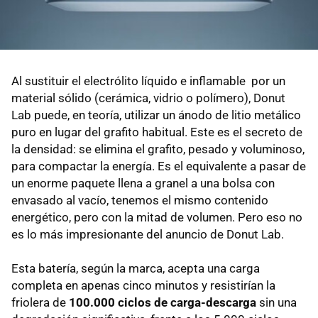
Al sustituir el electrólito líquido e inflamable por un
material sólido (cerámica, vidrio o polímero), Donut
Lab puede, en teoría, utilizar un ánodo de litio metálico
puro en lugar del grafito habitual. Este es el secreto de
la densidad: se elimina el grafito, pesado y voluminoso,
para compactar la energía. Es el equivalente a pasar de
un enorme paquete llena a granel a una bolsa con
envasado al vacío, tenemos el mismo contenido
energético, pero con la mitad de volumen. Pero eso no
es lo más impresionante del anuncio de Donut Lab.
Esta batería, según la marca, acepta una carga
completa en apenas cinco minutos y resistirían la
friolera de
100.000 ciclos de carga-descarga
sin una