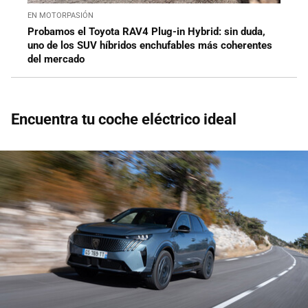
EN MOTORPASIÓN
Probamos el Toyota RAV4 Plug-in Hybrid: sin duda,
uno de los SUV híbridos enchufables más coherentes
del mercado
Encuentra tu coche eléctrico ideal