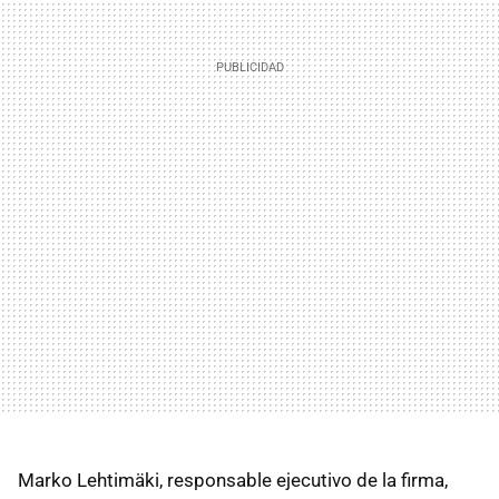
Marko Lehtimäki, responsable ejecutivo de la firma,