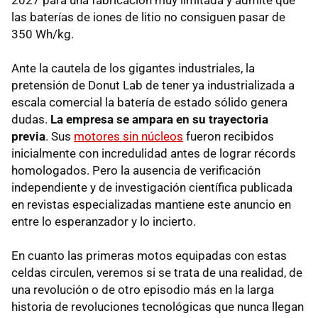
las baterías de iones de litio no consiguen pasar de
350 Wh/kg.
Ante la cautela de los gigantes industriales, la
pretensión de Donut Lab de tener ya industrializada a
escala comercial la batería de estado sólido genera
dudas.
La empresa se ampara en su trayectoria
previa
. Sus
motores sin núcleos
fueron recibidos
inicialmente con incredulidad antes de lograr récords
homologados. Pero la ausencia de verificación
independiente y de investigación científica publicada
en revistas especializadas mantiene este anuncio en
entre lo esperanzador y lo incierto.
En cuanto las primeras motos equipadas con estas
celdas circulen, veremos si se trata de una realidad, de
una revolución o de otro episodio más en la larga
historia de revoluciones tecnológicas que nunca llegan