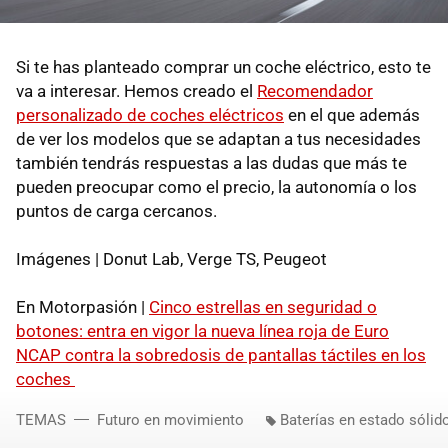
Si te has planteado comprar un coche eléctrico, esto te
va a interesar. Hemos creado el
Recomendador
personalizado de coches eléctricos
en el que además
de ver los modelos que se adaptan a tus necesidades
también tendrás respuestas a las dudas que más te
pueden preocupar como el precio, la autonomía o los
puntos de carga cercanos.
Imágenes | Donut Lab, Verge TS, Peugeot
En Motorpasión |
Cinco estrellas en seguridad o
botones: entra en vigor la nueva línea roja de Euro
NCAP contra la sobredosis de pantallas táctiles en los
coches
TEMAS
Futuro en movimiento
Baterías en estado sólid