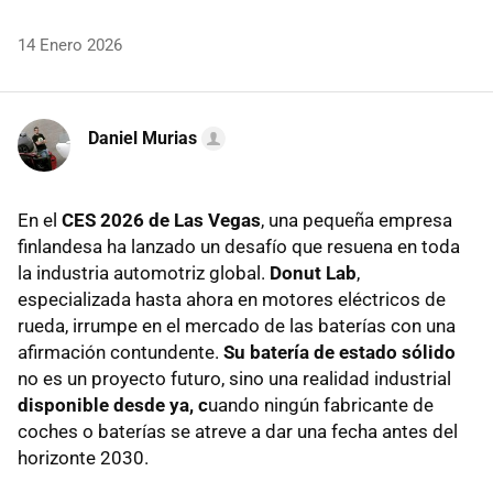
14 Enero 2026
Daniel Murias
En el
CES 2026 de Las Vegas
, una pequeña empresa
finlandesa ha lanzado un desafío que resuena en toda
la industria automotriz global.
Donut Lab
,
especializada hasta ahora en motores eléctricos de
rueda, irrumpe en el mercado de las baterías con una
afirmación contundente.
S
u batería de estado sólido
no es un proyecto futuro, sino una realidad industrial
disponible desde ya, c
uando ningún fabricante de
coches o baterías se atreve a dar una fecha antes del
horizonte 2030.