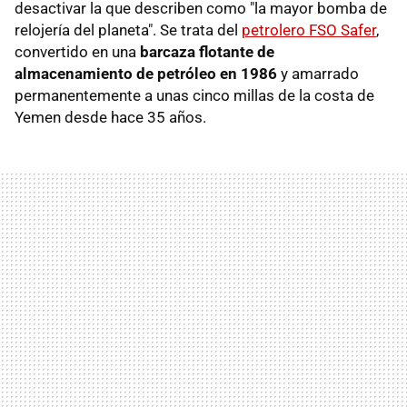
desactivar la que describen como "la mayor bomba de
relojería del planeta". Se trata del
petrolero FSO Safer
,
convertido en una
barcaza flotante de
almacenamiento de petróleo en 1986
y amarrado
permanentemente a unas cinco millas de la costa de
Yemen desde hace 35 años.