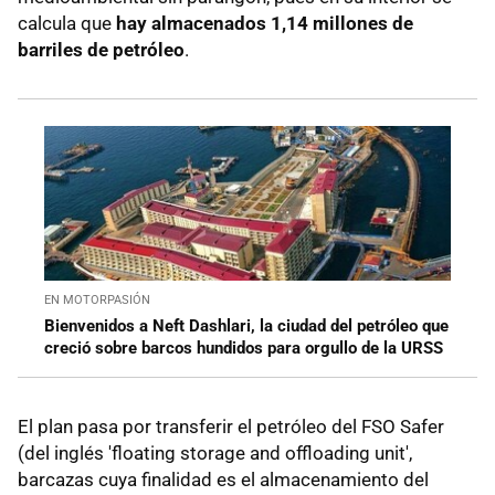
calcula que
hay almacenados 1,14 millones de
barriles de petróleo
.
EN MOTORPASIÓN
Bienvenidos a Neft Dashlari, la ciudad del petróleo que
creció sobre barcos hundidos para orgullo de la URSS
El plan pasa por transferir el petróleo del FSO Safer
(del inglés 'floating storage and offloading unit',
barcazas cuya finalidad es el almacenamiento del