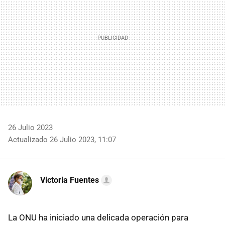
26 Julio 2023
Actualizado 26 Julio 2023, 11:07
Victoria Fuentes
La ONU ha iniciado una delicada operación para