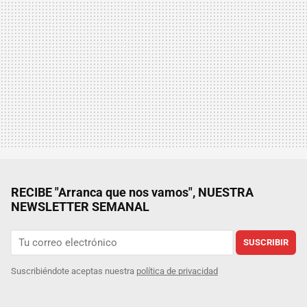
RECIBE "Arranca que nos vamos", NUESTRA
NEWSLETTER SEMANAL
SUSCRIBIR
Suscribiéndote aceptas nuestra
política de privacidad