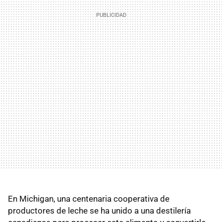
En Michigan, una centenaria cooperativa de
productores de leche se ha unido a una destilería