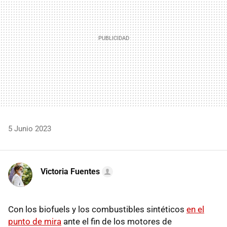
5 Junio 2023
Victoria Fuentes
Con los biofuels y los combustibles sintéticos
en el
punto de mira
ante el fin de los motores de