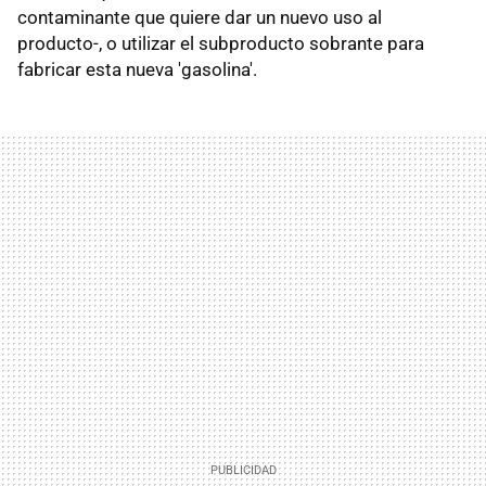
contaminante que quiere dar un nuevo uso al
producto-, o utilizar el subproducto sobrante para
fabricar esta nueva 'gasolina'.