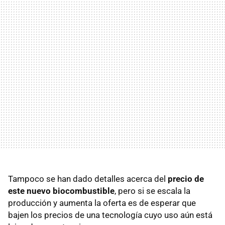
Tampoco se han dado detalles acerca del
precio de
este nuevo biocombustible
, pero si se escala la
producción y aumenta la oferta es de esperar que
bajen los precios de una tecnología cuyo uso aún está