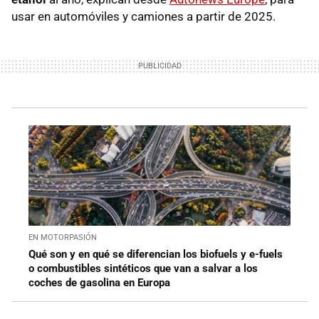
usar en automóviles y camiones a partir de 2025.
EN MOTORPASIÓN
Qué son y en qué se diferencian los biofuels y e-fuels
o combustibles sintéticos que van a salvar a los
coches de gasolina en Europa