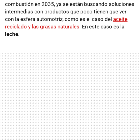
combustión en 2035, ya se están buscando soluciones
intermedias con productos que poco tienen que ver
con la esfera automotriz, como es el caso del
aceite
reciclado y las grasas naturales
. En este caso es la
leche
.