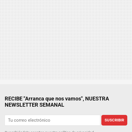
RECIBE "Arranca que nos vamos", NUESTRA
NEWSLETTER SEMANAL
SUSCRIBIR