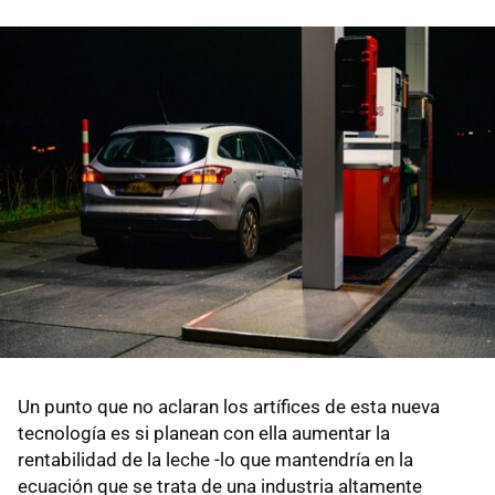
Un punto que no aclaran los artífices de esta nueva
tecnología es si planean con ella aumentar la
rentabilidad de la leche -lo que mantendría en la
ecuación que se trata de una industria altamente