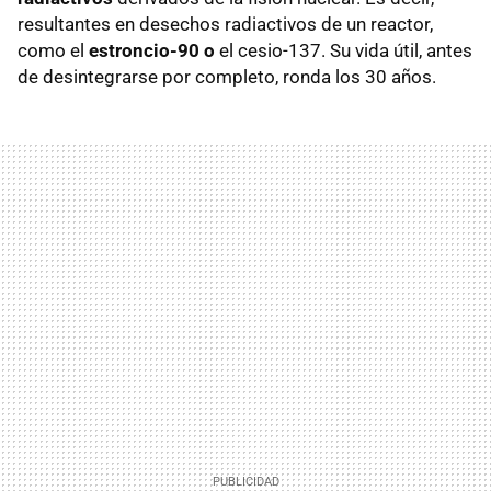
resultantes en desechos radiactivos de un reactor,
como el
estroncio-90 o
el cesio-137. Su vida útil, antes
de desintegrarse por completo, ronda los 30 años.