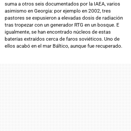
suma a otros seis documentados por la IAEA, varios
asimismo en Georgia: por ejemplo en 2002, tres
pastores se expusieron a elevadas dosis de radiación
tras tropezar con un generador RTG en un bosque. E
igualmente, se han encontrado núcleos de estas
baterías extraídos cerca de faros soviéticos. Uno de
ellos acabó en el mar Báltico, aunque fue recuperado.