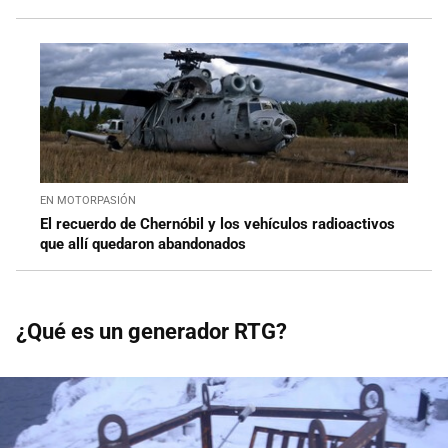
EN MOTORPASIÓN
El recuerdo de Chernóbil y los vehículos radioactivos
que allí quedaron abandonados
¿Qué es un generador RTG?