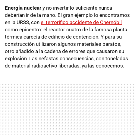
Energía nuclear
y no invertir lo suficiente nunca
deberían ir de la mano. El gran ejemplo lo encontramos
en la URSS, con
el terrorífico accidente de Chernóbil
como epicentro: el reactor cuatro de la famosa planta
térmica carecía de edificio de contención. Y para su
construcción utilizaron algunos materiales baratos,
otro añadido a la cadena de errores que causaron su
explosión. Las nefastas consecuencias, con toneladas
de material radioactivo liberadas, ya las conocemos.