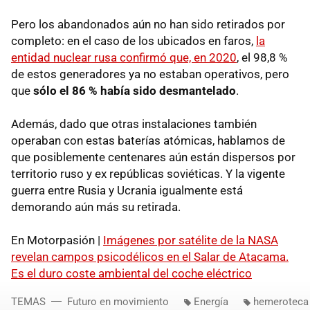
Pero los abandonados aún no han sido retirados por
completo: en el caso de los ubicados en faros,
la
entidad nuclear rusa confirmó que, en 2020
, el 98,8 %
de estos generadores ya no estaban operativos, pero
que
sólo el 86 % había sido desmantelado
.
Además, dado que otras instalaciones también
operaban con estas baterías atómicas, hablamos de
que posiblemente centenares aún están dispersos por
territorio ruso y ex repúblicas soviéticas. Y la vigente
guerra entre Rusia y Ucrania igualmente está
demorando aún más su retirada.
En Motorpasión |
Imágenes por satélite de la NASA
revelan campos psicodélicos en el Salar de Atacama.
Es el duro coste ambiental del coche eléctrico
TEMAS
Futuro en movimiento
Energía
hemeroteca