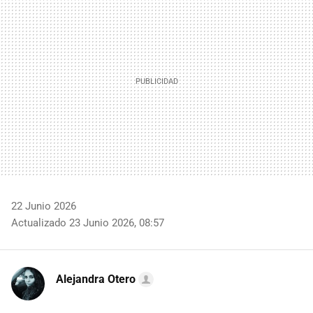
22 Junio 2026
Actualizado 23 Junio 2026, 08:57
Alejandra Otero