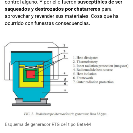
control alguno. Y por ello fueron
susceptibles de ser
saqueados y destrozados por chatarreros
para
aprovechar y revender sus materiales. Cosa que ha
ocurrido con funestas consecuencias.
Esquema de generador RTG del tipo Beta-M