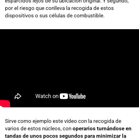
esparcidos lejos de su ubicación original. Y segundo,
por el riesgo que conlleva la recogida de estos
dispositivos o sus células de combustible.
Sirve como ejemplo este vídeo con la recogida de
varios de estos núcleos, con
operarios turnándose en
tandas de unos pocos segundos para minimizar la