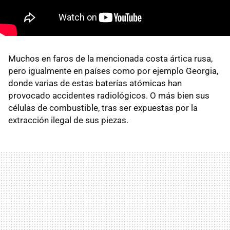
Muchos en faros de la mencionada costa ártica rusa,
pero igualmente en países como por ejemplo Georgia,
donde varias de estas baterías atómicas han
provocado accidentes radiológicos. O más bien sus
células de combustible, tras ser expuestas por la
extracción ilegal de sus piezas.