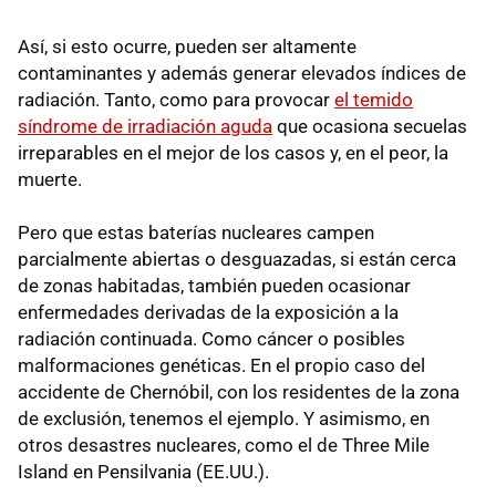
Así, si esto ocurre, pueden ser altamente
contaminantes y además generar elevados índices de
radiación. Tanto, como para provocar
el temido
síndrome de irradiación aguda
que ocasiona secuelas
irreparables en el mejor de los casos y, en el peor, la
muerte.
Pero que estas baterías nucleares campen
parcialmente abiertas o desguazadas, si están cerca
de zonas habitadas, también pueden ocasionar
enfermedades derivadas de la exposición a la
radiación continuada. Como cáncer o posibles
malformaciones genéticas. En el propio caso del
accidente de Chernóbil, con los residentes de la zona
de exclusión, tenemos el ejemplo. Y asimismo, en
otros desastres nucleares, como el de Three Mile
Island en Pensilvania (EE.UU.).