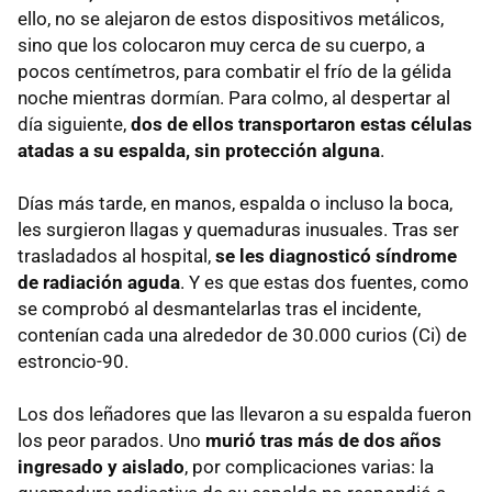
ello, no se alejaron de estos dispositivos metálicos,
sino que los colocaron muy cerca de su cuerpo, a
pocos centímetros, para combatir el frío de la gélida
noche mientras dormían. Para colmo, al despertar al
día siguiente,
dos de ellos transportaron estas células
atadas a su espalda, sin protección alguna
.
Días más tarde, en manos, espalda o incluso la boca,
les surgieron llagas y quemaduras inusuales. Tras ser
trasladados al hospital,
se les diagnosticó síndrome
de radiación aguda
. Y es que estas dos fuentes, como
se comprobó al desmantelarlas tras el incidente,
contenían cada una alrededor de 30.000 curios (Ci) de
estroncio-90.
Los dos leñadores que las llevaron a su espalda fueron
los peor parados. Uno
murió tras más de dos años
ingresado y aislado
, por complicaciones varias: la