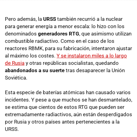
Pero además, la
URSS
también recurrió a la nuclear
para generar energía a menor escala: lo hizo con los
denominados
generadores RTG
,
que asimismo utilizan
combustible radiactivo. Como en el caso de los
reactores RBMK, para su fabricación, intentaron ajustar
al máximo los costes.
Y se instalaron miles a lo largo
de Rusia
y otras repúblicas socialistas, quedando
abandonados a su suerte
tras desaparecer la Unión
Soviética.
Esta especie de baterías atómicas han causado varios
incidentes. Y pese a que muchos se han desmantelado,
se estima que cientos de estos RTG que pueden ser
extremadamente radiactivos, aún están desperdigados
por Rusia y otros países antes pertenecientes a la
URSS.