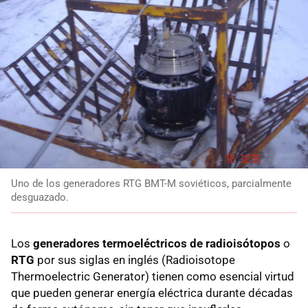
Uno de los generadores RTG BMT-M soviéticos, parcialmente
desguazado.
Los
generadores termoeléctricos de radioisótopos
o
RTG
por sus siglas en inglés (Radioisotope
Thermoelectric Generator) tienen como esencial virtud
que pueden generar energía eléctrica durante décadas