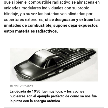
que si bien el combustible radiactivo se almacena en
unidades modulares individuales con su propio
blindaje, y a su vez las baterías van blindadas por
cobertores exteriores,
si se desguazan y extraen las
unidades de combustible, supone dejar expuestos
estos materiales radiactivos.
EN MOTORPASIÓN
La década de 1950 fue muy loca, y los coches
nucleares son el ejemplo perfecto de cómo se nos fue
la pinza con la energía atómica