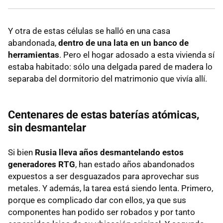
Y otra de estas células se halló en una casa
abandonada,
dentro de una lata en un banco de
herramientas
. Pero el hogar adosado a esta vivienda sí
estaba habitado: sólo una delgada pared de madera lo
separaba del dormitorio del matrimonio que vivía allí.
Centenares de estas baterías atómicas,
sin desmantelar
Si bien
Rusia lleva años desmantelando estos
generadores RTG
, han estado años abandonados
expuestos a ser desguazados para aprovechar sus
metales. Y además, la tarea está siendo lenta. Primero,
porque es complicado dar con ellos, ya que sus
componentes han podido ser robados y por tanto