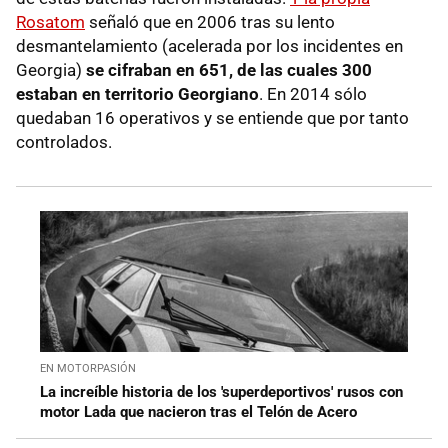
Rosatom
señaló que en 2006 tras su lento
desmantelamiento (acelerada por los incidentes en
Georgia)
se cifraban en 651, de las cuales 300
estaban en territorio Georgiano
. En 2014 sólo
quedaban 16 operativos y se entiende que por tanto
controlados.
EN MOTORPASIÓN
La increíble historia de los 'superdeportivos' rusos con
motor Lada que nacieron tras el Telón de Acero