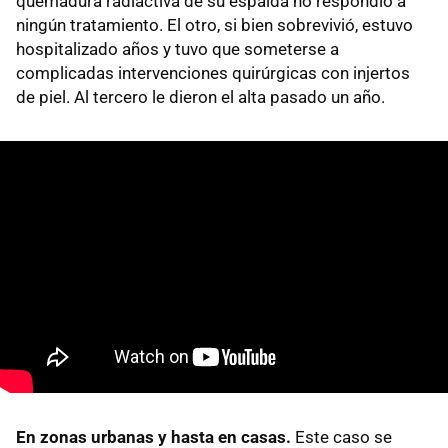
quemadura radiactiva de su espalda no respondió a
ningún tratamiento. El otro, si bien sobrevivió, estuvo
hospitalizado años y tuvo que someterse a
complicadas intervenciones quirúrgicas con injertos
de piel. Al tercero le dieron el alta pasado un año.
En zonas urbanas y hasta en casas.
Este caso se