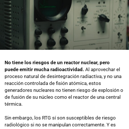
No tiene los riesgos de un reactor nuclear, pero
puede emitir mucha radioactividad.
Al aprovechar el
proceso natural de desintegración radiactiva, y no una
reacción controlada de fisión atómica, estos
generadores nucleares no tienen riesgo de explosión o
de fusión de su núcleo como el reactor de una central
térmica.
Sin embargo, los RTG sí son susceptibles de riesgo
radiológico si no se manipulan correctamente. Y es