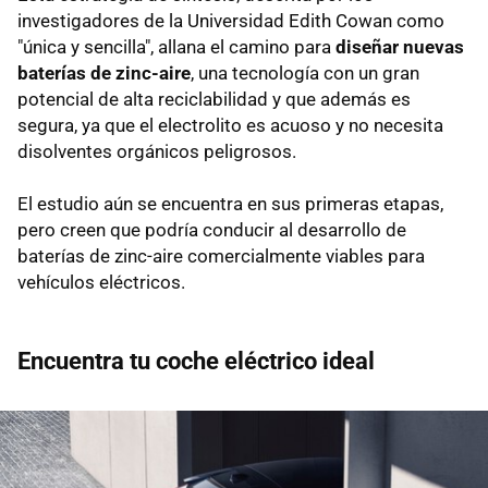
investigadores de la Universidad Edith Cowan como
"única y sencilla", allana el camino para
diseñar nuevas
baterías de zinc-aire
, una tecnología con un gran
potencial de alta reciclabilidad y que además es
segura, ya que el electrolito es acuoso y no necesita
disolventes orgánicos peligrosos.
El estudio aún se encuentra en sus primeras etapas,
pero creen que podría conducir al desarrollo de
baterías de zinc-aire comercialmente viables para
vehículos eléctricos.
Encuentra tu coche eléctrico ideal