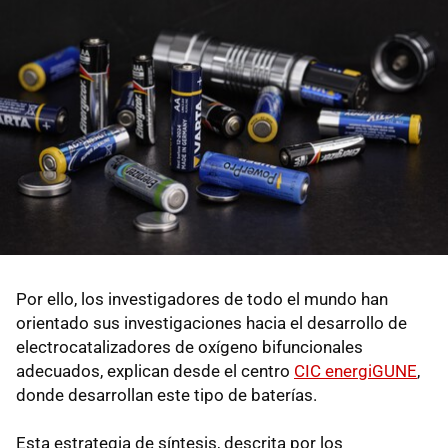
Por ello, los investigadores de todo el mundo han
orientado sus investigaciones hacia el desarrollo de
electrocatalizadores de oxígeno bifuncionales
adecuados, explican desde el centro
CIC energiGUNE
,
donde desarrollan este tipo de baterías.
Esta estrategia de síntesis, descrita por los