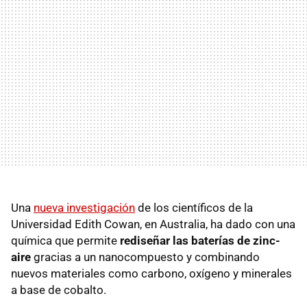
Una
nueva investigación
de los científicos de la
Universidad Edith Cowan, en Australia, ha dado con una
química que permite
rediseñar las baterías de zinc-
aire
gracias a un nanocompuesto y combinando
nuevos materiales como carbono, oxígeno y minerales
a base de cobalto.