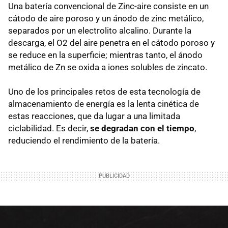
Una batería convencional de Zinc-aire consiste en un
cátodo de aire poroso y un ánodo de zinc metálico,
separados por un electrolito alcalino. Durante la
descarga, el O2 del aire penetra en el cátodo poroso y
se reduce en la superficie; mientras tanto, el ánodo
metálico de Zn se oxida a iones solubles de zincato.
Uno de los principales retos de esta tecnología de
almacenamiento de energía es la lenta cinética de
estas reacciones, que da lugar a una limitada
ciclabilidad. Es decir,
se degradan con el tiempo
,
reduciendo el rendimiento de la batería.