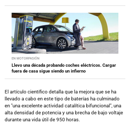
EN MOTORPASIÓN
Llevo una década probando coches eléctricos. Cargar
fuera de casa sigue siendo un infierno
El artículo científico detalla que la mejora que se ha
llevado a cabo en este tipo de baterías ha culminado
en "una excelente actividad catalítica bifuncional", una
alta densidad de potencia y una brecha de bajo voltaje
durante una vida útil de 950 horas.