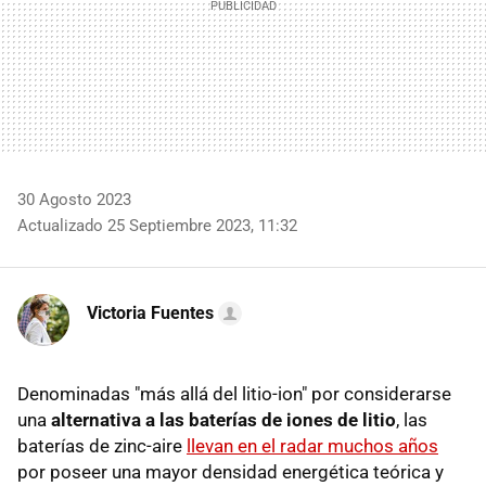
30 Agosto 2023
Actualizado 25 Septiembre 2023, 11:32
Victoria Fuentes
Denominadas "más allá del litio-ion" por considerarse
una
alternativa a las baterías de iones de litio
, las
baterías de zinc-aire
llevan en el radar muchos años
por poseer una mayor densidad energética teórica y