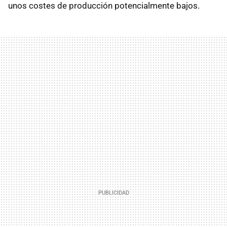
unos costes de producción potencialmente bajos.