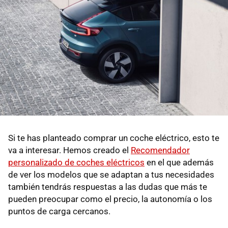
Si te has planteado comprar un coche eléctrico, esto te
va a interesar. Hemos creado el
Recomendador
personalizado de coches eléctricos
en el que además
de ver los modelos que se adaptan a tus necesidades
también tendrás respuestas a las dudas que más te
pueden preocupar como el precio, la autonomía o los
puntos de carga cercanos.