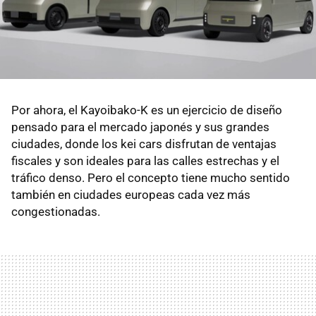
Por ahora, el Kayoibako-K es un ejercicio de diseño
pensado para el mercado japonés y sus grandes
ciudades, donde los kei cars disfrutan de ventajas
fiscales y son ideales para las calles estrechas y el
tráfico denso. Pero el concepto tiene mucho sentido
también en ciudades europeas cada vez más
congestionadas.