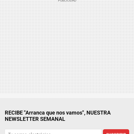
RECIBE "Arranca que nos vamos", NUESTRA
NEWSLETTER SEMANAL