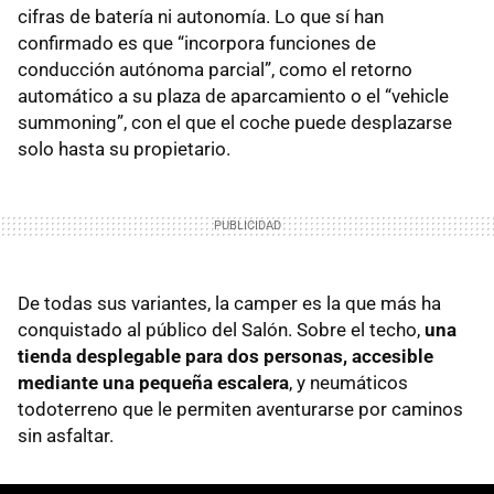
cifras de batería ni autonomía. Lo que sí han
confirmado es que “incorpora funciones de
conducción autónoma parcial”, como el retorno
automático a su plaza de aparcamiento o el “vehicle
summoning”, con el que el coche puede desplazarse
solo hasta su propietario.
De todas sus variantes, la camper es la que más ha
conquistado al público del Salón. Sobre el techo,
una
tienda desplegable para dos personas, accesible
mediante una pequeña escalera
, y neumáticos
todoterreno que le permiten aventurarse por caminos
sin asfaltar.