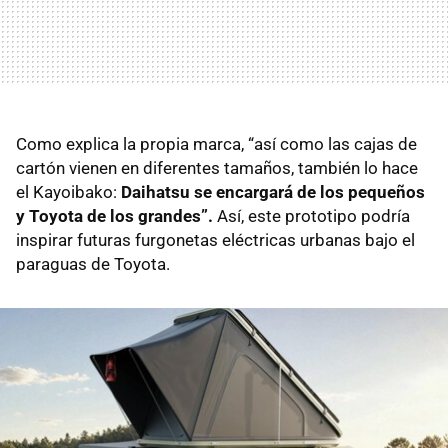
Como explica la propia marca, “así como las cajas de
cartón vienen en diferentes tamaños, también lo hace
el Kayoibako:
Daihatsu se encargará de los pequeños
y Toyota de los grandes”.
Así, este prototipo podría
inspirar futuras furgonetas eléctricas urbanas bajo el
paraguas de Toyota.