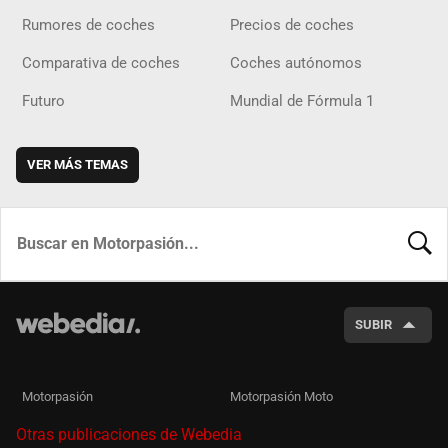
Rumores de coches
Precios de coches
Comparativa de coches
Coches autónomos
Futuro
Mundial de Fórmula 1
VER MÁS TEMAS
BUSCA
SUBIR
Motorpasión
Motorpasión Moto
Otras publicaciones de Webedia