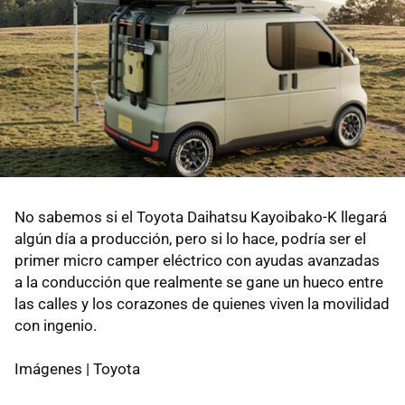
No sabemos si el Toyota Daihatsu Kayoibako-K llegará
algún día a producción, pero si lo hace, podría ser el
primer micro camper eléctrico con ayudas avanzadas
a la conducción que realmente se gane un hueco entre
las calles y los corazones de quienes viven la movilidad
con ingenio.
Imágenes | Toyota