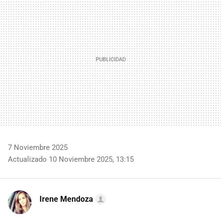
MAIL
7 Noviembre 2025
Actualizado 10 Noviembre 2025, 13:15
Irene Mendoza