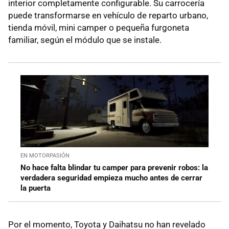
interior completamente configurable. Su carrocería
puede transformarse en vehículo de reparto urbano,
tienda móvil, mini camper o pequeña furgoneta
familiar, según el módulo que se instale.
EN MOTORPASIÓN
No hace falta blindar tu camper para prevenir robos: la
verdadera seguridad empieza mucho antes de cerrar
la puerta
Por el momento, Toyota y Daihatsu no han revelado