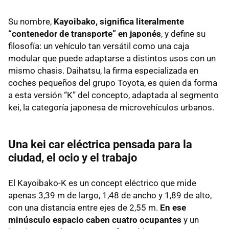
Su nombre,
Kayoibako, significa literalmente
“contenedor de transporte” en japonés
, y define su
filosofía: un vehículo tan versátil como una caja
modular que puede adaptarse a distintos usos con un
mismo chasis. Daihatsu, la firma especializada en
coches pequeños del grupo Toyota, es quien da forma
a esta versión “K” del concepto, adaptada al segmento
kei, la categoría japonesa de microvehículos urbanos.
Una kei car eléctrica pensada para la
ciudad, el ocio y el trabajo
El Kayoibako-K es un concept eléctrico que mide
apenas 3,39 m de largo, 1,48 de ancho y 1,89 de alto,
con una distancia entre ejes de 2,55 m.
En ese
minúsculo espacio caben cuatro ocupantes
y un