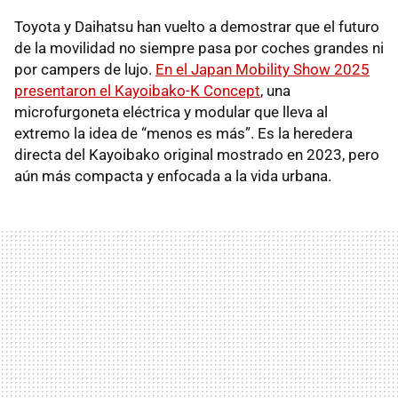
Toyota y Daihatsu han vuelto a demostrar que el futuro
de la movilidad no siempre pasa por coches grandes ni
por campers de lujo.
En el Japan Mobility Show 2025
presentaron el Kayoibako-K Concept
, una
microfurgoneta eléctrica y modular que lleva al
extremo la idea de “menos es más”. Es la heredera
directa del Kayoibako original mostrado en 2023, pero
aún más compacta y enfocada a la vida urbana.