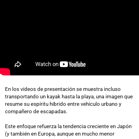
En los vídeos de presentación se muestra incluso
transportando un kayak hasta la playa, una imagen que
resume su espíritu híbrido entre vehículo urbano y
compañero de escapadas.
Este enfoque refuerza la tendencia creciente en Japón
(y también en Europa, aunque en mucho menor