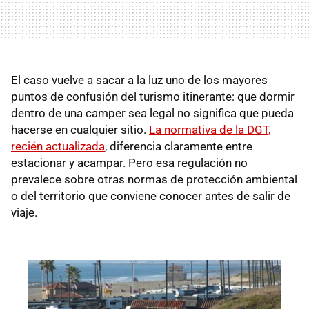
El caso vuelve a sacar a la luz uno de los mayores
puntos de confusión del turismo itinerante: que dormir
dentro de una camper sea legal no significa que pueda
hacerse en cualquier sitio.
La normativa de la DGT,
recién actualizada
, diferencia claramente entre
estacionar y acampar. Pero esa regulación no
prevalece sobre otras normas de protección ambiental
o del territorio que conviene conocer antes de salir de
viaje.