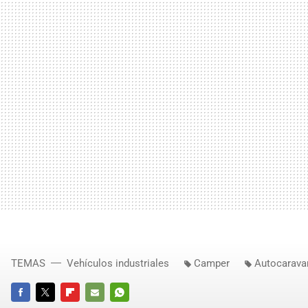
TEMAS
Vehículos industriales
Camper
Autocarava