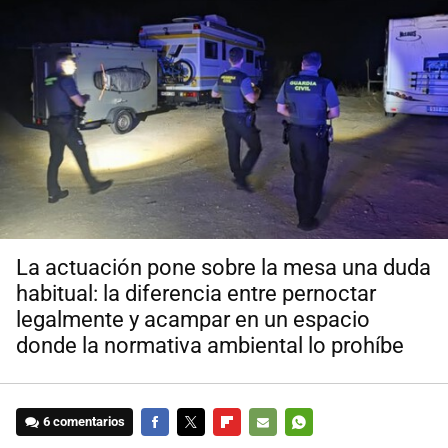
La actuación pone sobre la mesa una duda
habitual: la diferencia entre pernoctar
legalmente y acampar en un espacio
donde la normativa ambiental lo prohíbe
6 comentarios