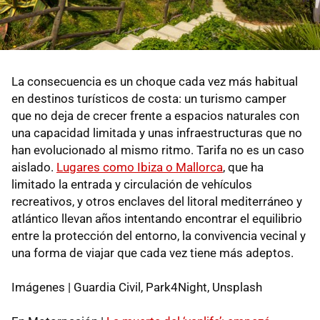
La consecuencia es un choque cada vez más habitual
en destinos turísticos de costa: un turismo camper
que no deja de crecer frente a espacios naturales con
una capacidad limitada y unas infraestructuras que no
han evolucionado al mismo ritmo. Tarifa no es un caso
aislado.
Lugares como Ibiza o Mallorca
, que ha
limitado la entrada y circulación de vehículos
recreativos, y otros enclaves del litoral mediterráneo y
atlántico llevan años intentando encontrar el equilibrio
entre la protección del entorno, la convivencia vecinal y
una forma de viajar que cada vez tiene más adeptos.
Imágenes | Guardia Civil, Park4Night, Unsplash