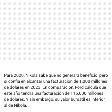
Para 2020, Nikola sabe que no generará beneficio, pero
sí confía en alcanzar una facturación de 1.000 millones
de dólares en 2023. En comparación, Ford calcula que
esté año tendrá una facturación de 115.000 millones
de dólares. Y sin embargo, su valor bursátil es inferior
al de Nikola.