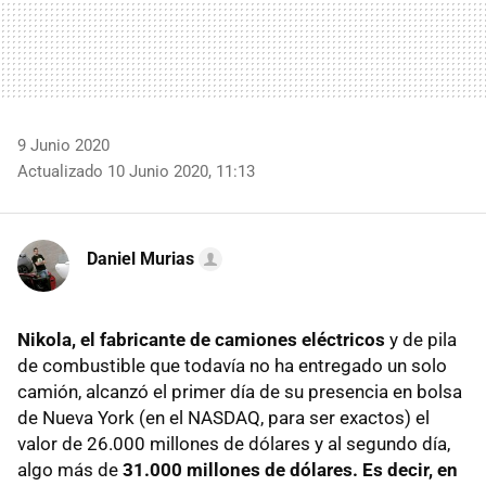
9 Junio 2020
Actualizado 10 Junio 2020, 11:13
Daniel Murias
Nikola, el fabricante de camiones eléctricos
y de pila
de combustible que todavía no ha entregado un solo
camión, alcanzó el primer día de su presencia en bolsa
de Nueva York (en el NASDAQ, para ser exactos) el
valor de 26.000 millones de dólares y al segundo día,
algo más de
31.000 millones de dólares. Es decir, en