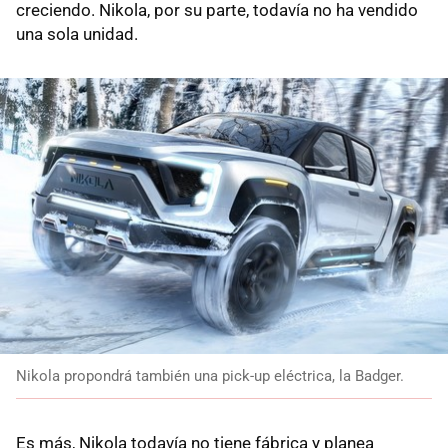
creciendo. Nikola, por su parte, todavía no ha vendido
una sola unidad.
Nikola propondrá también una pick-up eléctrica, la Badger.
Es más, Nikola todavía no tiene fábrica y planea