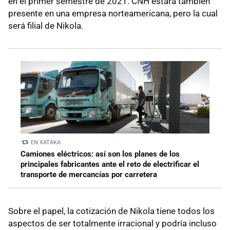
en el primer semestre de 2021. CNH estará también
presente en una empresa norteamericana, pero la cual
será filial de Nikola.
EN XATAKA
Camiones eléctricos: así son los planes de los
principales fabricantes ante el reto de electrificar el
transporte de mercancías por carretera
Sobre el papel, la cotización de Nikola tiene todos los
aspectos de ser totalmente irracional y podría incluso