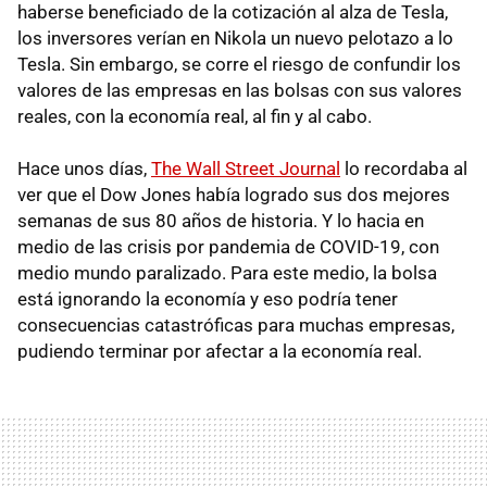
haberse beneficiado de la cotización al alza de Tesla,
los inversores verían en Nikola un nuevo pelotazo a lo
Tesla. Sin embargo, se corre el riesgo de confundir los
valores de las empresas en las bolsas con sus valores
reales, con la economía real, al fin y al cabo.
Hace unos días,
The Wall Street Journal
lo recordaba al
ver que el Dow Jones había logrado sus dos mejores
semanas de sus 80 años de historia. Y lo hacia en
medio de las crisis por pandemia de COVID-19, con
medio mundo paralizado. Para este medio, la bolsa
está ignorando la economía y eso podría tener
consecuencias catastróficas para muchas empresas,
pudiendo terminar por afectar a la economía real.