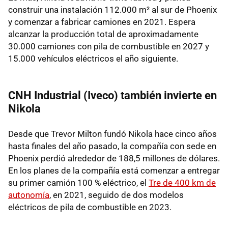
construir una instalación 112.000 m² al sur de Phoenix
y comenzar a fabricar camiones en 2021. Espera
alcanzar la producción total de aproximadamente
30.000 camiones con pila de combustible en 2027 y
15.000 vehículos eléctricos el año siguiente.
CNH Industrial (Iveco) también invierte en
Nikola
Desde que Trevor Milton fundó Nikola hace cinco años
hasta finales del año pasado, la compañía con sede en
Phoenix perdió alrededor de 188,5 millones de dólares.
En los planes de la compañía está comenzar a entregar
su primer camión 100 % eléctrico, el
Tre de 400 km de
autonomía
, en 2021, seguido de dos modelos
eléctricos de pila de combustible en 2023.