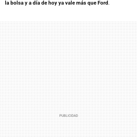
la bolsa y a día de hoy ya vale más que Ford
.