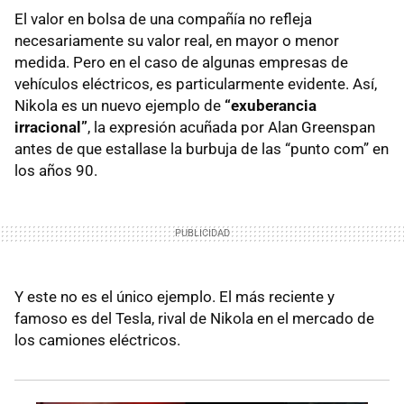
El valor en bolsa de una compañía no refleja
necesariamente su valor real, en mayor o menor
medida. Pero en el caso de algunas empresas de
vehículos eléctricos, es particularmente evidente. Así,
Nikola es un nuevo ejemplo de
“exuberancia
irracional”
, la expresión acuñada por Alan Greenspan
antes de que estallase la burbuja de las “punto com” en
los años 90.
Y este no es el único ejemplo. El más reciente y
famoso es del Tesla, rival de Nikola en el mercado de
los camiones eléctricos.