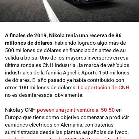
A finales de 2019, Nikola tenía una reserva de 86
millones de dólares
, habiendo logrado algo más de
500 millones de dólares en financiación antes de su
salida a bolsa. Uno de los mayores inversores en esa
última ronda es CNH Industrial, la marca de vehículos
industriales de la familia Agnelli. Aportó 150 millones
de dólares. El año pasado ya había contribuido con
otros 100 millones de dólares.
La aportación de CNH
no es desinteresada, obviamente.
Nikola y CNH
poseen una joint-venture al 50-50
en
Europa que tiene como objetivo comenzar a producir
camiones eléctricos en Alemania, con baterías
suministradas desde las plantas españolas de Iveco,