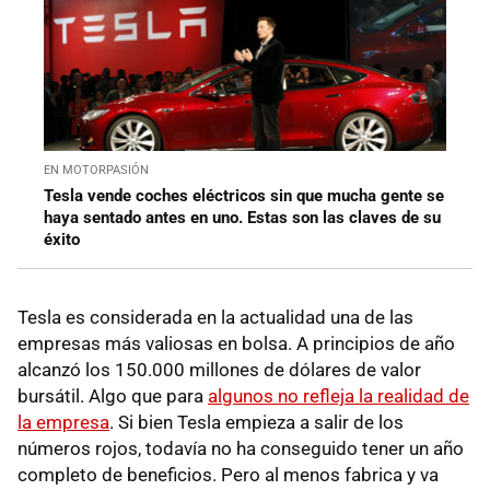
EN MOTORPASIÓN
Tesla vende coches eléctricos sin que mucha gente se
haya sentado antes en uno. Estas son las claves de su
éxito
Tesla es considerada en la actualidad una de las
empresas más valiosas en bolsa. A principios de año
alcanzó los 150.000 millones de dólares de valor
bursátil. Algo que para
algunos no refleja la realidad de
la empresa
. Si bien Tesla empieza a salir de los
números rojos, todavía no ha conseguido tener un año
completo de beneficios. Pero al menos fabrica y va