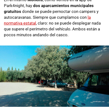
Park4night, hay
dos aparcamientos municipales
gratuitos
donde se puede pernoctar con campers y
autocaravanas. Siempre que cumplamos con
la
normativa estatal
, claro: no se puede desplegar nada
que supere el perímetro del vehículo. Ambos están a
pocos minutos andando del casco.