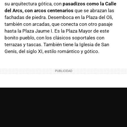
su arquitectura gótica, con
pasadizos como la Calle
del Arcs, con arcos centenarios
que se abrazan las
fachadas de piedra. Desemboca en la Plaza del Oli,
también con arcadas, que conecta con otro pasaje
hasta la Plaza Jaume I. Es la Plaza Mayor de este
bonito pueblo, con los clásicos soportales con
terrazas y tascas. También tiene la Iglesia de San
Genís, del siglo XI, estilo romántico y gótico.