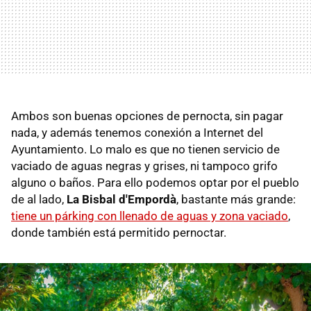
Ambos son buenas opciones de pernocta, sin pagar
nada, y además tenemos conexión a Internet del
Ayuntamiento. Lo malo es que no tienen servicio de
vaciado de aguas negras y grises, ni tampoco grifo
alguno o baños. Para ello podemos optar por el pueblo
de al lado,
La Bisbal d'Empordà
, bastante más grande:
tiene un párking con llenado de aguas y zona vaciado
,
donde también está permitido pernoctar.