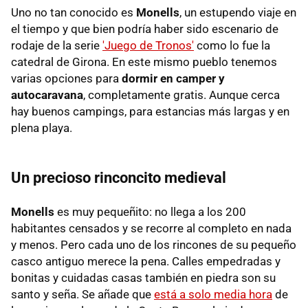
Uno no tan conocido es
Monells
, un estupendo viaje en
el tiempo y que bien podría haber sido escenario de
rodaje de la serie
'Juego de Tronos'
como lo fue la
catedral de Girona. En este mismo pueblo tenemos
varias opciones para
dormir en camper y
autocaravana
, completamente gratis. Aunque cerca
hay buenos campings, para estancias más largas y en
plena playa.
Un precioso rinconcito medieval
Monells
es muy pequeñito: no llega a los 200
habitantes censados y se recorre al completo en nada
y menos. Pero cada uno de los rincones de su pequeño
casco antiguo merece la pena. Calles empedradas y
bonitas y cuidadas casas también en piedra son su
santo y seña. Se añade que
está a solo media hora
de