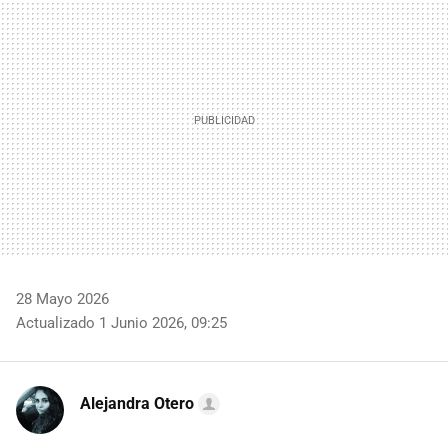
MAIL
28 Mayo 2026
Actualizado 1 Junio 2026, 09:25
Alejandra Otero