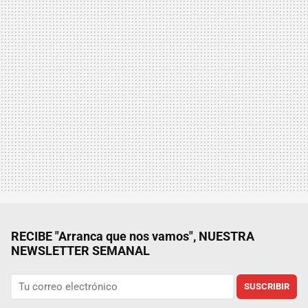
RECIBE "Arranca que nos vamos", NUESTRA
NEWSLETTER SEMANAL
SUSCRIBIR