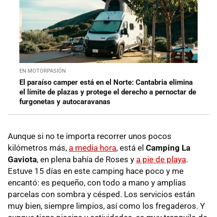
EN MOTORPASIÓN
El paraíso camper está en el Norte: Cantabria elimina
el límite de plazas y protege el derecho a pernoctar de
furgonetas y autocaravanas
Aunque si no te importa recorrer unos pocos
kilómetros más,
a media hora
, está el
Camping La
Gaviota
, en plena bahía de Roses y
a pie de playa
.
Estuve 15 días en este camping hace poco y me
encantó: es pequeño, con todo a mano y amplias
parcelas con sombra y césped. Los servicios están
muy bien, siempre limpios, así como los fregaderos. Y