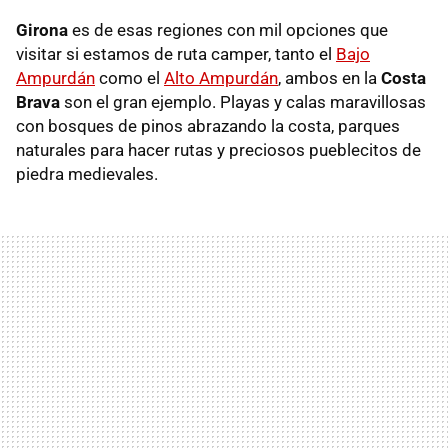
Girona
es de esas regiones con mil opciones que
visitar si estamos de ruta camper, tanto el
Bajo
Ampurdán
como el
Alto Ampurdán
, ambos en la
Costa
Brava
son el gran ejemplo. Playas y calas maravillosas
con bosques de pinos abrazando la costa, parques
naturales para hacer rutas y preciosos pueblecitos de
piedra medievales.