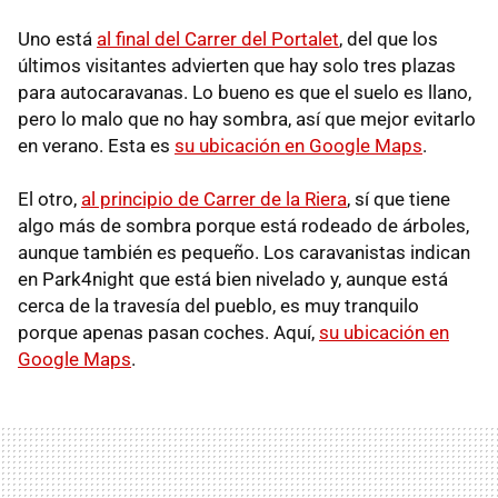
Uno está
al final del Carrer del Portalet
, del que los
últimos visitantes advierten que hay solo tres plazas
para autocaravanas. Lo bueno es que el suelo es llano,
pero lo malo que no hay sombra, así que mejor evitarlo
en verano. Esta es
su ubicación en Google Maps
.
El otro,
al principio de Carrer de la Riera
, sí que tiene
algo más de sombra porque está rodeado de árboles,
aunque también es pequeño. Los caravanistas indican
en Park4night que está bien nivelado y, aunque está
cerca de la travesía del pueblo, es muy tranquilo
porque apenas pasan coches. Aquí,
su ubicación en
Google Maps
.