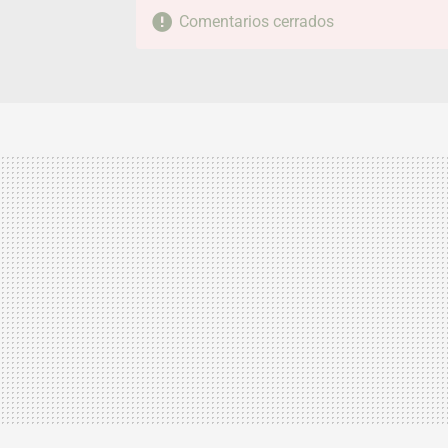
Comentarios cerrados