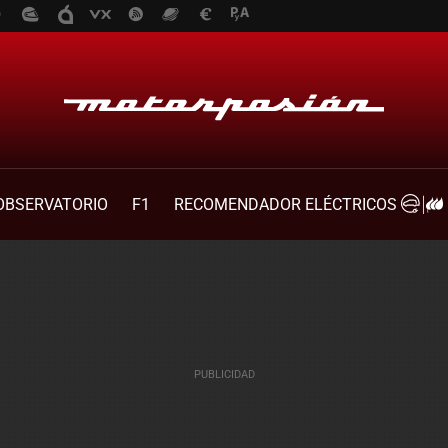
OBSERVATORIO
F1
RECOMENDADOR ELÉCTRICOS