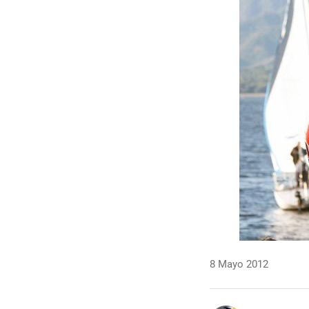
8 Mayo 2012