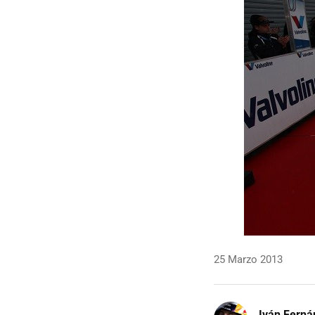
25 Marzo 2013
Iván Ferná