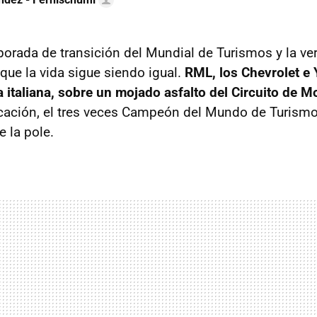
rada de transición del Mundial de Turismos y la ve
que la vida sigue siendo igual.
RML, los Chevrolet e 
a italiana, sobre un mojado asfalto del Circuito de 
icación, el tres veces Campeón del Mundo de Turism
e la pole.