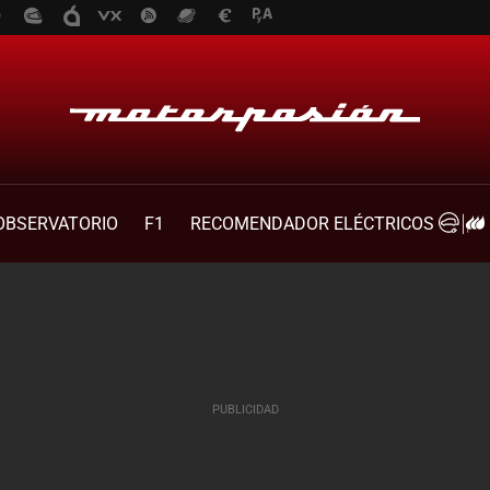
OBSERVATORIO
F1
RECOMENDADOR ELÉCTRICOS