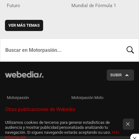
Futuro
Mundial de Fórmula 1
VER MÁS TEMAS
BUSCA
SUBIR
Motorpasión
Motorpasión Moto
Otras publicaciones de Webedia
Utilizamos cookies de terceros para generar estadísticas de
audiencia y mostrar publicidad personalizada analizando tu
navegación. Si sigues navegando estarás aceptando su uso.
Más
información