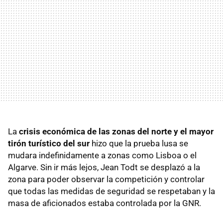
La
crisis económica de las zonas del norte y el mayor
tirón turístico del sur
hizo que la prueba lusa se
mudara indefinidamente a zonas como Lisboa o el
Algarve. Sin ir más lejos, Jean Todt se desplazó a la
zona para poder observar la competición y controlar
que todas las medidas de seguridad se respetaban y la
masa de aficionados estaba controlada por la GNR.