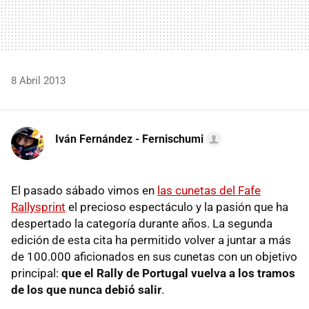
8 Abril 2013
Iván Fernández - Fernischumi
El pasado sábado vimos en
las cunetas del Fafe
Rallysprint
el precioso espectáculo y la pasión que ha
despertado la categoría durante años. La segunda
edición de esta cita ha permitido volver a juntar a más
de 100.000 aficionados en sus cunetas con un objetivo
principal:
que el Rally de Portugal vuelva a los tramos
de los que nunca debió salir
.