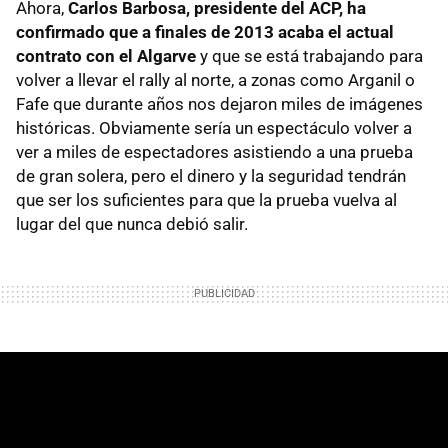
Ahora,
Carlos Barbosa, presidente del ACP, ha
confirmado que a finales de 2013 acaba el actual
contrato con el Algarve
y que se está trabajando para
volver a llevar el rally al norte, a zonas como Arganil o
Fafe que durante años nos dejaron miles de imágenes
históricas. Obviamente sería un espectáculo volver a
ver a miles de espectadores asistiendo a una prueba
de gran solera, pero el dinero y la seguridad tendrán
que ser los suficientes para que la prueba vuelva al
lugar del que nunca debió salir.