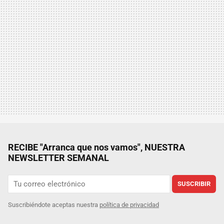
RECIBE "Arranca que nos vamos", NUESTRA
NEWSLETTER SEMANAL
SUSCRIBIR
Suscribiéndote aceptas nuestra
política de privacidad