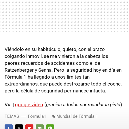
Viéndolo en su habitáculo, quieto, con el brazo
colgando inmóvil, se me vinieron a la cabeza los
peores recuerdos de accidentes como el de
Ratzenberger y Senna. Pero la seguridad hoy en día en
Fórmula 1 ha llegado a unos límites tan
extraordinarios, que puede destrozarse todo el coche,
pero la célula de seguridad permanece intacta.
Vía |
google video
(
gracias a todos por mandar la pista
)
TEMAS
Fórmula1
Mundial de Fórmula 1