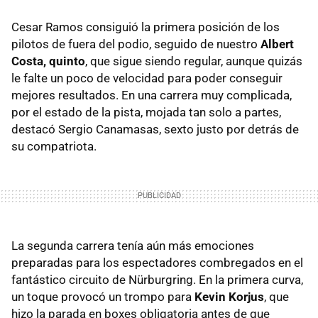
Cesar Ramos consiguió la primera posición de los
pilotos de fuera del podio, seguido de nuestro
Albert
Costa, quinto
, que sigue siendo regular, aunque quizás
le falte un poco de velocidad para poder conseguir
mejores resultados. En una carrera muy complicada,
por el estado de la pista, mojada tan solo a partes,
destacó Sergio Canamasas, sexto justo por detrás de
su compatriota.
La segunda carrera tenía aún más emociones
preparadas para los espectadores combregados en el
fantástico circuito de Nürburgring. En la primera curva,
un toque provocó un trompo para
Kevin Korjus
, que
hizo la parada en boxes obligatoria antes de que