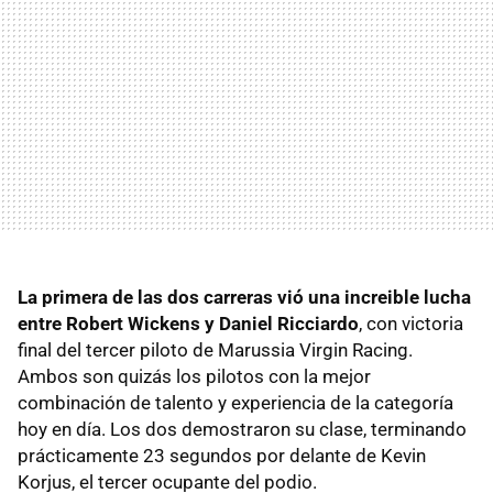
La primera de las dos carreras vió una increible lucha
entre Robert Wickens y Daniel Ricciardo
, con victoria
final del tercer piloto de Marussia Virgin Racing.
Ambos son quizás los pilotos con la mejor
combinación de talento y experiencia de la categoría
hoy en día. Los dos demostraron su clase, terminando
prácticamente 23 segundos por delante de Kevin
Korjus, el tercer ocupante del podio.