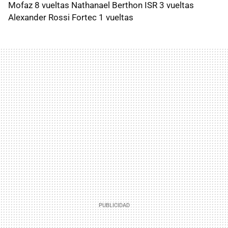
Mofaz 8 vueltas Nathanael Berthon ISR 3 vueltas
Alexander Rossi Fortec 1 vueltas