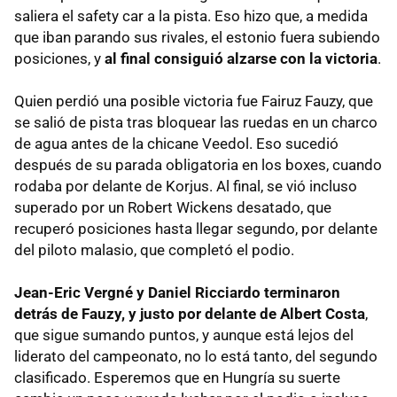
saliera el safety car a la pista. Eso hizo que, a medida
que iban parando sus rivales, el estonio fuera subiendo
posiciones, y
al final consiguió alzarse con la victoria
.
Quien perdió una posible victoria fue Fairuz Fauzy, que
se salió de pista tras bloquear las ruedas en un charco
de agua antes de la chicane Veedol. Eso sucedió
después de su parada obligatoria en los boxes, cuando
rodaba por delante de Korjus. Al final, se vió incluso
superado por un Robert Wickens desatado, que
recuperó posiciones hasta llegar segundo, por delante
del piloto malasio, que completó el podio.
Jean-Eric Vergné y Daniel Ricciardo terminaron
detrás de Fauzy, y justo por delante de Albert Costa
,
que sigue sumando puntos, y aunque está lejos del
liderato del campeonato, no lo está tanto, del segundo
clasificado. Esperemos que en Hungría su suerte