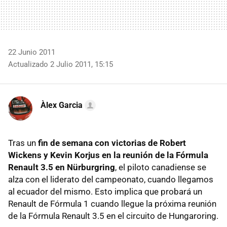
22 Junio 2011
Actualizado 2 Julio 2011, 15:15
Àlex Garcia
Tras un
fin de semana con victorias de Robert
Wickens y Kevin Korjus en la reunión de la Fórmula
Renault 3.5 en Nürburgring
, el piloto canadiense se
alza con el liderato del campeonato, cuando llegamos
al ecuador del mismo. Esto implica que probará un
Renault de Fórmula 1 cuando llegue la próxima reunión
de la Fórmula Renault 3.5 en el circuito de Hungaroring.