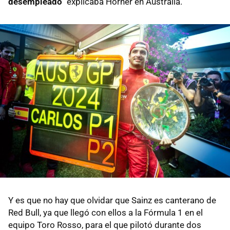
desempleado
" explicaba Horner en Australia.
Y es que no hay que olvidar que Sainz es canterano de
Red Bull, ya que llegó con ellos a la Fórmula 1 en el
equipo Toro Rosso, para el que pilotó durante dos