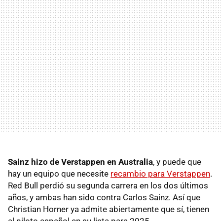
Sainz hizo de Verstappen en Australia
, y puede que
hay un equipo que necesite
recambio para Verstappen
.
Red Bull perdió su segunda carrera en los dos últimos
años, y ambas han sido contra Carlos Sainz. Así que
Christian Horner ya admite abiertamente que sí, tienen
al piloto español en su lista para 2025.