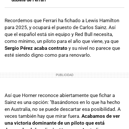
doblete de Ferrari
Recordemos que Ferrari ha fichado a Lewis Hamilton
para 2025, y ocupará el puesto de Carlos Sainz. Así
que el español está sin equipo y Red Bull necesita,
como mínimo, un piloto para el año que viene, ya que
Sergio Pérez acaba contrato
y su nivel no parece que
esté siendo digno como para renovarlo.
Así que Horner reconoce abiertamente que fichar a
Sainz es una opción: "Basándonos en lo que ha hecho
en Australia, no se puede descartar esa posibilidad. A
veces también hay que mirar fuera.
Acabamos de ver
una victoria dominante de un piloto que está