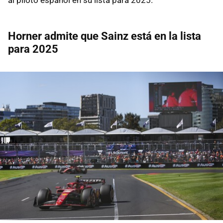
Horner admite que Sainz está en la lista
para 2025