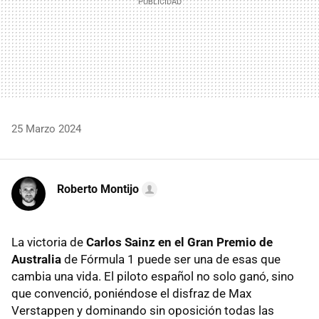
25 Marzo 2024
Roberto Montijo
La victoria de
Carlos Sainz en el Gran Premio de
Australia
de Fórmula 1 puede ser una de esas que
cambia una vida. El piloto español no solo ganó, sino
que convenció, poniéndose el disfraz de Max
Verstappen y dominando sin oposición todas las