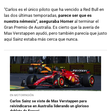
"Carlos es el único piloto que ha vencido a Red Bull en
las dos últimas temporadas,
parece ser que es
nuestra némesis", aseguraba Horner
al terminar el
Gran Premio de Australia. Es cierto que la avería de
Max Verstappen ayudó, pero también parecía que justo
aquí Sainz estaba más cerca que nunca.
EN MOTORPASIÓN
Carlos Sainz se viste de Max Verstappen para
reivindicarse en Australia liderando un glorioso