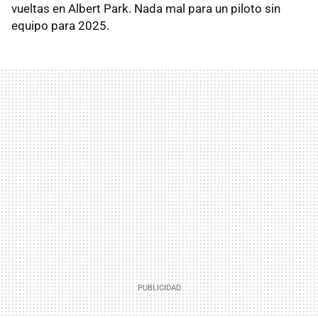
vueltas en Albert Park. Nada mal para un piloto sin
equipo para 2025.