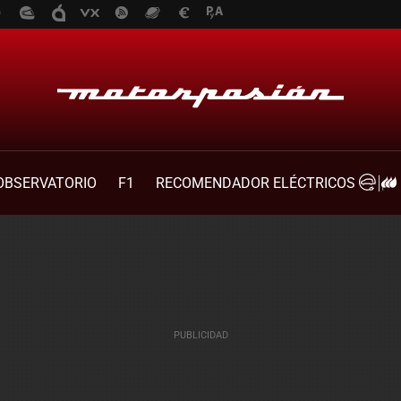
OBSERVATORIO
F1
RECOMENDADOR ELÉCTRICOS