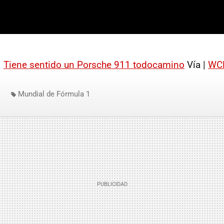
|
Tiene sentido un Porsche 911 todocamino
Vía |
WC
Mundial de Fórmula 1